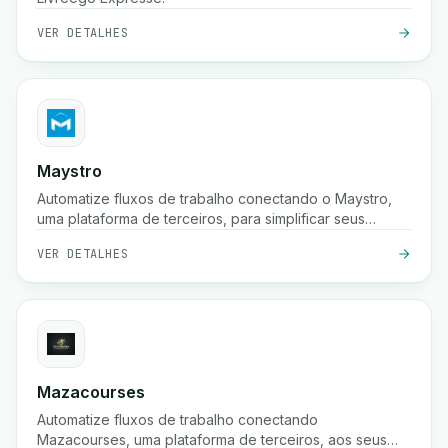
VER DETALHES
Maystro
Automatize fluxos de trabalho conectando o Maystro,
uma plataforma de terceiros, para simplificar seus
processos.
VER DETALHES
Mazacourses
Automatize fluxos de trabalho conectando
Mazacourses, uma plataforma de terceiros, aos seus