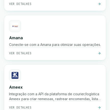
VER DETALHES
Amana
Conecte-se com a Amana para otimizar suas operações.
VER DETALHES
Ameex
Integração com a API da plataforma de courier/logística
Ameex para criar remessas, rastrear encomendas, listar
tarifas, etc.
VER DETALHES