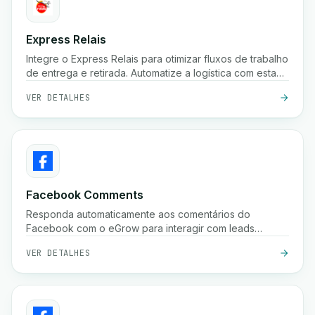
Express Relais
Integre o Express Relais para otimizar fluxos de trabalho
de entrega e retirada. Automatize a logística com esta
poderosa integração.
VER DETALHES
Facebook Comments
Responda automaticamente aos comentários do
Facebook com o eGrow para interagir com leads
instantaneamente e aumentar as conversões.
VER DETALHES