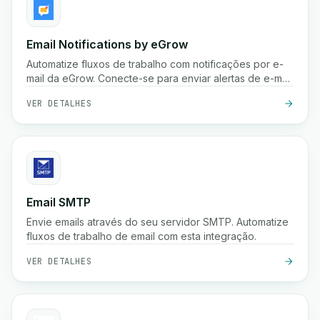
Email Notifications by eGrow
Automatize fluxos de trabalho com notificações por e-
mail da eGrow. Conecte-se para enviar alertas de e-mail
personalizados com base em gatilhos.
VER DETALHES
Email SMTP
Envie emails através do seu servidor SMTP. Automatize
fluxos de trabalho de email com esta integração.
VER DETALHES