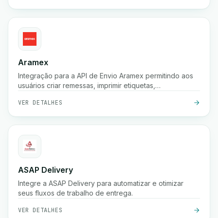
Aramex
Integração para a API de Envio Aramex permitindo aos
usuários criar remessas, imprimir etiquetas,
criar/cancelar coletas e agendar entregas.
VER DETALHES
ASAP Delivery
Integre a ASAP Delivery para automatizar e otimizar
seus fluxos de trabalho de entrega.
VER DETALHES