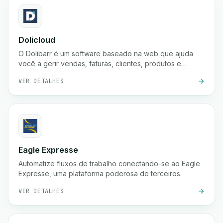
Dolicloud
O Dolibarr é um software baseado na web que ajuda
você a gerir vendas, faturas, clientes, produtos e
contabilidade num só lugar.
VER DETALHES
Eagle Expresse
Automatize fluxos de trabalho conectando-se ao Eagle
Expresse, uma plataforma poderosa de terceiros.
VER DETALHES