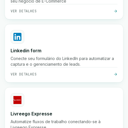
seu negócio de E-Commerce
VER DETALHES
Linkedin form
Conecte seu formulário do LinkedIn para automatizar a
captura e o gerenciamento de leads.
VER DETALHES
Livreego Expresse
Automatize fluxos de trabalho conectando-se à
Livreego Expresse.