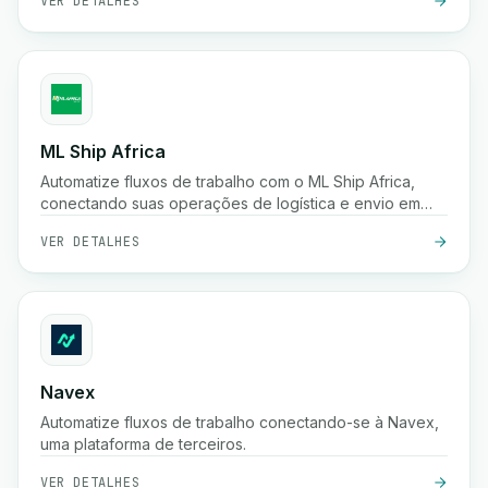
VER DETALHES
ML Ship Africa
Automatize fluxos de trabalho com o ML Ship Africa,
conectando suas operações de logística e envio em
toda a África.
VER DETALHES
Navex
Automatize fluxos de trabalho conectando-se à Navex,
uma plataforma de terceiros.
VER DETALHES