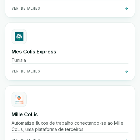
sistemas existentes.
VER DETALHES
Mes Colis Express
Tunísia
VER DETALHES
Mille CoLis
Automatize fluxos de trabalho conectando-se ao Mille
CoLis, uma plataforma de terceiros.