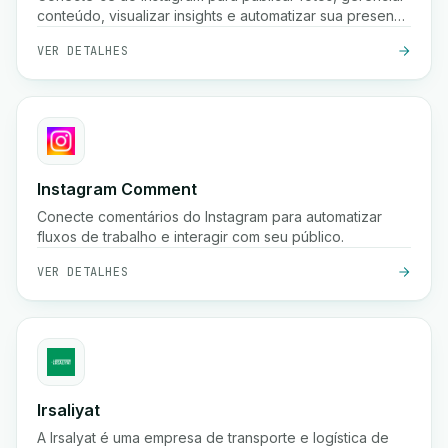
conteúdo, visualizar insights e automatizar sua presença
nas redes sociais usando a API Graph do Instagram.
VER DETALHES
Instagram Comment
Conecte comentários do Instagram para automatizar
fluxos de trabalho e interagir com seu público.
VER DETALHES
Irsaliyat
A Irsalyat é uma empresa de transporte e logística de