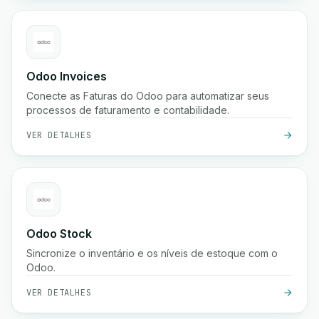
Odoo Invoices
Conecte as Faturas do Odoo para automatizar seus
processos de faturamento e contabilidade.
VER DETALHES
Odoo Stock
Sincronize o inventário e os níveis de estoque com o
Odoo.
VER DETALHES