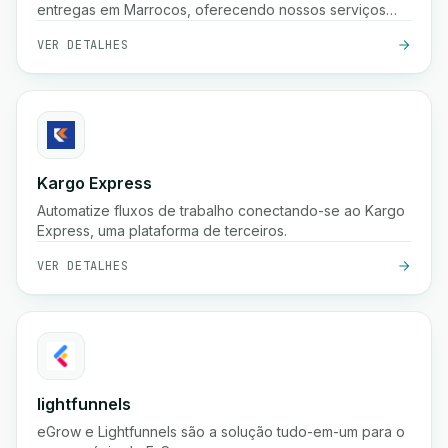
entregas em Marrocos, oferecendo nossos serviços
para comerciantes e profissionais.
VER DETALHES
Kargo Express
Automatize fluxos de trabalho conectando-se ao Kargo
Express, uma plataforma de terceiros.
VER DETALHES
lightfunnels
eGrow e Lightfunnels são a solução tudo-em-um para o