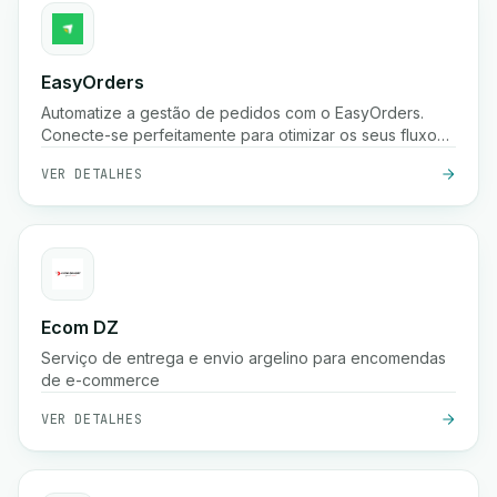
EasyOrders
Automatize a gestão de pedidos com o EasyOrders.
Conecte-se perfeitamente para otimizar os seus fluxos
de trabalho de processamento de pedidos.
VER DETALHES
Ecom DZ
Serviço de entrega e envio argelino para encomendas
de e-commerce
VER DETALHES