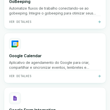
GoBeeping
Automatize fluxos de trabalho conectando-se ao
gobeeping. Integre o gobeeping para otimizar seus
processos.
VER DETALHES
Google Calendar
Aplicativo de agendamento do Google para criar,
compartilhar e sincronizar eventos, lembretes e
reuniões em vários dispositivos.
VER DETALHES