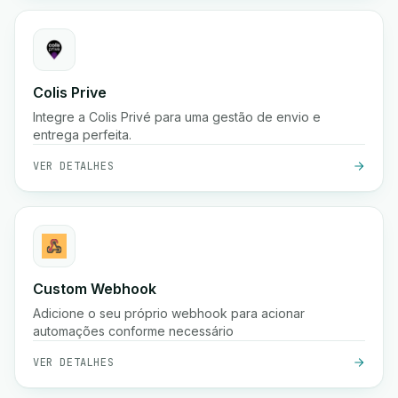
Colis Prive
Integre a Colis Privé para uma gestão de envio e
entrega perfeita.
VER DETALHES
Custom Webhook
Adicione o seu próprio webhook para acionar
automações conforme necessário
VER DETALHES