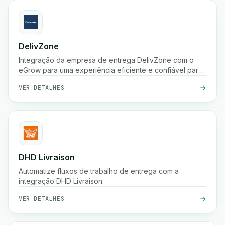
DelivZone
Integração da empresa de entrega DelivZone com o
eGrow para uma experiência eficiente e confiável para
o seu negócio online.
VER DETALHES
DHD Livraison
Automatize fluxos de trabalho de entrega com a
integração DHD Livraison.
VER DETALHES