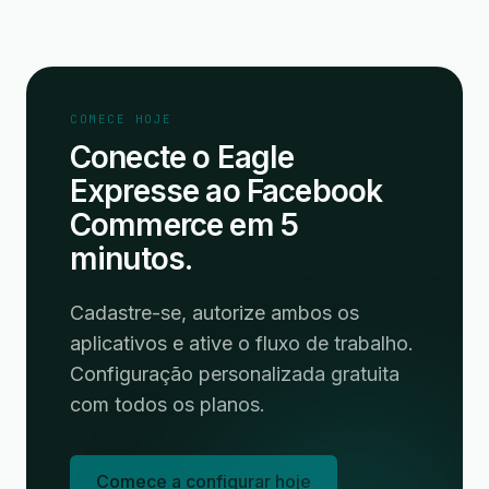
COMECE HOJE
Conecte o Eagle
Expresse ao Facebook
Commerce em 5
minutos.
Cadastre-se, autorize ambos os
aplicativos e ative o fluxo de trabalho.
Configuração personalizada gratuita
com todos os planos.
Comece a configurar hoje