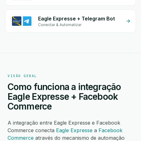
Eagle Expresse + Telegram Bot
Conectar & Automatizar
VISÃO GERAL
Como funciona a integração
Eagle Expresse + Facebook
Commerce
A integração entre Eagle Expresse e Facebook
Commerce conecta
Eagle Expresse
a
Facebook
Commerce
através do mecanismo de automação