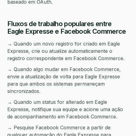
baseado em OAuth.
Fluxos de trabalho populares entre
Eagle Expresse e Facebook Commerce
→ Quando um novo registro for criado em Eagle
Expresse, crie ou atualize automaticamente o
registro correspondente em Facebook Commerce.
→ Quando algo mudar em Facebook Commerce,
envie a atualização de volta para Eagle Expresse
para que ambos os sistemas permaneçam
sincronizados.
→ Quando um status for alterado em Eagle
Expresse, notifique sua equipe e acione uma ação
de acompanhamento em Facebook Commerce.
→ Pesquise Facebook Commerce a partir de
qualquer automação do Eagle Expresse para