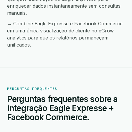
enriquecer dados instantaneamente sem consultas
manuais.
→ Combine Eagle Expresse e Facebook Commerce
em uma única visualização de cliente no eGrow
analytics para que os relatórios permaneçam
unificados.
PERGUNTAS FREQUENTES
Perguntas frequentes sobre a
integração Eagle Expresse +
Facebook Commerce.