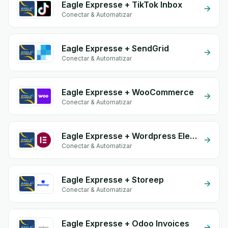
Eagle Expresse + TikTok Inbox
Conectar & Automatizar
Eagle Expresse + SendGrid
Conectar & Automatizar
Eagle Expresse + WooCommerce
Conectar & Automatizar
Eagle Expresse + Wordpress Elementor
Conectar & Automatizar
Eagle Expresse + Storeep
Conectar & Automatizar
Eagle Expresse + Odoo Invoices