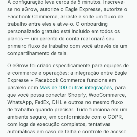
A configuração leva cerca de 5 minutos. Inscreva-
se no eGrow, autorize o Eagle Expresse, autorize o
Facebook Commerce, arraste e solte um fluxo de
trabalho entre eles e ative-o. O onboarding
personalizado gratuito está incluído em todos os
planos — um gerente de conta real criará seu
primeiro fluxo de trabalho com você através de um
compartilhamento de tela.
O eGrow foi criado especificamente para equipes de
e-commerce e operações: a integração entre Eagle
Expresse + Facebook Commerce funciona em
paralelo com
Mais de 100 outras integrações
, para
que você possa conectar Shopify, WooCommerce,
WhatsApp, FedEx, DHL e outros no mesmo fluxo
de trabalho quando precisar. Tudo funciona em um
ambiente seguro, em conformidade com o GDPR,
com logs de execução completos, tentativas
automáticas em caso de falha e controle de acesso