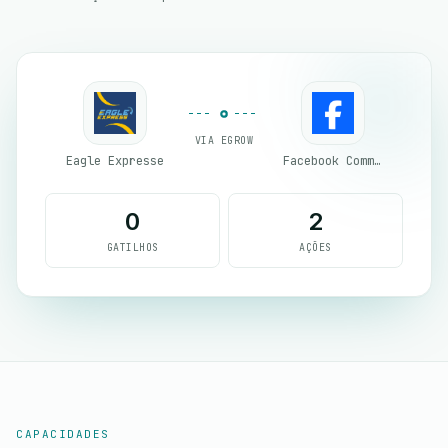
VIA EGROW
Eagle Expresse
Facebook Commerce
0
2
GATILHOS
AÇÕES
CAPACIDADES