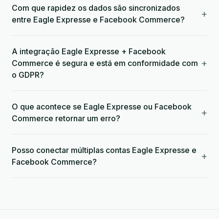
Com que rapidez os dados são sincronizados
+
entre Eagle Expresse e Facebook Commerce?
A integração Eagle Expresse + Facebook
+
Commerce é segura e está em conformidade com
o GDPR?
O que acontece se Eagle Expresse ou Facebook
+
Commerce retornar um erro?
Posso conectar múltiplas contas Eagle Expresse e
+
Facebook Commerce?