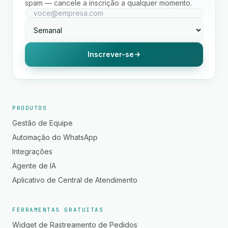
spam — cancele a inscrição a qualquer momento.
Inscrever-se
PRODUTOS
Gestão de Equipe
Automação do WhatsApp
Integrações
Agente de IA
Aplicativo de Central de Atendimento
FERRAMENTAS GRATUITAS
Widget de Rastreamento de Pedidos