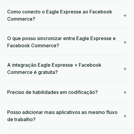
Como conecto o Eagle Expresse ao Facebook
+
Commerce?
O que posso sincronizar entre Eagle Expresse e
+
Facebook Commerce?
A integração Eagle Expresse + Facebook
+
Commerce é gratuita?
+
Preciso de habilidades em codificação?
Posso adicionar mais aplicativos ao mesmo fluxo
+
de trabalho?