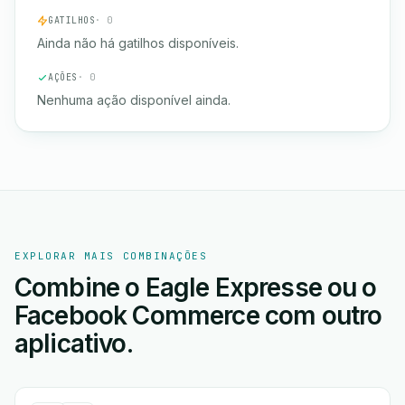
GATILHOS
· 0
Ainda não há gatilhos disponíveis.
AÇÕES
· 0
Nenhuma ação disponível ainda.
EXPLORAR MAIS COMBINAÇÕES
Combine o Eagle Expresse ou o
Facebook Commerce com outro
aplicativo.