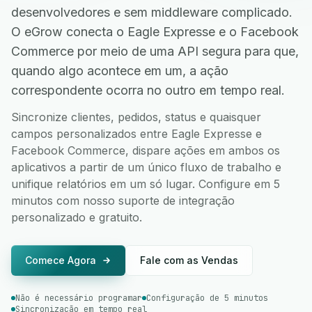
desenvolvedores e sem middleware complicado.
O eGrow conecta o Eagle Expresse e o Facebook
Commerce por meio de uma API segura para que,
quando algo acontece em um, a ação
correspondente ocorra no outro em tempo real.
Sincronize clientes, pedidos, status e quaisquer
campos personalizados entre Eagle Expresse e
Facebook Commerce, dispare ações em ambos os
aplicativos a partir de um único fluxo de trabalho e
unifique relatórios em um só lugar. Configure em 5
minutos com nosso suporte de integração
personalizado e gratuito.
Comece Agora
Fale com as Vendas
Não é necessário programar
Configuração de 5 minutos
Sincronização em tempo real