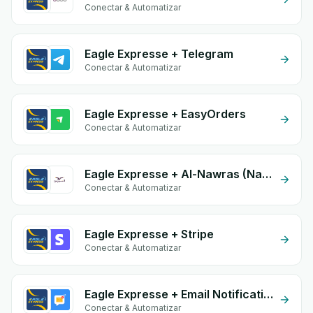
Conectar & Automatizar
Eagle Expresse + Telegram
Conectar & Automatizar
Eagle Expresse + EasyOrders
Conectar & Automatizar
Eagle Expresse + Al-Nawras (Nawris)
Conectar & Automatizar
Eagle Expresse + Stripe
Conectar & Automatizar
Eagle Expresse + Email Notifications by eGrow
Conectar & Automatizar