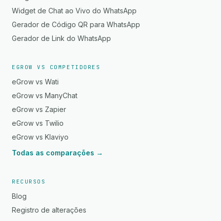
Widget de Chat ao Vivo do WhatsApp
Gerador de Código QR para WhatsApp
Gerador de Link do WhatsApp
EGROW VS COMPETIDORES
eGrow vs Wati
eGrow vs ManyChat
eGrow vs Zapier
eGrow vs Twilio
eGrow vs Klaviyo
Todas as comparações →
RECURSOS
Blog
Registro de alterações