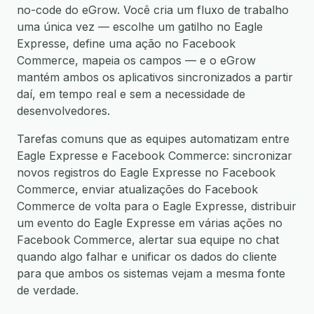
no-code do eGrow. Você cria um fluxo de trabalho
uma única vez — escolhe um gatilho no Eagle
Expresse, define uma ação no Facebook
Commerce, mapeia os campos — e o eGrow
mantém ambos os aplicativos sincronizados a partir
daí, em tempo real e sem a necessidade de
desenvolvedores.
Tarefas comuns que as equipes automatizam entre
Eagle Expresse e Facebook Commerce: sincronizar
novos registros do Eagle Expresse no Facebook
Commerce, enviar atualizações do Facebook
Commerce de volta para o Eagle Expresse, distribuir
um evento do Eagle Expresse em várias ações no
Facebook Commerce, alertar sua equipe no chat
quando algo falhar e unificar os dados do cliente
para que ambos os sistemas vejam a mesma fonte
de verdade.