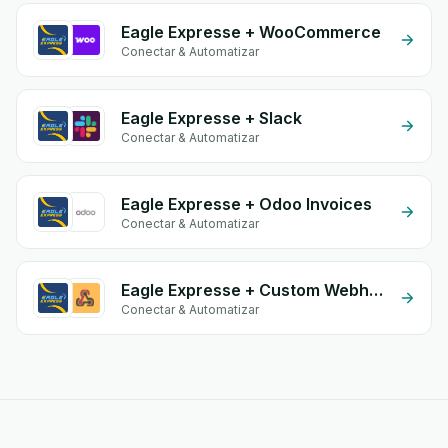
Eagle Expresse + WooCommerce
Conectar & Automatizar
Eagle Expresse + Slack
Conectar & Automatizar
Eagle Expresse + Odoo Invoices
Conectar & Automatizar
Eagle Expresse + Custom Webhook
Conectar & Automatizar