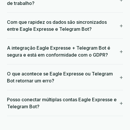
de trabalho?
Com que rapidez os dados são sincronizados
+
entre Eagle Expresse e Telegram Bot?
A integração Eagle Expresse + Telegram Bot é
+
segura e está em conformidade com o GDPR?
O que acontece se Eagle Expresse ou Telegram
+
Bot retornar um erro?
Posso conectar múltiplas contas Eagle Expresse e
+
Telegram Bot?