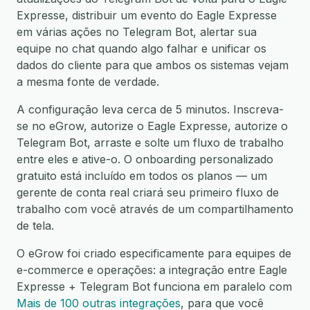
Expresse, distribuir um evento do Eagle Expresse
em várias ações no Telegram Bot, alertar sua
equipe no chat quando algo falhar e unificar os
dados do cliente para que ambos os sistemas vejam
a mesma fonte de verdade.
A configuração leva cerca de 5 minutos. Inscreva-
se no eGrow, autorize o Eagle Expresse, autorize o
Telegram Bot, arraste e solte um fluxo de trabalho
entre eles e ative-o. O onboarding personalizado
gratuito está incluído em todos os planos — um
gerente de conta real criará seu primeiro fluxo de
trabalho com você através de um compartilhamento
de tela.
O eGrow foi criado especificamente para equipes de
e-commerce e operações: a integração entre Eagle
Expresse + Telegram Bot funciona em paralelo com
Mais de 100 outras integrações
, para que você