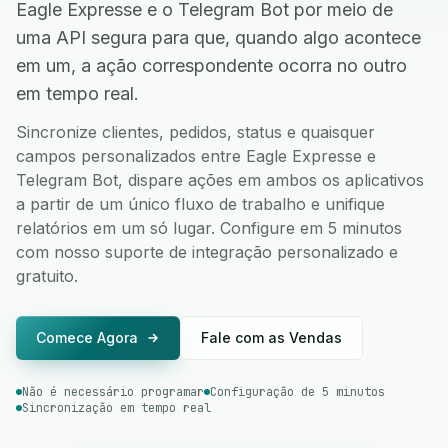
Eagle Expresse e o Telegram Bot por meio de
uma API segura para que, quando algo acontece
em um, a ação correspondente ocorra no outro
em tempo real.
Sincronize clientes, pedidos, status e quaisquer
campos personalizados entre Eagle Expresse e
Telegram Bot, dispare ações em ambos os aplicativos
a partir de um único fluxo de trabalho e unifique
relatórios em um só lugar. Configure em 5 minutos
com nosso suporte de integração personalizado e
gratuito.
Comece Agora
Fale com as Vendas
Não é necessário programar
Configuração de 5 minutos
Sincronização em tempo real