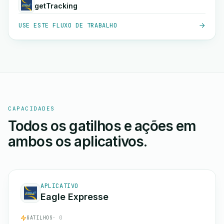
getTracking
USE ESTE FLUXO DE TRABALHO
CAPACIDADES
Todos os gatilhos e ações em
ambos os aplicativos.
APLICATIVO
Eagle Expresse
GATILHOS
· 0