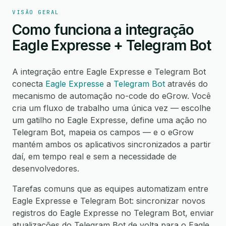
VISÃO GERAL
Como funciona a integração
Eagle Expresse + Telegram Bot
A integração entre Eagle Expresse e Telegram Bot
conecta
Eagle Expresse
a
Telegram Bot
através do
mecanismo de automação no-code do eGrow. Você
cria um fluxo de trabalho uma única vez — escolhe
um gatilho no Eagle Expresse, define uma ação no
Telegram Bot, mapeia os campos — e o eGrow
mantém ambos os aplicativos sincronizados a partir
daí, em tempo real e sem a necessidade de
desenvolvedores.
Tarefas comuns que as equipes automatizam entre
Eagle Expresse e Telegram Bot: sincronizar novos
registros do Eagle Expresse no Telegram Bot, enviar
atualizações do Telegram Bot de volta para o Eagle