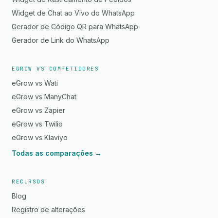
Widget de Chat ao Vivo do WhatsApp
Gerador de Código QR para WhatsApp
Gerador de Link do WhatsApp
EGROW VS COMPETIDORES
eGrow vs Wati
eGrow vs ManyChat
eGrow vs Zapier
eGrow vs Twilio
eGrow vs Klaviyo
Todas as comparações →
RECURSOS
Blog
Registro de alterações