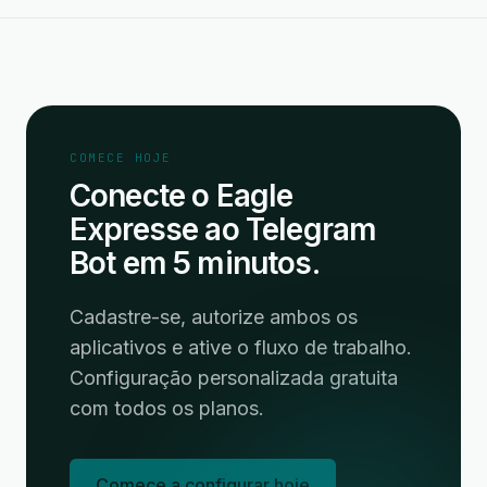
COMECE HOJE
Conecte o Eagle
Expresse ao Telegram
Bot em 5 minutos.
Cadastre-se, autorize ambos os
aplicativos e ative o fluxo de trabalho.
Configuração personalizada gratuita
com todos os planos.
Comece a configurar hoje