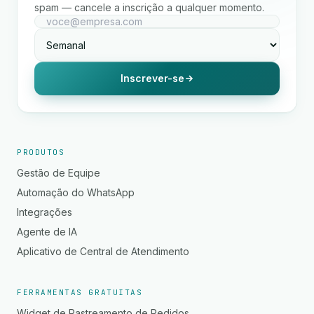
spam — cancele a inscrição a qualquer momento.
Inscrever-se
PRODUTOS
Gestão de Equipe
Automação do WhatsApp
Integrações
Agente de IA
Aplicativo de Central de Atendimento
FERRAMENTAS GRATUITAS
Widget de Rastreamento de Pedidos