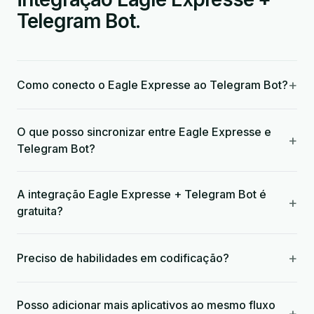
Telegram Bot.
+
Como conecto o Eagle Expresse ao Telegram Bot?
O que posso sincronizar entre Eagle Expresse e
+
Telegram Bot?
A integração Eagle Expresse + Telegram Bot é
+
gratuita?
+
Preciso de habilidades em codificação?
Posso adicionar mais aplicativos ao mesmo fluxo
+