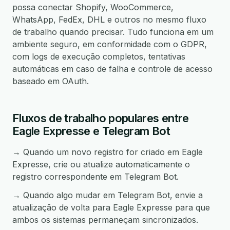
possa conectar Shopify, WooCommerce,
WhatsApp, FedEx, DHL e outros no mesmo fluxo
de trabalho quando precisar. Tudo funciona em um
ambiente seguro, em conformidade com o GDPR,
com logs de execução completos, tentativas
automáticas em caso de falha e controle de acesso
baseado em OAuth.
Fluxos de trabalho populares entre
Eagle Expresse e Telegram Bot
→ Quando um novo registro for criado em Eagle
Expresse, crie ou atualize automaticamente o
registro correspondente em Telegram Bot.
→ Quando algo mudar em Telegram Bot, envie a
atualização de volta para Eagle Expresse para que
ambos os sistemas permaneçam sincronizados.