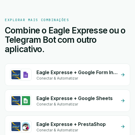
EXPLORAR MAIS COMBINAÇÕES
Combine o Eagle Expresse ou o
Telegram Bot com outro
aplicativo.
Eagle Expresse + Google Form Integration
Conectar & Automatizar
Eagle Expresse + Google Sheets
Conectar & Automatizar
Eagle Expresse + PrestaShop
Conectar & Automatizar