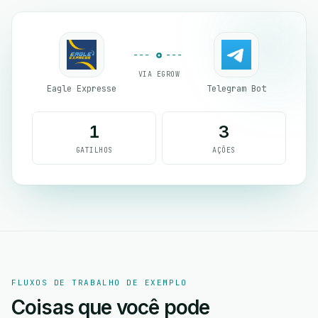
VIA EGROW
Eagle Expresse
Telegram Bot
1
3
GATILHOS
AÇÕES
FLUXOS DE TRABALHO DE EXEMPLO
Coisas que você pode