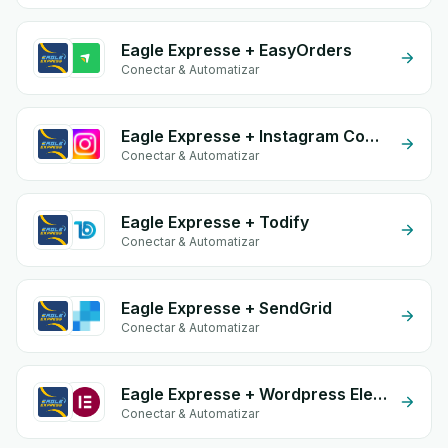
Eagle Expresse + EasyOrders
Conectar & Automatizar
Eagle Expresse + Instagram Comment
Conectar & Automatizar
Eagle Expresse + Todify
Conectar & Automatizar
Eagle Expresse + SendGrid
Conectar & Automatizar
Eagle Expresse + Wordpress Elementor
Conectar & Automatizar