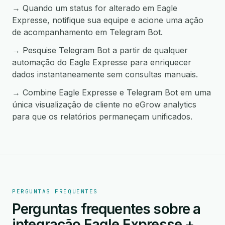
→ Quando um status for alterado em Eagle
Expresse, notifique sua equipe e acione uma ação
de acompanhamento em Telegram Bot.
→ Pesquise Telegram Bot a partir de qualquer
automação do Eagle Expresse para enriquecer
dados instantaneamente sem consultas manuais.
→ Combine Eagle Expresse e Telegram Bot em uma
única visualização de cliente no eGrow analytics
para que os relatórios permaneçam unificados.
PERGUNTAS FREQUENTES
Perguntas frequentes sobre a
integração Eagle Expresse +