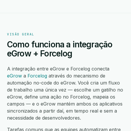
VISÃO GERAL
Como funciona a integração
eGrow + Forcelog
A integração entre eGrow e Forcelog conecta
eGrow
a
Forcelog
através do mecanismo de
automação no-code do eGrow. Você cria um fluxo
de trabalho uma única vez — escolhe um gatilho no
eGrow, define uma ação no Forcelog, mapeia os
campos — e o eGrow mantém ambos os aplicativos
sincronizados a partir daí, em tempo real e sem a
necessidade de desenvolvedores.
Tarefas comuns que as equipes automatizam entre