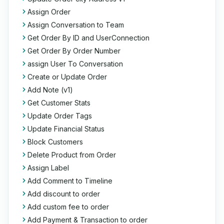
Assign Order
Assign Conversation to Team
Get Order By ID and UserConnection
Get Order By Order Number
assign User To Conversation
Create or Update Order
Add Note (v1)
Get Customer Stats
Update Order Tags
Update Financial Status
Block Customers
Delete Product from Order
Assign Label
Add Comment to Timeline
Add discount to order
Add custom fee to order
Add Payment & Transaction to order