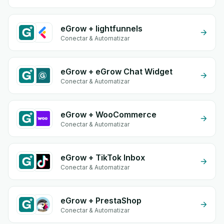
eGrow + lightfunnels
Conectar & Automatizar
eGrow + eGrow Chat Widget
Conectar & Automatizar
eGrow + WooCommerce
Conectar & Automatizar
eGrow + TikTok Inbox
Conectar & Automatizar
eGrow + PrestaShop
Conectar & Automatizar