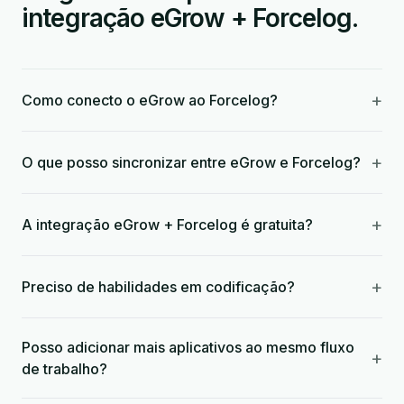
integração eGrow + Forcelog.
+
Como conecto o eGrow ao Forcelog?
+
O que posso sincronizar entre eGrow e Forcelog?
+
A integração eGrow + Forcelog é gratuita?
+
Preciso de habilidades em codificação?
Posso adicionar mais aplicativos ao mesmo fluxo
+
de trabalho?