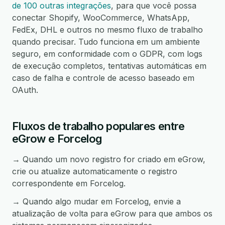
de 100 outras integrações
, para que você possa
conectar Shopify, WooCommerce, WhatsApp,
FedEx, DHL e outros no mesmo fluxo de trabalho
quando precisar. Tudo funciona em um ambiente
seguro, em conformidade com o GDPR, com logs
de execução completos, tentativas automáticas em
caso de falha e controle de acesso baseado em
OAuth.
Fluxos de trabalho populares entre
eGrow e Forcelog
→ Quando um novo registro for criado em eGrow,
crie ou atualize automaticamente o registro
correspondente em Forcelog.
→ Quando algo mudar em Forcelog, envie a
atualização de volta para eGrow para que ambos os