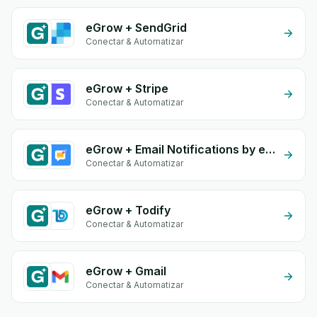
eGrow + SendGrid
Conectar & Automatizar
eGrow + Stripe
Conectar & Automatizar
eGrow + Email Notifications by eGrow
Conectar & Automatizar
eGrow + Todify
Conectar & Automatizar
eGrow + Gmail
Conectar & Automatizar