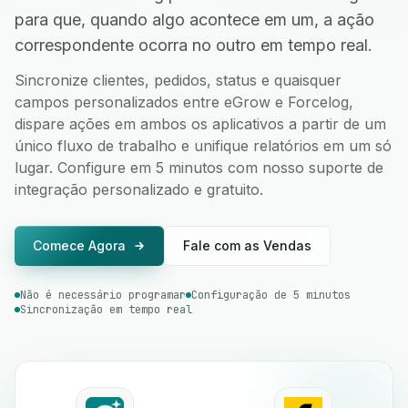
para que, quando algo acontece em um, a ação
correspondente ocorra no outro em tempo real.
Sincronize clientes, pedidos, status e quaisquer
campos personalizados entre eGrow e Forcelog,
dispare ações em ambos os aplicativos a partir de um
único fluxo de trabalho e unifique relatórios em um só
lugar. Configure em 5 minutos com nosso suporte de
integração personalizado e gratuito.
Comece Agora
Fale com as Vendas
Não é necessário programar
Configuração de 5 minutos
Sincronização em tempo real