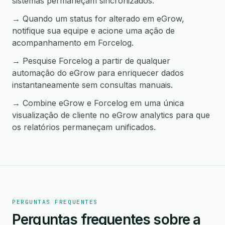
sistemas permaneçam sincronizados.
→ Quando um status for alterado em eGrow,
notifique sua equipe e acione uma ação de
acompanhamento em Forcelog.
→ Pesquise Forcelog a partir de qualquer
automação do eGrow para enriquecer dados
instantaneamente sem consultas manuais.
→ Combine eGrow e Forcelog em uma única
visualização de cliente no eGrow analytics para que
os relatórios permaneçam unificados.
PERGUNTAS FREQUENTES
Perguntas frequentes sobre a