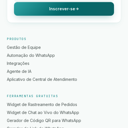
Inscrever-se
PRODUTOS
Gestão de Equipe
Automação do WhatsApp
Integrações
Agente de IA
Aplicativo de Central de Atendimento
FERRAMENTAS GRATUITAS
Widget de Rastreamento de Pedidos
Widget de Chat ao Vivo do WhatsApp
Gerador de Código QR para WhatsApp