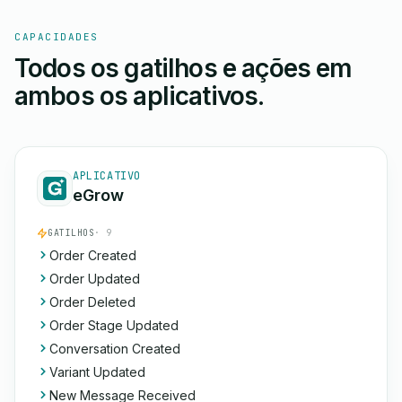
CAPACIDADES
Todos os gatilhos e ações em
ambos os aplicativos.
APLICATIVO
eGrow
GATILHOS
· 9
Order Created
Order Updated
Order Deleted
Order Stage Updated
Conversation Created
Variant Updated
New Message Received