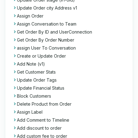
Update Order city Address v1
Assign Order
Assign Conversation to Team
Get Order By ID and UserConnection
Get Order By Order Number
assign User To Conversation
Create or Update Order
Add Note (v1)
Get Customer Stats
Update Order Tags
Update Financial Status
Block Customers
Delete Product from Order
Assign Label
Add Comment to Timeline
Add discount to order
Add custom fee to order