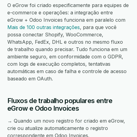
O eGrow foi criado especificamente para equipes de
e-commerce e operações: a integração entre
eGrow + Odoo Invoices funciona em paralelo com
Mais de 100 outras integrações
, para que você
possa conectar Shopify, WooCommerce,
WhatsApp, FedEx, DHL e outros no mesmo fluxo
de trabalho quando precisar. Tudo funciona em um
ambiente seguro, em conformidade com o GDPR,
com logs de execução completos, tentativas
automáticas em caso de falha e controle de acesso
baseado em OAuth.
Fluxos de trabalho populares entre
eGrow e Odoo Invoices
→ Quando um novo registro for criado em eGrow,
crie ou atualize automaticamente o registro
correspondente em Odoo Invoices.