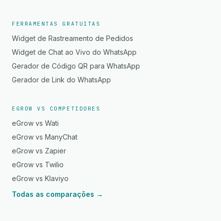
FERRAMENTAS GRATUITAS
Widget de Rastreamento de Pedidos
Widget de Chat ao Vivo do WhatsApp
Gerador de Código QR para WhatsApp
Gerador de Link do WhatsApp
EGROW VS COMPETIDORES
eGrow vs Wati
eGrow vs ManyChat
eGrow vs Zapier
eGrow vs Twilio
eGrow vs Klaviyo
Todas as comparações →