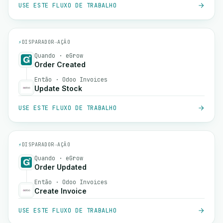
USE ESTE FLUXO DE TRABALHO
⚡
DISPARADOR
→
AÇÃO
Quando · eGrow
Order Created
Então · Odoo Invoices
Update Stock
USE ESTE FLUXO DE TRABALHO
⚡
DISPARADOR
→
AÇÃO
Quando · eGrow
Order Updated
Então · Odoo Invoices
Create Invoice
USE ESTE FLUXO DE TRABALHO