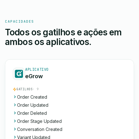
CAPACIDADES
Todos os gatilhos e ações em
ambos os aplicativos.
APLICATIVO
eGrow
GATILHOS
· 9
Order Created
Order Updated
Order Deleted
Order Stage Updated
Conversation Created
Variant Updated