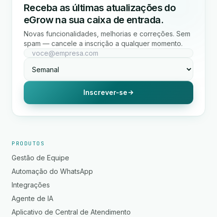
Receba as últimas atualizações do
eGrow na sua caixa de entrada.
Novas funcionalidades, melhorias e correções. Sem
spam — cancele a inscrição a qualquer momento.
Inscrever-se
PRODUTOS
Gestão de Equipe
Automação do WhatsApp
Integrações
Agente de IA
Aplicativo de Central de Atendimento