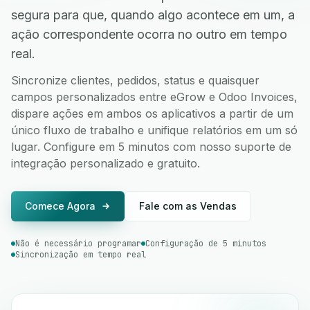
segura para que, quando algo acontece em um, a
ação correspondente ocorra no outro em tempo
real.
Sincronize clientes, pedidos, status e quaisquer
campos personalizados entre eGrow e Odoo Invoices,
dispare ações em ambos os aplicativos a partir de um
único fluxo de trabalho e unifique relatórios em um só
lugar. Configure em 5 minutos com nosso suporte de
integração personalizado e gratuito.
Comece Agora
Fale com as Vendas
Não é necessário programar
Configuração de 5 minutos
Sincronização em tempo real