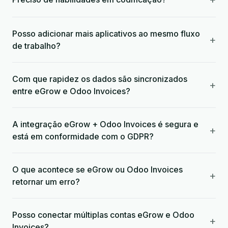
Posso adicionar mais aplicativos ao mesmo fluxo
+
de trabalho?
Com que rapidez os dados são sincronizados
+
entre eGrow e Odoo Invoices?
A integração eGrow + Odoo Invoices é segura e
+
está em conformidade com o GDPR?
O que acontece se eGrow ou Odoo Invoices
+
retornar um erro?
Posso conectar múltiplas contas eGrow e Odoo
+
Invoices?