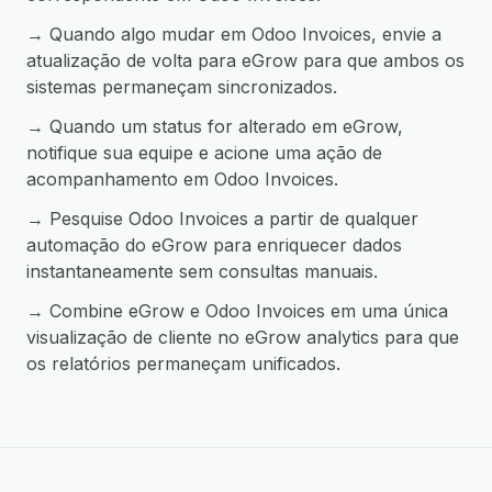
→ Quando algo mudar em Odoo Invoices, envie a
atualização de volta para eGrow para que ambos os
sistemas permaneçam sincronizados.
→ Quando um status for alterado em eGrow,
notifique sua equipe e acione uma ação de
acompanhamento em Odoo Invoices.
→ Pesquise Odoo Invoices a partir de qualquer
automação do eGrow para enriquecer dados
instantaneamente sem consultas manuais.
→ Combine eGrow e Odoo Invoices em uma única
visualização de cliente no eGrow analytics para que
os relatórios permaneçam unificados.