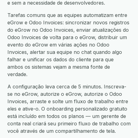
e sem a necessidade de desenvolvedores.
Tarefas comuns que as equipes automatizam entre
eGrow e Odoo Invoices: sincronizar novos registros
do eGrow no Odoo Invoices, enviar atualizações do
Odoo Invoices de volta para o eGrow, distribuir um
evento do eGrow em várias ações no Odoo
Invoices, alertar sua equipe no chat quando algo
falhar e unificar os dados do cliente para que
ambos os sistemas vejam a mesma fonte de
verdade.
A configuração leva cerca de 5 minutos. Inscreva-
se no eGrow, autorize o eGrow, autorize o Odoo
Invoices, arraste e solte um fluxo de trabalho entre
eles e ative-o. O onboarding personalizado gratuito
está incluído em todos os planos — um gerente de
conta real criará seu primeiro fluxo de trabalho com
você através de um compartilhamento de tela.