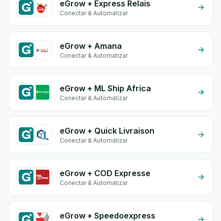
eGrow + Express Relais
Conectar & Automatizar
eGrow + Amana
Conectar & Automatizar
eGrow + ML Ship Africa
Conectar & Automatizar
eGrow + Quick Livraison
Conectar & Automatizar
eGrow + COD Expresse
Conectar & Automatizar
eGrow + Speedoexpress