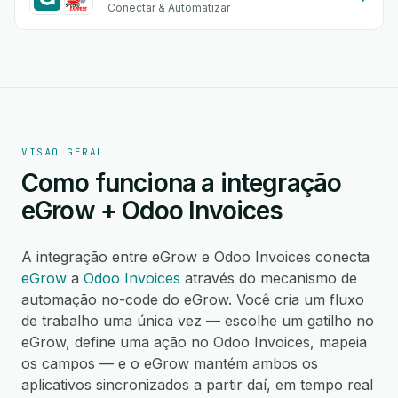
Conectar & Automatizar
VISÃO GERAL
Como funciona a integração
eGrow + Odoo Invoices
A integração entre eGrow e Odoo Invoices conecta
eGrow
a
Odoo Invoices
através do mecanismo de
automação no-code do eGrow. Você cria um fluxo
de trabalho uma única vez — escolhe um gatilho no
eGrow, define uma ação no Odoo Invoices, mapeia
os campos — e o eGrow mantém ambos os
aplicativos sincronizados a partir daí, em tempo real