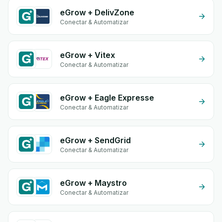
eGrow + DelivZone
Conectar & Automatizar
eGrow + Vitex
Conectar & Automatizar
eGrow + Eagle Expresse
Conectar & Automatizar
eGrow + SendGrid
Conectar & Automatizar
eGrow + Maystro
Conectar & Automatizar