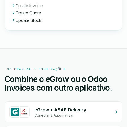
Create Invoice
Create Quote
Update Stock
EXPLORAR MAIS COMBINAÇÕES
Combine o eGrow ou o Odoo
Invoices com outro aplicativo.
eGrow + ASAP Delivery
Conectar & Automatizar