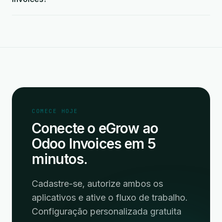
COMECE HOJE
Conecte o eGrow ao
Odoo Invoices em 5
minutos.
Cadastre-se, autorize ambos os
aplicativos e ative o fluxo de trabalho.
Configuração personalizada gratuita