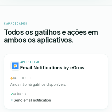
CAPACIDADES
Todos os gatilhos e ações em
ambos os aplicativos.
APLICATIVO
Email Notifications by eGrow
GATILHOS
· 0
Ainda não há gatilhos disponíveis.
AÇÕES
· 1
Send email notification