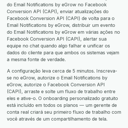
do Email Notifications by eGrow no Facebook
Conversion API (CAPI), enviar atualizações do
Facebook Conversion API (CAPI) de volta para o
Email Notifications by eGrow, distribuir um evento
do Email Notifications by eGrow em várias ações no
Facebook Conversion API (CAPI), alertar sua
equipe no chat quando algo falhar e unificar os
dados do cliente para que ambos os sistemas vejam
a mesma fonte de verdade.
A configuração leva cerca de 5 minutos. Inscreva-
se no eGrow, autorize o Email Notifications by
eGrow, autorize o Facebook Conversion API
(CAPI), arraste e solte um fluxo de trabalho entre
eles e ative-o. O onboarding personalizado gratuito
está incluído em todos os planos — um gerente de
conta real criará seu primeiro fluxo de trabalho com
você através de um compartilhamento de tela.