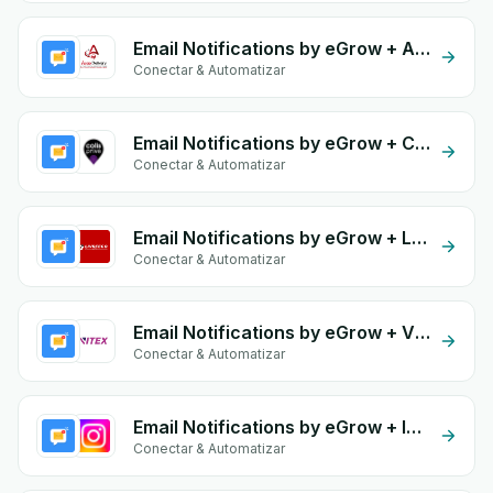
Email Notifications by eGrow + ASAP Delivery
Conectar & Automatizar
Email Notifications by eGrow + Colis Prive
Conectar & Automatizar
Email Notifications by eGrow + Livreego Expresse
Conectar & Automatizar
Email Notifications by eGrow + Vitex
Conectar & Automatizar
Email Notifications by eGrow + Instagram Comment
Conectar & Automatizar