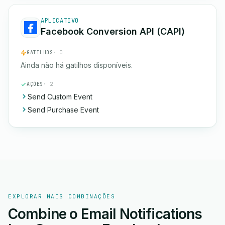
APLICATIVO
Facebook Conversion API (CAPI)
GATILHOS
· 0
Ainda não há gatilhos disponíveis.
AÇÕES
· 2
Send Custom Event
Send Purchase Event
EXPLORAR MAIS COMBINAÇÕES
Combine o Email Notifications