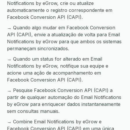
Notifications by eGrow, crie ou atualize
automaticamente o registro correspondente em
Facebook Conversion API (CAPI).
→ Quando algo mudar em Facebook Conversion
API (CAPI), envie a atualização de volta para Email
Notifications by eGrow para que ambos os sistemas
permaneçam sincronizados.
→ Quando um status for alterado em Email
Notifications by eGrow, notifique sua equipe e
acione uma ação de acompanhamento em
Facebook Conversion API (CAPI).
→ Pesquise Facebook Conversion API (CAPI) a
partir de qualquer automação do Email Notifications
by eGrow para enriquecer dados instantaneamente
sem consultas manuais.
→ Combine Email Notifications by eGrow e
Facebook Conversion API (CAPI) em uma única