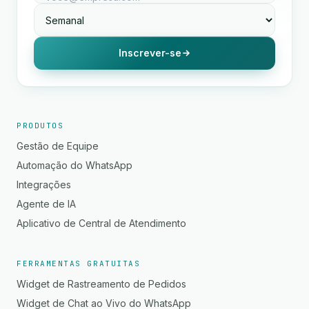
Inscrever-se
PRODUTOS
Gestão de Equipe
Automação do WhatsApp
Integrações
Agente de IA
Aplicativo de Central de Atendimento
FERRAMENTAS GRATUITAS
Widget de Rastreamento de Pedidos
Widget de Chat ao Vivo do WhatsApp