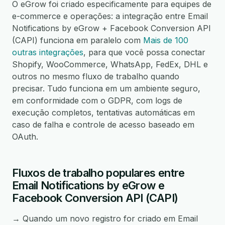
O eGrow foi criado especificamente para equipes de
e-commerce e operações: a integração entre Email
Notifications by eGrow + Facebook Conversion API
(CAPI) funciona em paralelo com
Mais de 100
outras integrações
, para que você possa conectar
Shopify, WooCommerce, WhatsApp, FedEx, DHL e
outros no mesmo fluxo de trabalho quando
precisar. Tudo funciona em um ambiente seguro,
em conformidade com o GDPR, com logs de
execução completos, tentativas automáticas em
caso de falha e controle de acesso baseado em
OAuth.
Fluxos de trabalho populares entre
Email Notifications by eGrow e
Facebook Conversion API (CAPI)
→ Quando um novo registro for criado em Email