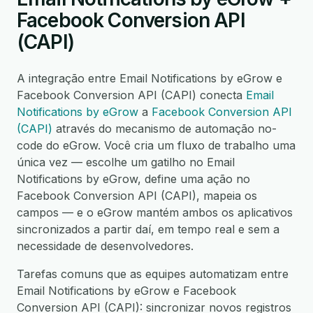
Facebook Conversion API
(CAPI)
A integração entre Email Notifications by eGrow e
Facebook Conversion API (CAPI) conecta
Email
Notifications by eGrow
a
Facebook Conversion API
(CAPI)
através do mecanismo de automação no-
code do eGrow. Você cria um fluxo de trabalho uma
única vez — escolhe um gatilho no Email
Notifications by eGrow, define uma ação no
Facebook Conversion API (CAPI), mapeia os
campos — e o eGrow mantém ambos os aplicativos
sincronizados a partir daí, em tempo real e sem a
necessidade de desenvolvedores.
Tarefas comuns que as equipes automatizam entre
Email Notifications by eGrow e Facebook
Conversion API (CAPI): sincronizar novos registros