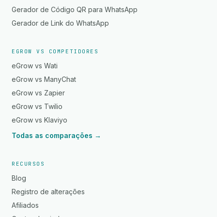
Gerador de Código QR para WhatsApp
Gerador de Link do WhatsApp
EGROW VS COMPETIDORES
eGrow vs Wati
eGrow vs ManyChat
eGrow vs Zapier
eGrow vs Twilio
eGrow vs Klaviyo
Todas as comparações →
RECURSOS
Blog
Registro de alterações
Afiliados