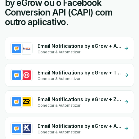
by eGrow ou o Facebook
Conversion API (CAPI) com
outro aplicativo.
Email Notifications by eGrow + Amana
Conectar & Automatizar
Email Notifications by eGrow + Twilio
Conectar & Automatizar
Email Notifications by eGrow + Zrexpress
Conectar & Automatizar
Email Notifications by eGrow + Ameex
Conectar & Automatizar