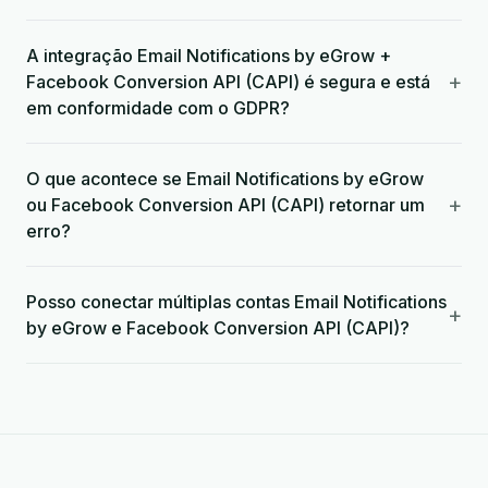
A integração Email Notifications by eGrow +
+
Facebook Conversion API (CAPI) é segura e está
em conformidade com o GDPR?
O que acontece se Email Notifications by eGrow
+
ou Facebook Conversion API (CAPI) retornar um
erro?
Posso conectar múltiplas contas Email Notifications
+
by eGrow e Facebook Conversion API (CAPI)?