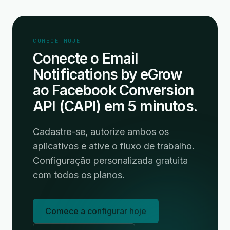
COMECE HOJE
Conecte o Email
Notifications by eGrow
ao Facebook Conversion
API (CAPI) em 5 minutos.
Cadastre-se, autorize ambos os
aplicativos e ative o fluxo de trabalho.
Configuração personalizada gratuita
com todos os planos.
Comece a configurar hoje