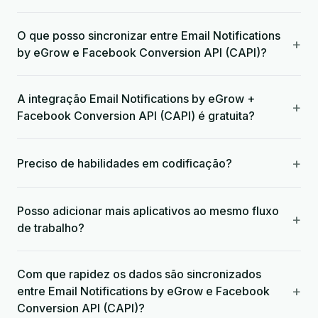
O que posso sincronizar entre Email Notifications
+
by eGrow e Facebook Conversion API (CAPI)?
A integração Email Notifications by eGrow +
+
Facebook Conversion API (CAPI) é gratuita?
+
Preciso de habilidades em codificação?
Posso adicionar mais aplicativos ao mesmo fluxo
+
de trabalho?
Com que rapidez os dados são sincronizados
+
entre Email Notifications by eGrow e Facebook
Conversion API (CAPI)?