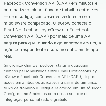
Facebook Conversion API (CAPI) em minutos e
automatize qualquer fluxo de trabalho entre eles
— sem código, sem desenvolvedores e sem
middleware complicado. O eGrow conecta o
Email Notifications by eGrow e o Facebook
Conversion API (CAPI) por meio de uma API
segura para que, quando algo acontece em um, a
ação correspondente ocorra no outro em tempo
real.
Sincronize clientes, pedidos, status e quaisquer
campos personalizados entre Email Notifications by
eGrow e Facebook Conversion API (CAPI), dispare
ações em ambos os aplicativos a partir de um único
fluxo de trabalho e unifique relatórios em um só lugar.
Configure em 5 minutos com nosso suporte de
integração personalizado e gratuito.