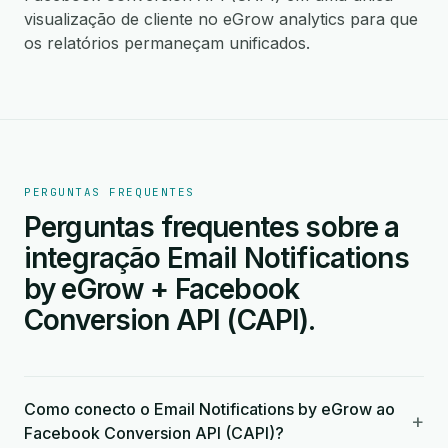
visualização de cliente no eGrow analytics para que
os relatórios permaneçam unificados.
PERGUNTAS FREQUENTES
Perguntas frequentes sobre a
integração Email Notifications
by eGrow + Facebook
Conversion API (CAPI).
Como conecto o Email Notifications by eGrow ao
+
Facebook Conversion API (CAPI)?