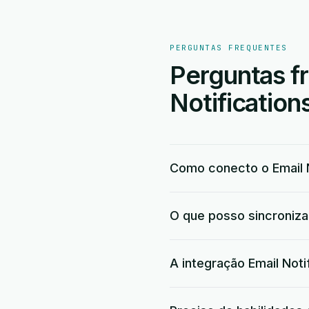
PERGUNTAS FREQUENTES
Perguntas f
Notificatio
Como conecto o Email 
O que posso sincroniza
A integração Email Noti