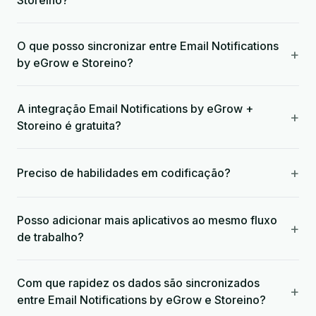
Storeino?
O que posso sincronizar entre Email Notifications
+
by eGrow e Storeino?
A integração Email Notifications by eGrow +
+
Storeino é gratuita?
+
Preciso de habilidades em codificação?
Posso adicionar mais aplicativos ao mesmo fluxo
+
de trabalho?
Com que rapidez os dados são sincronizados
+
entre Email Notifications by eGrow e Storeino?