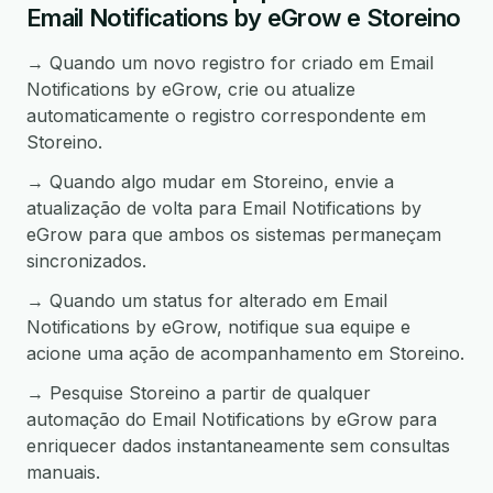
Email Notifications by eGrow e Storeino
→ Quando um novo registro for criado em Email
Notifications by eGrow, crie ou atualize
automaticamente o registro correspondente em
Storeino.
→ Quando algo mudar em Storeino, envie a
atualização de volta para Email Notifications by
eGrow para que ambos os sistemas permaneçam
sincronizados.
→ Quando um status for alterado em Email
Notifications by eGrow, notifique sua equipe e
acione uma ação de acompanhamento em Storeino.
→ Pesquise Storeino a partir de qualquer
automação do Email Notifications by eGrow para
enriquecer dados instantaneamente sem consultas
manuais.