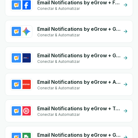
Email Notifications by eGrow + Facebook Commerce
Conectar & Automatizar
Email Notifications by eGrow + Gemini
Conectar & Automatizar
Email Notifications by eGrow + Guepex Delivery
Conectar & Automatizar
Email Notifications by eGrow + Aramex
Conectar & Automatizar
Email Notifications by eGrow + Twilio
Conectar & Automatizar
Email Notifications by eGrow + Google Sheets