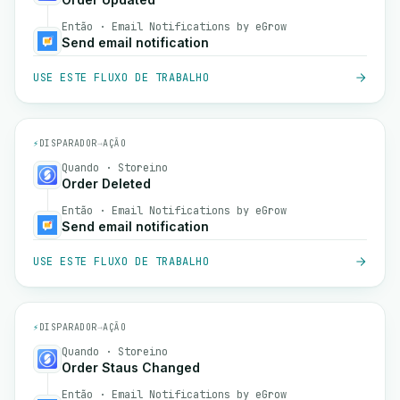
Então · Email Notifications by eGrow
Send email notification
USE ESTE FLUXO DE TRABALHO
⚡
DISPARADOR
→
AÇÃO
Quando · Storeino
Order Deleted
Então · Email Notifications by eGrow
Send email notification
USE ESTE FLUXO DE TRABALHO
⚡
DISPARADOR
→
AÇÃO
Quando · Storeino
Order Staus Changed
Então · Email Notifications by eGrow