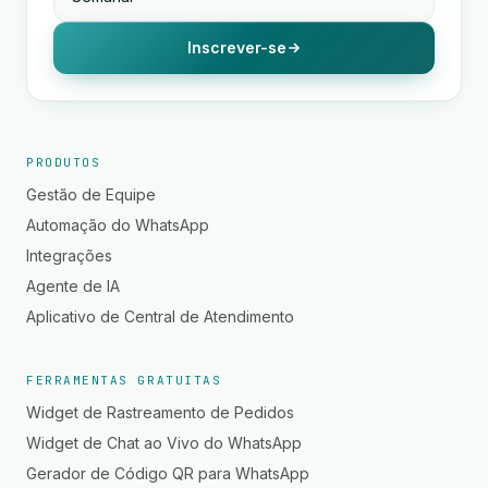
Inscrever-se
PRODUTOS
Gestão de Equipe
Automação do WhatsApp
Integrações
Agente de IA
Aplicativo de Central de Atendimento
FERRAMENTAS GRATUITAS
Widget de Rastreamento de Pedidos
Widget de Chat ao Vivo do WhatsApp
Gerador de Código QR para WhatsApp