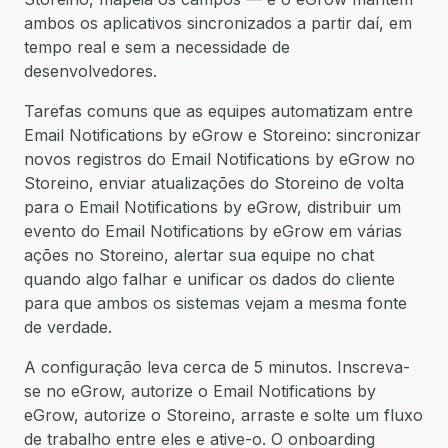
ambos os aplicativos sincronizados a partir daí, em
tempo real e sem a necessidade de
desenvolvedores.
Tarefas comuns que as equipes automatizam entre
Email Notifications by eGrow e Storeino: sincronizar
novos registros do Email Notifications by eGrow no
Storeino, enviar atualizações do Storeino de volta
para o Email Notifications by eGrow, distribuir um
evento do Email Notifications by eGrow em várias
ações no Storeino, alertar sua equipe no chat
quando algo falhar e unificar os dados do cliente
para que ambos os sistemas vejam a mesma fonte
de verdade.
A configuração leva cerca de 5 minutos. Inscreva-
se no eGrow, autorize o Email Notifications by
eGrow, autorize o Storeino, arraste e solte um fluxo
de trabalho entre eles e ative-o. O onboarding