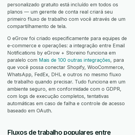
personalizado gratuito está incluído em todos os
planos — um gerente de conta real criará seu
primeiro fluxo de trabalho com você através de um
compartilhamento de tela.
O eGrow foi criado especificamente para equipes de
e-commerce e operações: a integração entre Email
Notifications by eGrow + Storeino funciona em
paralelo com
Mais de 100 outras integrações
, para
que você possa conectar Shopify, WooCommerce,
WhatsApp, FedEx, DHL e outros no mesmo fluxo
de trabalho quando precisar. Tudo funciona em um
ambiente seguro, em conformidade com o GDPR,
com logs de execução completos, tentativas
automáticas em caso de falha e controle de acesso
baseado em OAuth.
Fluxos de trabalho populares entre