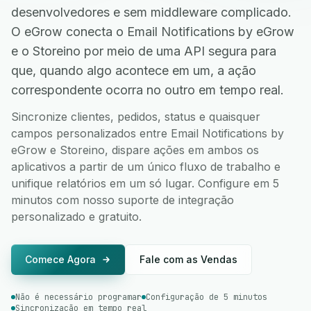
desenvolvedores e sem middleware complicado.
O eGrow conecta o Email Notifications by eGrow
e o Storeino por meio de uma API segura para
que, quando algo acontece em um, a ação
correspondente ocorra no outro em tempo real.
Sincronize clientes, pedidos, status e quaisquer
campos personalizados entre Email Notifications by
eGrow e Storeino, dispare ações em ambos os
aplicativos a partir de um único fluxo de trabalho e
unifique relatórios em um só lugar. Configure em 5
minutos com nosso suporte de integração
personalizado e gratuito.
Comece Agora
Fale com as Vendas
Não é necessário programar
Configuração de 5 minutos
Sincronização em tempo real