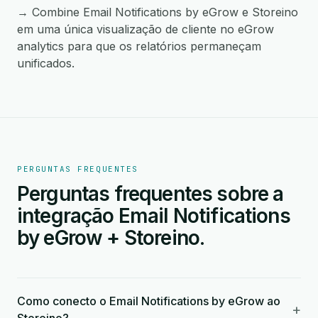
→ Combine Email Notifications by eGrow e Storeino
em uma única visualização de cliente no eGrow
analytics para que os relatórios permaneçam
unificados.
PERGUNTAS FREQUENTES
Perguntas frequentes sobre a
integração Email Notifications
by eGrow + Storeino.
Como conecto o Email Notifications by eGrow ao
+