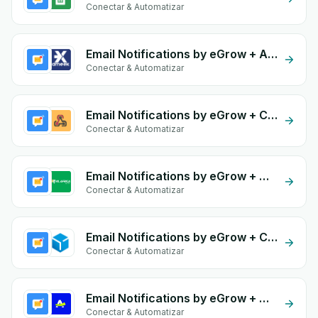
Conectar & Automatizar
Email Notifications by eGrow + Ameex
Conectar & Automatizar
Email Notifications by eGrow + Custom Webhook
Conectar & Automatizar
Email Notifications by eGrow + ML Ship Africa
Conectar & Automatizar
Email Notifications by eGrow + Chrono Diali
Conectar & Automatizar
Email Notifications by eGrow + Onessta
Conectar & Automatizar