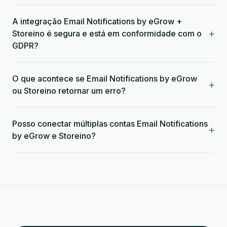
A integração Email Notifications by eGrow +
+
Storeino é segura e está em conformidade com o
GDPR?
O que acontece se Email Notifications by eGrow
+
ou Storeino retornar um erro?
Posso conectar múltiplas contas Email Notifications
+
by eGrow e Storeino?