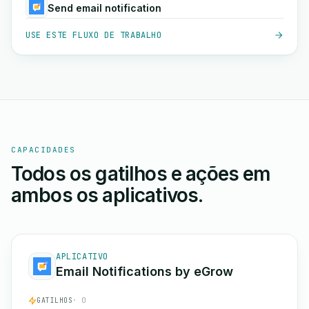
Send email notification
USE ESTE FLUXO DE TRABALHO
CAPACIDADES
Todos os gatilhos e ações em
ambos os aplicativos.
APLICATIVO
Email Notifications by eGrow
GATILHOS
· 0