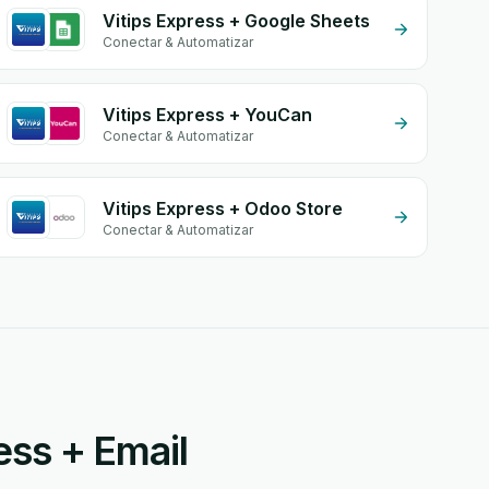
Vitips Express + Google Sheets
Conectar & Automatizar
Vitips Express + YouCan
Conectar & Automatizar
Vitips Express + Odoo Store
Conectar & Automatizar
ess + Email