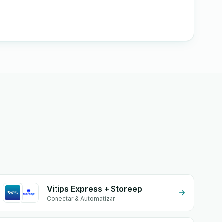
Vitips Express + Storeep
Conectar & Automatizar