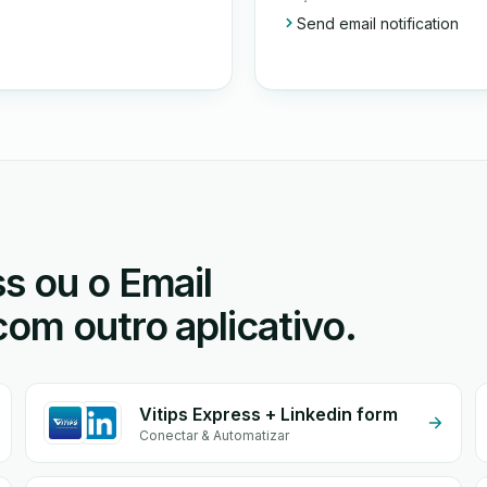
Send email notification
s ou o Email
com outro aplicativo.
Vitips Express + Linkedin form
Conectar & Automatizar