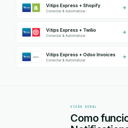
Vitips Express + Shopify
Conectar & Automatizar
Vitips Express + Twilio
Conectar & Automatizar
Vitips Express + Odoo Invoices
Conectar & Automatizar
VISÃO GERAL
Como funcion