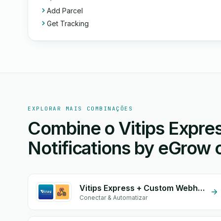
Add Parcel
Get Tracking
EXPLORAR MAIS COMBINAÇÕES
Combine o Vitips Expres
Notifications by eGrow 
Vitips Express + Custom Webhook
Conectar & Automatizar