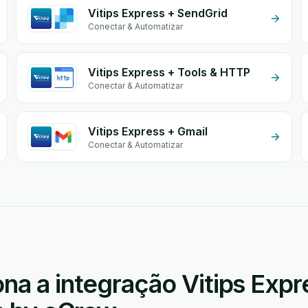
Vitips Express + SendGrid
Conectar & Automatizar
Vitips Express + Tools & HTTP
Conectar & Automatizar
Vitips Express + Gmail
Conectar & Automatizar
a a integração Vitips Expr