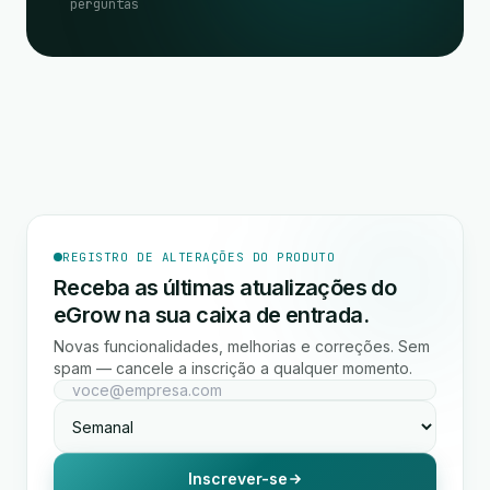
perguntas
REGISTRO DE ALTERAÇÕES DO PRODUTO
Receba as últimas atualizações do
eGrow na sua caixa de entrada.
Novas funcionalidades, melhorias e correções. Sem
spam — cancele a inscrição a qualquer momento.
Inscrever-se