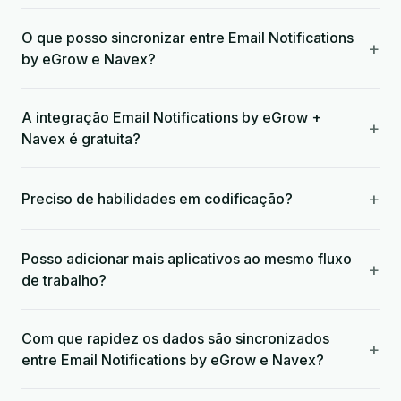
O que posso sincronizar entre Email Notifications
+
by eGrow e Navex?
A integração Email Notifications by eGrow +
+
Navex é gratuita?
+
Preciso de habilidades em codificação?
Posso adicionar mais aplicativos ao mesmo fluxo
+
de trabalho?
Com que rapidez os dados são sincronizados
+
entre Email Notifications by eGrow e Navex?