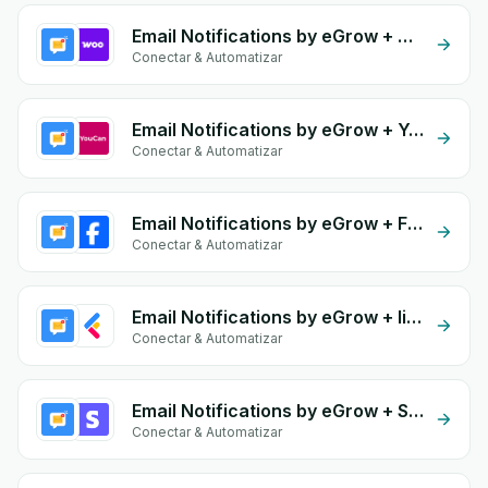
Email Notifications by eGrow + WooCommerce
Conectar & Automatizar
Email Notifications by eGrow + YouCan
Conectar & Automatizar
Email Notifications by eGrow + Facebook Conversion API (CAPI)
Conectar & Automatizar
Email Notifications by eGrow + lightfunnels
Conectar & Automatizar
Email Notifications by eGrow + Stripe
Conectar & Automatizar