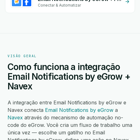
Conectar & Automatizar
VISÃO GERAL
Como funciona a integração
Email Notifications by eGrow +
Navex
A integração entre Email Notifications by eGrow e
Navex conecta
Email Notifications by eGrow
a
Navex
através do mecanismo de automação no-
code do eGrow. Você cria um fluxo de trabalho uma
única vez — escolhe um gatilho no Email