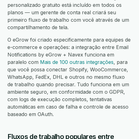
personalizado gratuito está incluído em todos os
planos — um gerente de conta real criará seu
primeiro fluxo de trabalho com você através de um
compartilhamento de tela.
O eGrow foi criado especificamente para equipes de
e-commerce e operações: a integração entre Email
Notifications by eGrow + Navex funciona em
paralelo com
Mais de 100 outras integrações
, para
que você possa conectar Shopify, WooCommerce,
WhatsApp, FedEx, DHL e outros no mesmo fluxo
de trabalho quando precisar. Tudo funciona em um
ambiente seguro, em conformidade com o GDPR,
com logs de execução completos, tentativas
automáticas em caso de falha e controle de acesso
baseado em OAuth.
Fluxos de trabalho populares entre