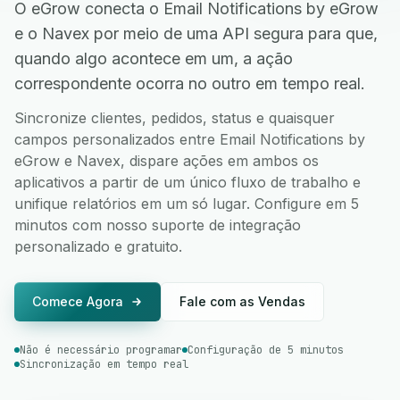
O eGrow conecta o Email Notifications by eGrow
e o Navex por meio de uma API segura para que,
quando algo acontece em um, a ação
correspondente ocorra no outro em tempo real.
Sincronize clientes, pedidos, status e quaisquer
campos personalizados entre Email Notifications by
eGrow e Navex, dispare ações em ambos os
aplicativos a partir de um único fluxo de trabalho e
unifique relatórios em um só lugar. Configure em 5
minutos com nosso suporte de integração
personalizado e gratuito.
Comece Agora
Fale com as Vendas
Não é necessário programar
Configuração de 5 minutos
Sincronização em tempo real