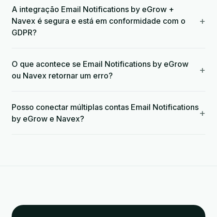
A integração Email Notifications by eGrow +
+
Navex é segura e está em conformidade com o
GDPR?
O que acontece se Email Notifications by eGrow
+
ou Navex retornar um erro?
Posso conectar múltiplas contas Email Notifications
+
by eGrow e Navex?