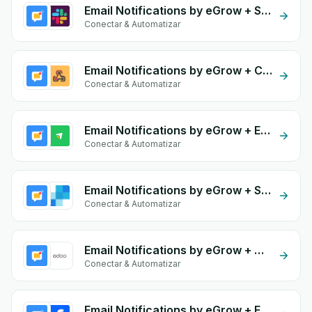
Email Notifications by eGrow + Slack
Conectar & Automatizar
Email Notifications by eGrow + Custom Webhook
Conectar & Automatizar
Email Notifications by eGrow + EasyOrders
Conectar & Automatizar
Email Notifications by eGrow + SendGrid
Conectar & Automatizar
Email Notifications by eGrow + Odoo Stock
Conectar & Automatizar
Email Notifications by eGrow + Facebook Commerce