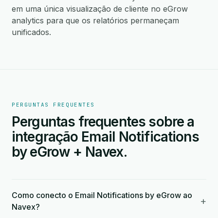
em uma única visualização de cliente no eGrow
analytics para que os relatórios permaneçam
unificados.
PERGUNTAS FREQUENTES
Perguntas frequentes sobre a
integração Email Notifications
by eGrow + Navex.
Como conecto o Email Notifications by eGrow ao
+
Navex?