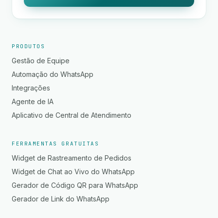
PRODUTOS
Gestão de Equipe
Automação do WhatsApp
Integrações
Agente de IA
Aplicativo de Central de Atendimento
FERRAMENTAS GRATUITAS
Widget de Rastreamento de Pedidos
Widget de Chat ao Vivo do WhatsApp
Gerador de Código QR para WhatsApp
Gerador de Link do WhatsApp