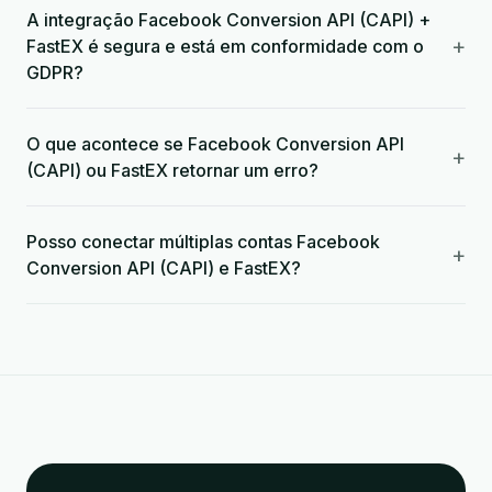
A integração Facebook Conversion API (CAPI) +
+
FastEX é segura e está em conformidade com o
GDPR?
O que acontece se Facebook Conversion API
+
(CAPI) ou FastEX retornar um erro?
Posso conectar múltiplas contas Facebook
+
Conversion API (CAPI) e FastEX?