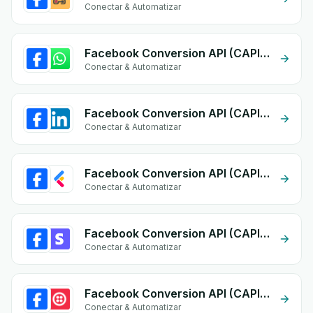
Conectar & Automatizar
Facebook Conversion API (CAPI) + Whatsapp API
Conectar & Automatizar
Facebook Conversion API (CAPI) + Linkedin form
Conectar & Automatizar
Facebook Conversion API (CAPI) + lightfunnels
Conectar & Automatizar
Facebook Conversion API (CAPI) + Stripe
Conectar & Automatizar
Facebook Conversion API (CAPI) + Twilio
Conectar & Automatizar