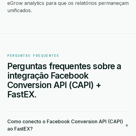
eGrow analytics para que os relatórios permaneçam
unificados.
PERGUNTAS FREQUENTES
Perguntas frequentes sobre a
integração Facebook
Conversion API (CAPI) +
FastEX.
Como conecto o Facebook Conversion API (CAPI)
+
ao FastEX?