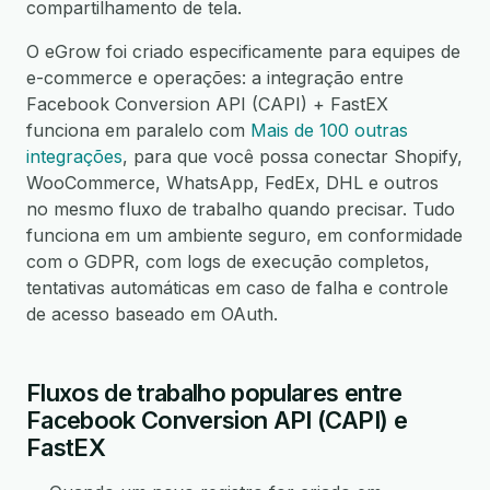
compartilhamento de tela.
O eGrow foi criado especificamente para equipes de
e-commerce e operações: a integração entre
Facebook Conversion API (CAPI) + FastEX
funciona em paralelo com
Mais de 100 outras
integrações
, para que você possa conectar Shopify,
WooCommerce, WhatsApp, FedEx, DHL e outros
no mesmo fluxo de trabalho quando precisar. Tudo
funciona em um ambiente seguro, em conformidade
com o GDPR, com logs de execução completos,
tentativas automáticas em caso de falha e controle
de acesso baseado em OAuth.
Fluxos de trabalho populares entre
Facebook Conversion API (CAPI) e
FastEX