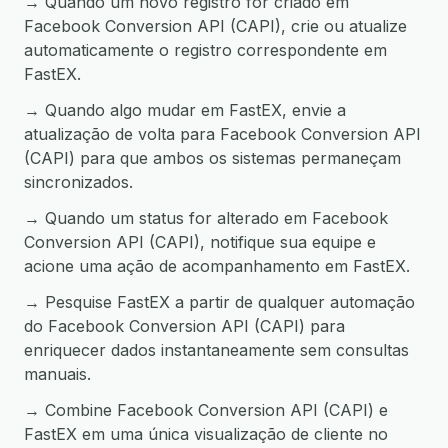
→ Quando um novo registro for criado em
Facebook Conversion API (CAPI), crie ou atualize
automaticamente o registro correspondente em
FastEX.
→ Quando algo mudar em FastEX, envie a
atualização de volta para Facebook Conversion API
(CAPI) para que ambos os sistemas permaneçam
sincronizados.
→ Quando um status for alterado em Facebook
Conversion API (CAPI), notifique sua equipe e
acione uma ação de acompanhamento em FastEX.
→ Pesquise FastEX a partir de qualquer automação
do Facebook Conversion API (CAPI) para
enriquecer dados instantaneamente sem consultas
manuais.
→ Combine Facebook Conversion API (CAPI) e
FastEX em uma única visualização de cliente no