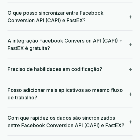
O que posso sincronizar entre Facebook
+
Conversion API (CAPI) e FastEX?
A integração Facebook Conversion API (CAPI) +
+
FastEX é gratuita?
+
Preciso de habilidades em codificação?
Posso adicionar mais aplicativos ao mesmo fluxo
+
de trabalho?
Com que rapidez os dados são sincronizados
+
entre Facebook Conversion API (CAPI) e FastEX?