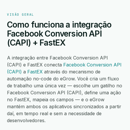
VISÃO GERAL
Como funciona a integração
Facebook Conversion API
(CAPI) + FastEX
A integração entre Facebook Conversion API
(CAPI) e FastEX conecta
Facebook Conversion API
(CAPI)
a
FastEX
através do mecanismo de
automação no-code do eGrow. Você cria um fluxo
de trabalho uma única vez — escolhe um gatilho no
Facebook Conversion API (CAPI), define uma ação
no FastEX, mapeia os campos — e o eGrow
mantém ambos os aplicativos sincronizados a partir
daí, em tempo real e sem a necessidade de
desenvolvedores.