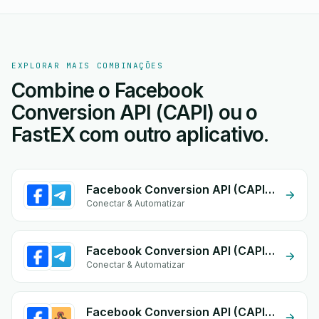
EXPLORAR MAIS COMBINAÇÕES
Combine o Facebook
Conversion API (CAPI) ou o
FastEX com outro aplicativo.
Facebook Conversion API (CAPI) + Telegram
Conectar & Automatizar
Facebook Conversion API (CAPI) + Telegram Bot
Conectar & Automatizar
Facebook Conversion API (CAPI) + Custom Webhook