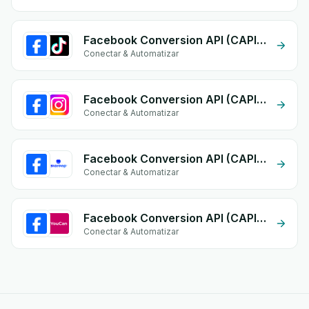
Facebook Conversion API (CAPI) + TikTok Inbox
Conectar & Automatizar
Facebook Conversion API (CAPI) + Instagram
Conectar & Automatizar
Facebook Conversion API (CAPI) + Storeep
Conectar & Automatizar
Facebook Conversion API (CAPI) + YouCan
Conectar & Automatizar