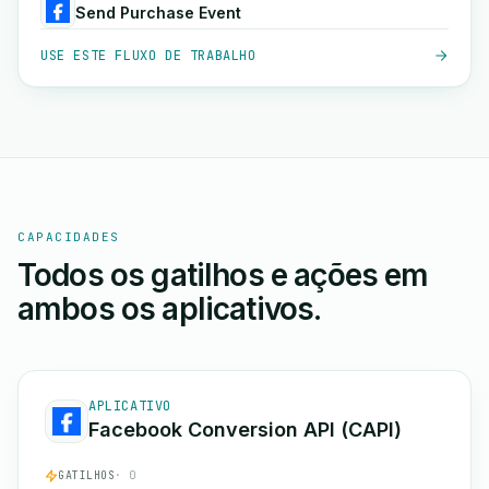
Send Purchase Event
USE ESTE FLUXO DE TRABALHO
CAPACIDADES
Todos os gatilhos e ações em
ambos os aplicativos.
APLICATIVO
Facebook Conversion API (CAPI)
GATILHOS
· 0