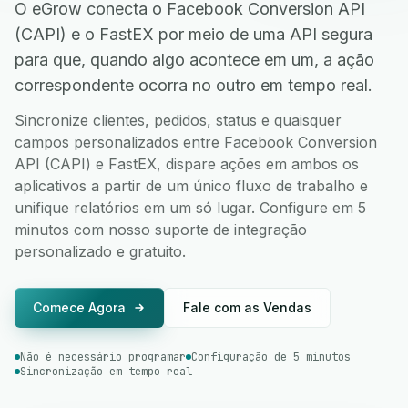
O eGrow conecta o Facebook Conversion API
(CAPI) e o FastEX por meio de uma API segura
para que, quando algo acontece em um, a ação
correspondente ocorra no outro em tempo real.
Sincronize clientes, pedidos, status e quaisquer
campos personalizados entre Facebook Conversion
API (CAPI) e FastEX, dispare ações em ambos os
aplicativos a partir de um único fluxo de trabalho e
unifique relatórios em um só lugar. Configure em 5
minutos com nosso suporte de integração
personalizado e gratuito.
Comece Agora
Fale com as Vendas
Não é necessário programar
Configuração de 5 minutos
Sincronização em tempo real