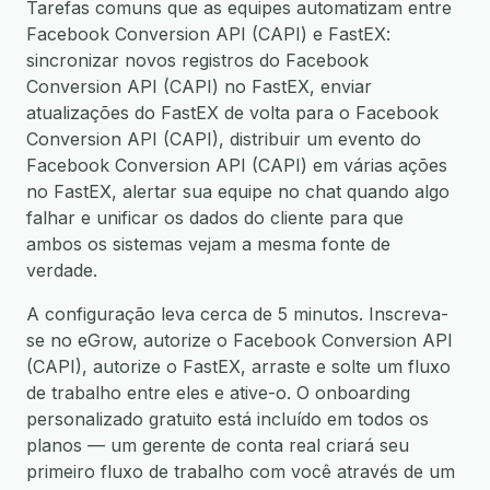
Tarefas comuns que as equipes automatizam entre
Facebook Conversion API (CAPI) e FastEX:
sincronizar novos registros do Facebook
Conversion API (CAPI) no FastEX, enviar
atualizações do FastEX de volta para o Facebook
Conversion API (CAPI), distribuir um evento do
Facebook Conversion API (CAPI) em várias ações
no FastEX, alertar sua equipe no chat quando algo
falhar e unificar os dados do cliente para que
ambos os sistemas vejam a mesma fonte de
verdade.
A configuração leva cerca de 5 minutos. Inscreva-
se no eGrow, autorize o Facebook Conversion API
(CAPI), autorize o FastEX, arraste e solte um fluxo
de trabalho entre eles e ative-o. O onboarding
personalizado gratuito está incluído em todos os
planos — um gerente de conta real criará seu
primeiro fluxo de trabalho com você através de um