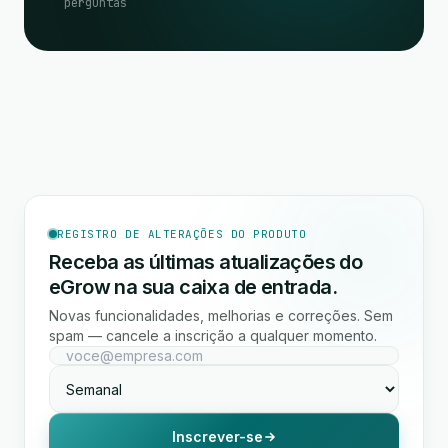
perguntas
REGISTRO DE ALTERAÇÕES DO PRODUTO
Receba as últimas atualizações do
eGrow na sua caixa de entrada.
Novas funcionalidades, melhorias e correções. Sem
spam — cancele a inscrição a qualquer momento.
Inscrever-se