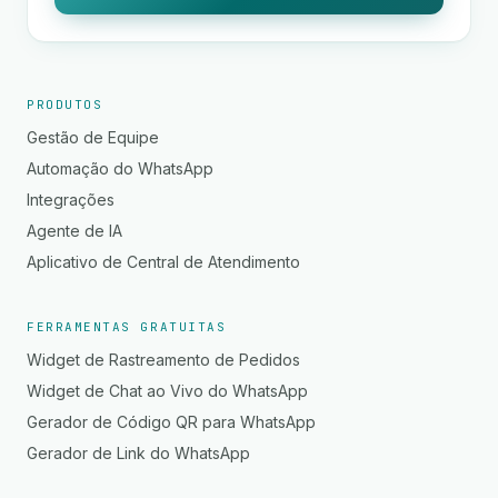
PRODUTOS
Gestão de Equipe
Automação do WhatsApp
Integrações
Agente de IA
Aplicativo de Central de Atendimento
FERRAMENTAS GRATUITAS
Widget de Rastreamento de Pedidos
Widget de Chat ao Vivo do WhatsApp
Gerador de Código QR para WhatsApp
Gerador de Link do WhatsApp