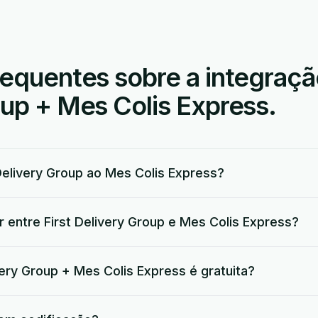
equentes sobre a integração
oup + Mes Colis Express.
elivery Group ao Mes Colis Express?
 entre First Delivery Group e Mes Colis Express?
very Group + Mes Colis Express é gratuita?