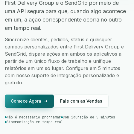
First Delivery Group e o SendGrid por meio de
uma API segura para que, quando algo acontece
em um, a ação correspondente ocorra no outro
em tempo real.
Sincronize clientes, pedidos, status e quaisquer
campos personalizados entre First Delivery Group e
SendGrid, dispare ações em ambos os aplicativos a
partir de um único fluxo de trabalho e unifique
relatórios em um só lugar. Configure em 5 minutos
com nosso suporte de integração personalizado e
gratuito.
Comece Agora
Fale com as Vendas
Não é necessário programar
Configuração de 5 minutos
Sincronização em tempo real