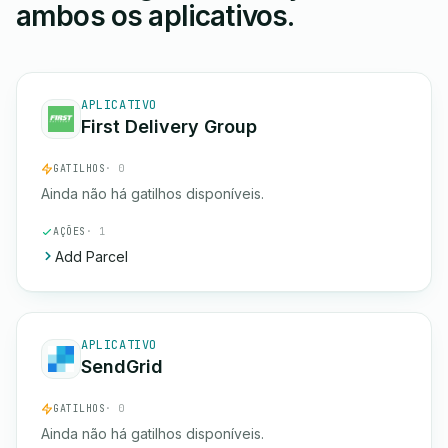
ambos os aplicativos.
APLICATIVO
First Delivery Group
GATILHOS
· 0
Ainda não há gatilhos disponíveis.
AÇÕES
· 1
Add Parcel
APLICATIVO
SendGrid
GATILHOS
· 0
Ainda não há gatilhos disponíveis.