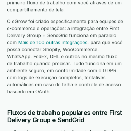
primeiro fluxo de trabalho com você através de um
compartilhamento de tela.
O eGrow foi criado especificamente para equipes de
e-commerce e operações: a integração entre First
Delivery Group + SendGrid funciona em paralelo
com
Mais de 100 outras integrações
, para que você
possa conectar Shopify, WooCommerce,
WhatsApp, FedEx, DHL e outros no mesmo fluxo
de trabalho quando precisar. Tudo funciona em um
ambiente seguro, em conformidade com o GDPR,
com logs de execução completos, tentativas
automáticas em caso de falha e controle de acesso
baseado em OAuth.
Fluxos de trabalho populares entre First
Delivery Group e SendGrid