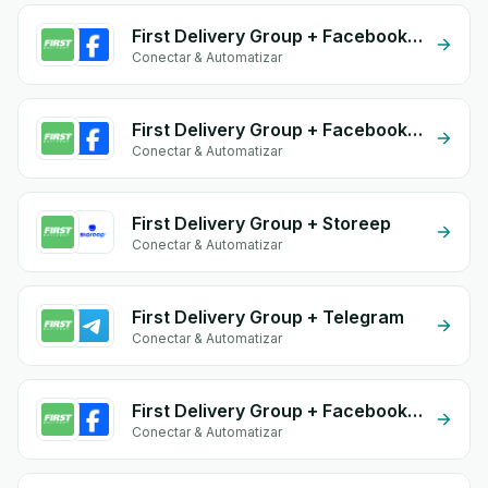
First Delivery Group + Facebook Comments
Conectar & Automatizar
First Delivery Group + Facebook Conversion API (CAPI)
Conectar & Automatizar
First Delivery Group + Storeep
Conectar & Automatizar
First Delivery Group + Telegram
Conectar & Automatizar
First Delivery Group + Facebook Commerce
Conectar & Automatizar