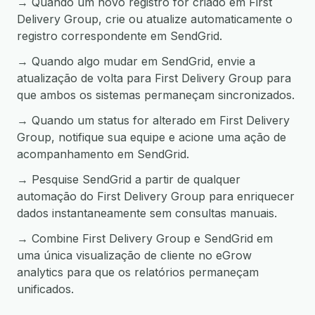
→ Quando um novo registro for criado em First
Delivery Group, crie ou atualize automaticamente o
registro correspondente em SendGrid.
→ Quando algo mudar em SendGrid, envie a
atualização de volta para First Delivery Group para
que ambos os sistemas permaneçam sincronizados.
→ Quando um status for alterado em First Delivery
Group, notifique sua equipe e acione uma ação de
acompanhamento em SendGrid.
→ Pesquise SendGrid a partir de qualquer
automação do First Delivery Group para enriquecer
dados instantaneamente sem consultas manuais.
→ Combine First Delivery Group e SendGrid em
uma única visualização de cliente no eGrow
analytics para que os relatórios permaneçam
unificados.