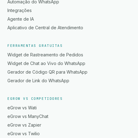
Automação do WhatsApp
Integrações
Agente de IA
Aplicativo de Central de Atendimento
FERRAMENTAS GRATUITAS
Widget de Rastreamento de Pedidos
Widget de Chat ao Vivo do WhatsApp
Gerador de Código QR para WhatsApp
Gerador de Link do WhatsApp
EGROW VS COMPETIDORES
eGrow vs Wati
eGrow vs ManyChat
eGrow vs Zapier
eGrow vs Twilio