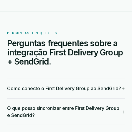
PERGUNTAS FREQUENTES
Perguntas frequentes sobre a
integração First Delivery Group
+ SendGrid.
+
Como conecto o First Delivery Group ao SendGrid?
O que posso sincronizar entre First Delivery Group
+
e SendGrid?