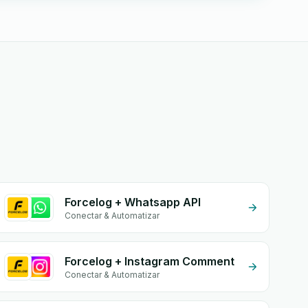
Forcelog + Whatsapp API
Conectar & Automatizar
Forcelog + Instagram Comment
Conectar & Automatizar