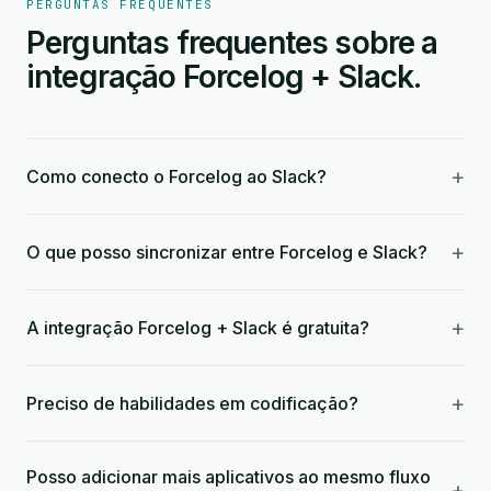
PERGUNTAS FREQUENTES
Perguntas frequentes sobre a
integração Forcelog + Slack.
+
Como conecto o Forcelog ao Slack?
+
O que posso sincronizar entre Forcelog e Slack?
+
A integração Forcelog + Slack é gratuita?
+
Preciso de habilidades em codificação?
Posso adicionar mais aplicativos ao mesmo fluxo
+