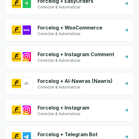
Forcelog + EasyOrders
Conectar & Automatizar
Forcelog + WooCommerce
Conectar & Automatizar
Forcelog + Instagram Comment
Conectar & Automatizar
Forcelog + Al-Nawras (Nawris)
Conectar & Automatizar
Forcelog + Instagram
Conectar & Automatizar
Forcelog + Telegram Bot