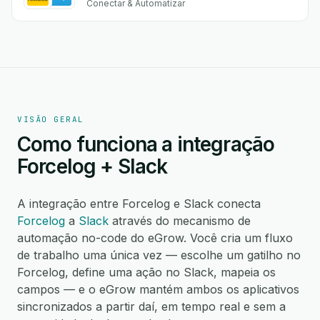
Conectar & Automatizar
VISÃO GERAL
Como funciona a integração
Forcelog + Slack
A integração entre Forcelog e Slack conecta
Forcelog
a
Slack
através do mecanismo de
automação no-code do eGrow. Você cria um fluxo
de trabalho uma única vez — escolhe um gatilho no
Forcelog, define uma ação no Slack, mapeia os
campos — e o eGrow mantém ambos os aplicativos
sincronizados a partir daí, em tempo real e sem a