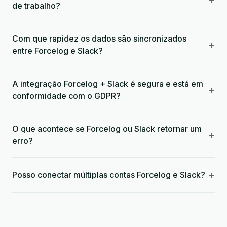
de trabalho?
Com que rapidez os dados são sincronizados
+
entre Forcelog e Slack?
A integração Forcelog + Slack é segura e está em
+
conformidade com o GDPR?
O que acontece se Forcelog ou Slack retornar um
+
erro?
+
Posso conectar múltiplas contas Forcelog e Slack?