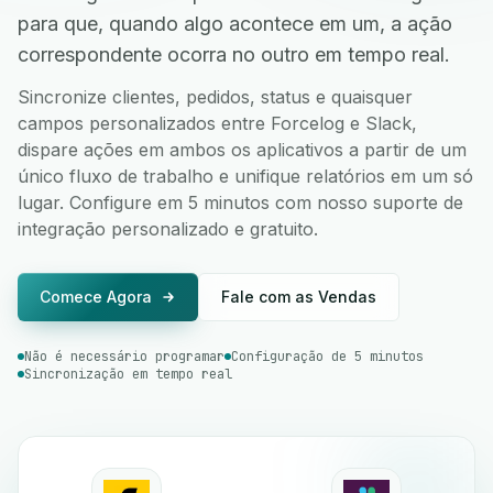
para que, quando algo acontece em um, a ação
correspondente ocorra no outro em tempo real.
Sincronize clientes, pedidos, status e quaisquer
campos personalizados entre Forcelog e Slack,
dispare ações em ambos os aplicativos a partir de um
único fluxo de trabalho e unifique relatórios em um só
lugar. Configure em 5 minutos com nosso suporte de
integração personalizado e gratuito.
Comece Agora
Fale com as Vendas
Não é necessário programar
Configuração de 5 minutos
Sincronização em tempo real