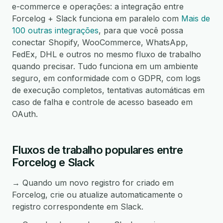
e-commerce e operações: a integração entre
Forcelog + Slack funciona em paralelo com
Mais de
100 outras integrações
, para que você possa
conectar Shopify, WooCommerce, WhatsApp,
FedEx, DHL e outros no mesmo fluxo de trabalho
quando precisar. Tudo funciona em um ambiente
seguro, em conformidade com o GDPR, com logs
de execução completos, tentativas automáticas em
caso de falha e controle de acesso baseado em
OAuth.
Fluxos de trabalho populares entre
Forcelog e Slack
→ Quando um novo registro for criado em
Forcelog, crie ou atualize automaticamente o
registro correspondente em Slack.