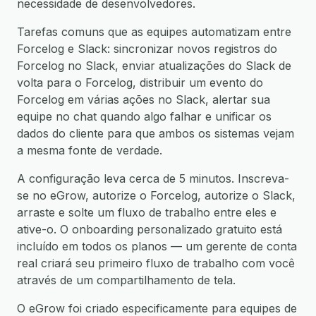
necessidade de desenvolvedores.
Tarefas comuns que as equipes automatizam entre
Forcelog e Slack: sincronizar novos registros do
Forcelog no Slack, enviar atualizações do Slack de
volta para o Forcelog, distribuir um evento do
Forcelog em várias ações no Slack, alertar sua
equipe no chat quando algo falhar e unificar os
dados do cliente para que ambos os sistemas vejam
a mesma fonte de verdade.
A configuração leva cerca de 5 minutos. Inscreva-
se no eGrow, autorize o Forcelog, autorize o Slack,
arraste e solte um fluxo de trabalho entre eles e
ative-o. O onboarding personalizado gratuito está
incluído em todos os planos — um gerente de conta
real criará seu primeiro fluxo de trabalho com você
através de um compartilhamento de tela.
O eGrow foi criado especificamente para equipes de