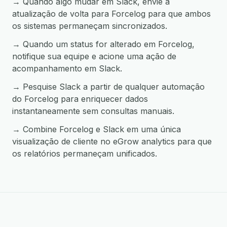
→ Quando algo mudar em Slack, envie a
atualização de volta para Forcelog para que ambos
os sistemas permaneçam sincronizados.
→ Quando um status for alterado em Forcelog,
notifique sua equipe e acione uma ação de
acompanhamento em Slack.
→ Pesquise Slack a partir de qualquer automação
do Forcelog para enriquecer dados
instantaneamente sem consultas manuais.
→ Combine Forcelog e Slack em uma única
visualização de cliente no eGrow analytics para que
os relatórios permaneçam unificados.