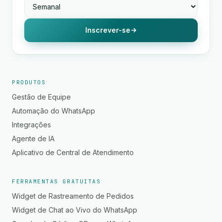
Inscrever-se
PRODUTOS
Gestão de Equipe
Automação do WhatsApp
Integrações
Agente de IA
Aplicativo de Central de Atendimento
FERRAMENTAS GRATUITAS
Widget de Rastreamento de Pedidos
Widget de Chat ao Vivo do WhatsApp