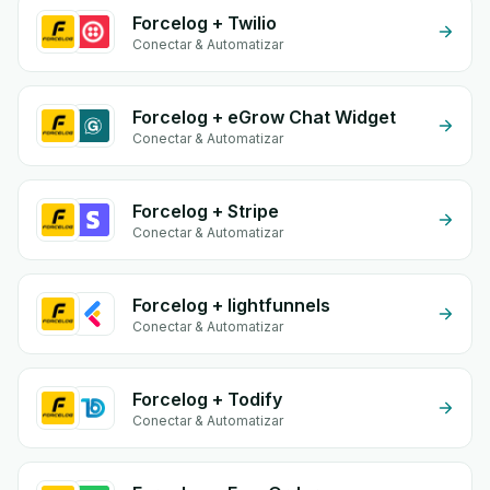
Forcelog + Twilio
Conectar & Automatizar
Forcelog + eGrow Chat Widget
Conectar & Automatizar
Forcelog + Stripe
Conectar & Automatizar
Forcelog + lightfunnels
Conectar & Automatizar
Forcelog + Todify
Conectar & Automatizar