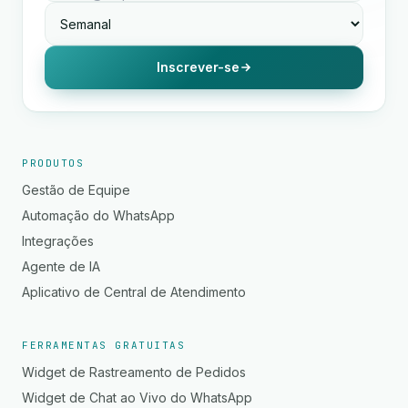
Inscrever-se
PRODUTOS
Gestão de Equipe
Automação do WhatsApp
Integrações
Agente de IA
Aplicativo de Central de Atendimento
FERRAMENTAS GRATUITAS
Widget de Rastreamento de Pedidos
Widget de Chat ao Vivo do WhatsApp