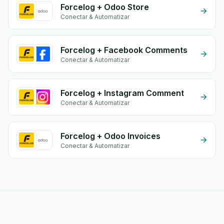
Forcelog + Odoo Store
Conectar & Automatizar
Forcelog + Facebook Comments
Conectar & Automatizar
Forcelog + Instagram Comment
Conectar & Automatizar
Forcelog + Odoo Invoices
Conectar & Automatizar