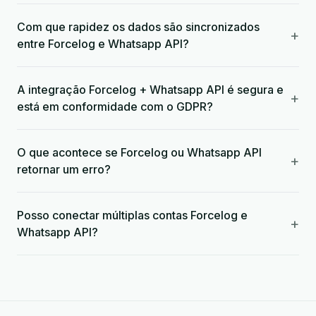
Com que rapidez os dados são sincronizados
+
entre Forcelog e Whatsapp API?
A integração Forcelog + Whatsapp API é segura e
+
está em conformidade com o GDPR?
O que acontece se Forcelog ou Whatsapp API
+
retornar um erro?
Posso conectar múltiplas contas Forcelog e
+
Whatsapp API?