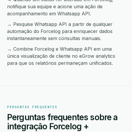
notifique sua equipe e acione uma ação de
acompanhamento em Whatsapp API.
→ Pesquise Whatsapp API a partir de qualquer
automação do Forcelog para enriquecer dados
instantaneamente sem consultas manuais.
→ Combine Forcelog e Whatsapp API em uma
única visualização de cliente no eGrow analytics
para que os relatórios permaneçam unificados.
PERGUNTAS FREQUENTES
Perguntas frequentes sobre a
integração Forcelog +