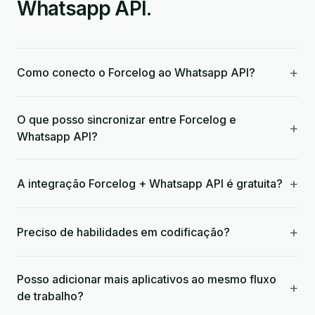
Whatsapp API.
+
Como conecto o Forcelog ao Whatsapp API?
O que posso sincronizar entre Forcelog e
+
Whatsapp API?
+
A integração Forcelog + Whatsapp API é gratuita?
+
Preciso de habilidades em codificação?
Posso adicionar mais aplicativos ao mesmo fluxo
+
de trabalho?