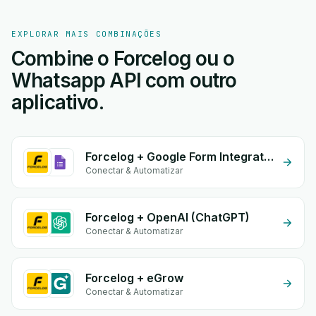
EXPLORAR MAIS COMBINAÇÕES
Combine o Forcelog ou o
Whatsapp API com outro
aplicativo.
Forcelog + Google Form Integration
Conectar & Automatizar
Forcelog + OpenAI (ChatGPT)
Conectar & Automatizar
Forcelog + eGrow
Conectar & Automatizar