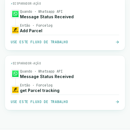
⚡
DISPARADOR
→
AÇÃO
Quando · Whatsapp API
Message Status Received
Então · Forcelog
Add Parcel
USE ESTE FLUXO DE TRABALHO
⚡
DISPARADOR
→
AÇÃO
Quando · Whatsapp API
Message Status Received
Então · Forcelog
get Parcel tracking
USE ESTE FLUXO DE TRABALHO