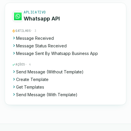
APLICATIVO
Whatsapp API
GATILHOS
· 3
Message Received
Message Status Received
Message Sent By Whatsapp Business App
AÇÕES
· 4
Send Message (Without Template)
Create Template
Get Templates
Send Message (With Template)