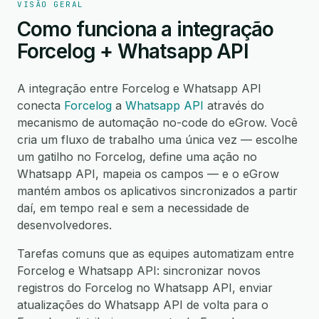
VISÃO GERAL
Como funciona a integração
Forcelog + Whatsapp API
A integração entre Forcelog e Whatsapp API
conecta
Forcelog
a
Whatsapp API
através do
mecanismo de automação no-code do eGrow. Você
cria um fluxo de trabalho uma única vez — escolhe
um gatilho no Forcelog, define uma ação no
Whatsapp API, mapeia os campos — e o eGrow
mantém ambos os aplicativos sincronizados a partir
daí, em tempo real e sem a necessidade de
desenvolvedores.
Tarefas comuns que as equipes automatizam entre
Forcelog e Whatsapp API: sincronizar novos
registros do Forcelog no Whatsapp API, enviar
atualizações do Whatsapp API de volta para o