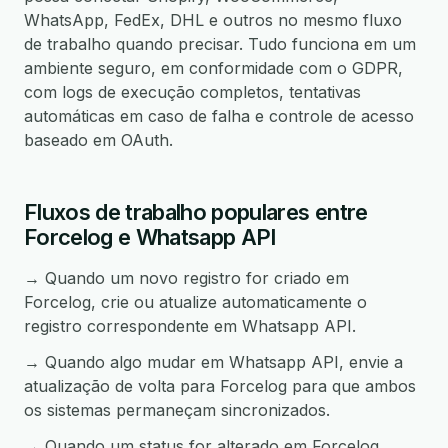
WhatsApp, FedEx, DHL e outros no mesmo fluxo
de trabalho quando precisar. Tudo funciona em um
ambiente seguro, em conformidade com o GDPR,
com logs de execução completos, tentativas
automáticas em caso de falha e controle de acesso
baseado em OAuth.
Fluxos de trabalho populares entre
Forcelog e Whatsapp API
→ Quando um novo registro for criado em
Forcelog, crie ou atualize automaticamente o
registro correspondente em Whatsapp API.
→ Quando algo mudar em Whatsapp API, envie a
atualização de volta para Forcelog para que ambos
os sistemas permaneçam sincronizados.
→ Quando um status for alterado em Forcelog,