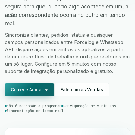
segura para que, quando algo acontece em um, a
ação correspondente ocorra no outro em tempo
real.
Sincronize clientes, pedidos, status e quaisquer
campos personalizados entre Forcelog e Whatsapp
API, dispare ações em ambos os aplicativos a partir
de um único fluxo de trabalho e unifique relatórios em
um só lugar. Configure em 5 minutos com nosso
suporte de integração personalizado e gratuito.
Comece Agora
Fale com as Vendas
Não é necessário programar
Configuração de 5 minutos
Sincronização em tempo real