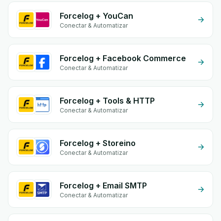
Forcelog + YouCan
Conectar & Automatizar
Forcelog + Facebook Commerce
Conectar & Automatizar
Forcelog + Tools & HTTP
Conectar & Automatizar
Forcelog + Storeino
Conectar & Automatizar
Forcelog + Email SMTP
Conectar & Automatizar