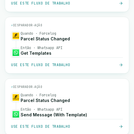
USE ESTE FLUXO DE TRABALHO
⚡
DISPARADOR
→
AÇÃO
Quando · Forcelog
Parcel Status Changed
Então · Whatsapp API
Get Templates
USE ESTE FLUXO DE TRABALHO
⚡
DISPARADOR
→
AÇÃO
Quando · Forcelog
Parcel Status Changed
Então · Whatsapp API
Send Message (With Template)
USE ESTE FLUXO DE TRABALHO