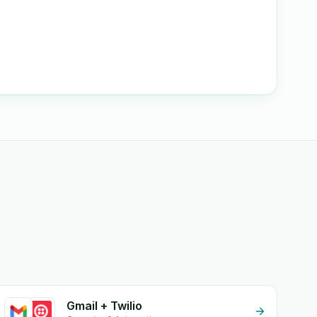
Gmail + Twilio