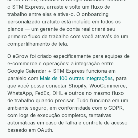
o STM Express, arraste e solte um fluxo de
trabalho entre eles e ative-o. O onboarding
personalizado gratuito está incluído em todos os
planos — um gerente de conta real criará seu
primeiro fluxo de trabalho com você através de um
compartilhamento de tela.
O eGrow foi criado especificamente para equipes de
e-commerce e operações: a integração entre
Google Calendar + STM Express funciona em
paralelo com
Mais de 100 outras integrações
, para
que você possa conectar Shopify, WooCommerce,
WhatsApp, FedEx, DHL e outros no mesmo fluxo
de trabalho quando precisar. Tudo funciona em um
ambiente seguro, em conformidade com o GDPR,
com logs de execução completos, tentativas
automáticas em caso de falha e controle de acesso
baseado em OAuth.