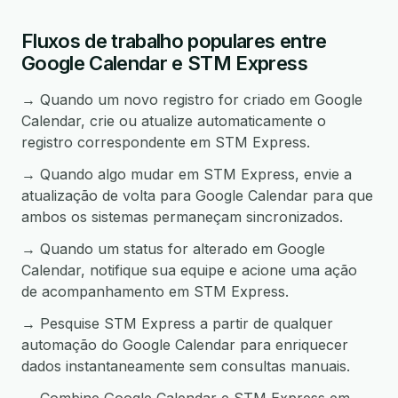
Fluxos de trabalho populares entre
Google Calendar e STM Express
→ Quando um novo registro for criado em Google
Calendar, crie ou atualize automaticamente o
registro correspondente em STM Express.
→ Quando algo mudar em STM Express, envie a
atualização de volta para Google Calendar para que
ambos os sistemas permaneçam sincronizados.
→ Quando um status for alterado em Google
Calendar, notifique sua equipe e acione uma ação
de acompanhamento em STM Express.
→ Pesquise STM Express a partir de qualquer
automação do Google Calendar para enriquecer
dados instantaneamente sem consultas manuais.