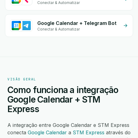
Conectar & Automatizar
Google Calendar + Telegram Bot
Conectar & Automatizar
VISÃO GERAL
Como funciona a integração
Google Calendar + STM
Express
A integração entre Google Calendar e STM Express
conecta
Google Calendar
a
STM Express
através do