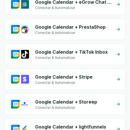
Google Calendar + eGrow Chat Widget
Conectar & Automatizar
Google Calendar + PrestaShop
Conectar & Automatizar
Google Calendar + TikTok Inbox
Conectar & Automatizar
Google Calendar + Stripe
Conectar & Automatizar
Google Calendar + Storeep
Conectar & Automatizar
Google Calendar + lightfunnels