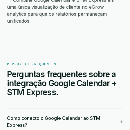
→ Combine Google Calendar e STM Express em
uma única visualização de cliente no eGrow
analytics para que os relatórios permaneçam
unificados.
PERGUNTAS FREQUENTES
Perguntas frequentes sobre a
integração Google Calendar +
STM Express.
Como conecto o Google Calendar ao STM
+
Express?