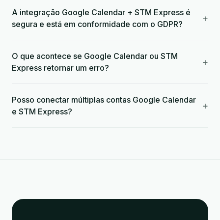
A integração Google Calendar + STM Express é
+
segura e está em conformidade com o GDPR?
O que acontece se Google Calendar ou STM
+
Express retornar um erro?
Posso conectar múltiplas contas Google Calendar
+
e STM Express?