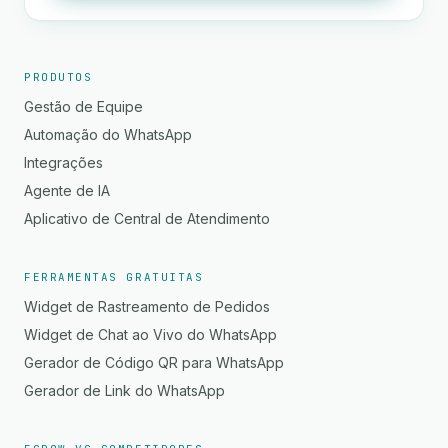
PRODUTOS
Gestão de Equipe
Automação do WhatsApp
Integrações
Agente de IA
Aplicativo de Central de Atendimento
FERRAMENTAS GRATUITAS
Widget de Rastreamento de Pedidos
Widget de Chat ao Vivo do WhatsApp
Gerador de Código QR para WhatsApp
Gerador de Link do WhatsApp