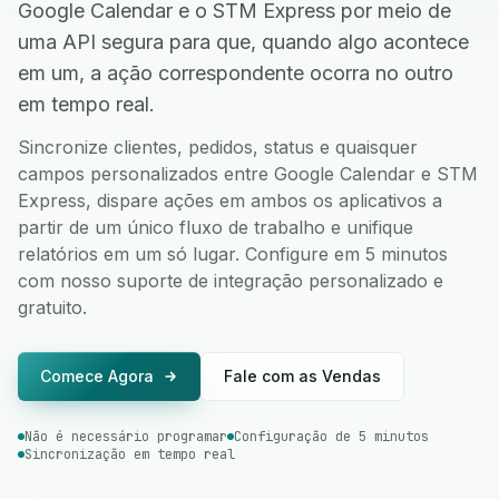
Google Calendar e o STM Express por meio de
uma API segura para que, quando algo acontece
em um, a ação correspondente ocorra no outro
em tempo real.
Sincronize clientes, pedidos, status e quaisquer
campos personalizados entre Google Calendar e STM
Express, dispare ações em ambos os aplicativos a
partir de um único fluxo de trabalho e unifique
relatórios em um só lugar. Configure em 5 minutos
com nosso suporte de integração personalizado e
gratuito.
Comece Agora
Fale com as Vendas
Não é necessário programar
Configuração de 5 minutos
Sincronização em tempo real