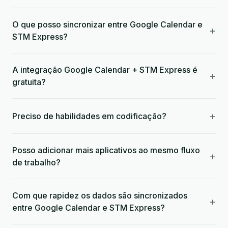
O que posso sincronizar entre Google Calendar e
+
STM Express?
A integração Google Calendar + STM Express é
+
gratuita?
+
Preciso de habilidades em codificação?
Posso adicionar mais aplicativos ao mesmo fluxo
+
de trabalho?
Com que rapidez os dados são sincronizados
+
entre Google Calendar e STM Express?