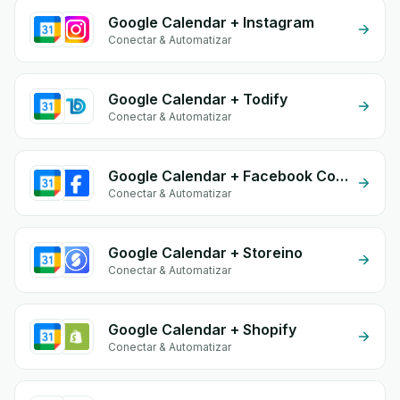
Google Calendar + Instagram
Conectar & Automatizar
Google Calendar + Todify
Conectar & Automatizar
Google Calendar + Facebook Commerce
Conectar & Automatizar
Google Calendar + Storeino
Conectar & Automatizar
Google Calendar + Shopify
Conectar & Automatizar