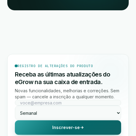
REGISTRO DE ALTERAÇÕES DO PRODUTO
Receba as últimas atualizações do
eGrow na sua caixa de entrada.
Novas funcionalidades, melhorias e correções. Sem
spam — cancele a inscrição a qualquer momento.
Inscrever-se