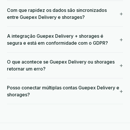
Com que rapidez os dados são sincronizados
+
entre Guepex Delivery e shorages?
A integração Guepex Delivery + shorages é
+
segura e está em conformidade com o GDPR?
O que acontece se Guepex Delivery ou shorages
+
retornar um erro?
Posso conectar múltiplas contas Guepex Delivery e
+
shorages?