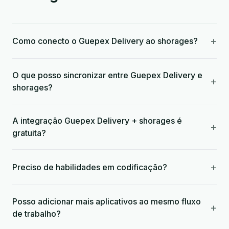
+
Como conecto o Guepex Delivery ao shorages?
O que posso sincronizar entre Guepex Delivery e
+
shorages?
A integração Guepex Delivery + shorages é
+
gratuita?
+
Preciso de habilidades em codificação?
Posso adicionar mais aplicativos ao mesmo fluxo
+
de trabalho?