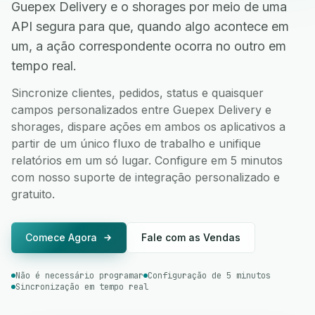
Guepex Delivery e o shorages por meio de uma
API segura para que, quando algo acontece em
um, a ação correspondente ocorra no outro em
tempo real.
Sincronize clientes, pedidos, status e quaisquer
campos personalizados entre Guepex Delivery e
shorages, dispare ações em ambos os aplicativos a
partir de um único fluxo de trabalho e unifique
relatórios em um só lugar. Configure em 5 minutos
com nosso suporte de integração personalizado e
gratuito.
Comece Agora
Fale com as Vendas
Não é necessário programar
Configuração de 5 minutos
Sincronização em tempo real