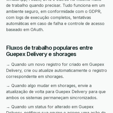
de trabalho quando precisar. Tudo funciona em um
ambiente seguro, em conformidade com o GDPR,
com logs de execução completos, tentativas
automáticas em caso de falha e controle de acesso
baseado em OAuth.
Fluxos de trabalho populares entre
Guepex Delivery e shorages
→ Quando um novo registro for criado em Guepex
Delivery, crie ou atualize automaticamente o registro
correspondente em shorages.
→ Quando algo mudar em shorages, envie a
atualização de volta para Guepex Delivery para que
ambos os sistemas permaneçam sincronizados.
→ Quando um status for alterado em Guepex
Delivery, notifique sua equipe e acione uma ação de