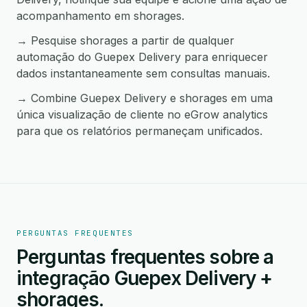
acompanhamento em shorages.
→ Pesquise shorages a partir de qualquer
automação do Guepex Delivery para enriquecer
dados instantaneamente sem consultas manuais.
→ Combine Guepex Delivery e shorages em uma
única visualização de cliente no eGrow analytics
para que os relatórios permaneçam unificados.
PERGUNTAS FREQUENTES
Perguntas frequentes sobre a
integração Guepex Delivery +
shorages.