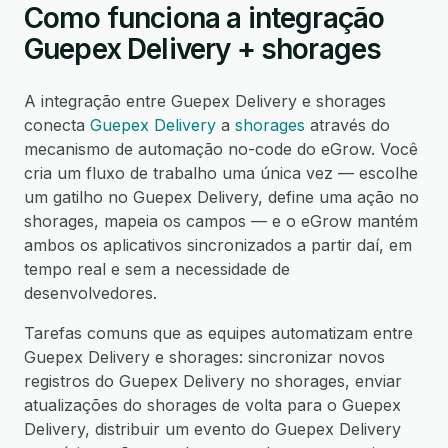
Como funciona a integração
Guepex Delivery + shorages
A integração entre Guepex Delivery e shorages
conecta
Guepex Delivery
a
shorages
através do
mecanismo de automação no-code do eGrow. Você
cria um fluxo de trabalho uma única vez — escolhe
um gatilho no Guepex Delivery, define uma ação no
shorages, mapeia os campos — e o eGrow mantém
ambos os aplicativos sincronizados a partir daí, em
tempo real e sem a necessidade de
desenvolvedores.
Tarefas comuns que as equipes automatizam entre
Guepex Delivery e shorages: sincronizar novos
registros do Guepex Delivery no shorages, enviar
atualizações do shorages de volta para o Guepex
Delivery, distribuir um evento do Guepex Delivery