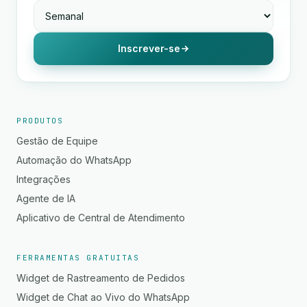
Inscrever-se
PRODUTOS
Gestão de Equipe
Automação do WhatsApp
Integrações
Agente de IA
Aplicativo de Central de Atendimento
FERRAMENTAS GRATUITAS
Widget de Rastreamento de Pedidos
Widget de Chat ao Vivo do WhatsApp