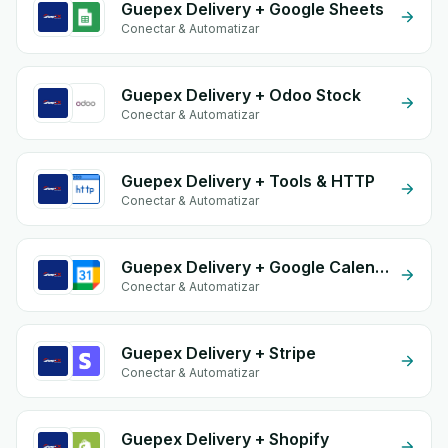
Guepex Delivery + Google Sheets
Conectar & Automatizar
Guepex Delivery + Odoo Stock
Conectar & Automatizar
Guepex Delivery + Tools & HTTP
Conectar & Automatizar
Guepex Delivery + Google Calendar
Conectar & Automatizar
Guepex Delivery + Stripe
Conectar & Automatizar
Guepex Delivery + Shopify