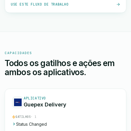
USE ESTE FLUXO DE TRABALHO
CAPACIDADES
Todos os gatilhos e ações em
ambos os aplicativos.
APLICATIVO
Guepex Delivery
GATILHOS
· 1
Status Changed