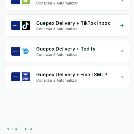
Conectar & Automatizar
Guepex Delivery + TikTok Inbox
Conectar & Automatizar
Guepex Delivery + Todify
Conectar & Automatizar
Guepex Delivery + Email SMTP
Conectar & Automatizar
VISÃO GERAL