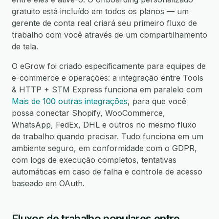
gratuito está incluído em todos os planos — um
gerente de conta real criará seu primeiro fluxo de
trabalho com você através de um compartilhamento
de tela.
O eGrow foi criado especificamente para equipes de
e-commerce e operações: a integração entre Tools
& HTTP + STM Express funciona em paralelo com
Mais de 100 outras integrações
, para que você
possa conectar Shopify, WooCommerce,
WhatsApp, FedEx, DHL e outros no mesmo fluxo
de trabalho quando precisar. Tudo funciona em um
ambiente seguro, em conformidade com o GDPR,
com logs de execução completos, tentativas
automáticas em caso de falha e controle de acesso
baseado em OAuth.
Fluxos de trabalho populares entre