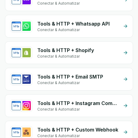
Conectar & Automatizar
Tools & HTTP + Whatsapp API
Conectar & Automatizar
Tools & HTTP + Shopify
Conectar & Automatizar
Tools & HTTP + Email SMTP
Conectar & Automatizar
Tools & HTTP + Instagram Comment
Conectar & Automatizar
Tools & HTTP + Custom Webhook
Conectar & Automatizar