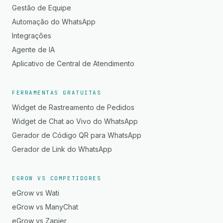
Gestão de Equipe
Automação do WhatsApp
Integrações
Agente de IA
Aplicativo de Central de Atendimento
FERRAMENTAS GRATUITAS
Widget de Rastreamento de Pedidos
Widget de Chat ao Vivo do WhatsApp
Gerador de Código QR para WhatsApp
Gerador de Link do WhatsApp
EGROW VS COMPETIDORES
eGrow vs Wati
eGrow vs ManyChat
eGrow vs Zapier