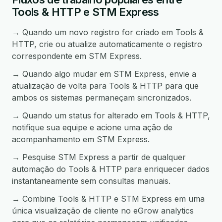
Tools & HTTP e STM Express
→ Quando um novo registro for criado em Tools &
HTTP, crie ou atualize automaticamente o registro
correspondente em STM Express.
→ Quando algo mudar em STM Express, envie a
atualização de volta para Tools & HTTP para que
ambos os sistemas permaneçam sincronizados.
→ Quando um status for alterado em Tools & HTTP,
notifique sua equipe e acione uma ação de
acompanhamento em STM Express.
→ Pesquise STM Express a partir de qualquer
automação do Tools & HTTP para enriquecer dados
instantaneamente sem consultas manuais.
→ Combine Tools & HTTP e STM Express em uma
única visualização de cliente no eGrow analytics