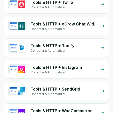
Tools & HTTP + Twilio
Conectar & Automatizar
Tools & HTTP + eGrow Chat Widget
Conectar & Automatizar
Tools & HTTP + Todify
Conectar & Automatizar
Tools & HTTP + Instagram
Conectar & Automatizar
Tools & HTTP + SendGrid
Conectar & Automatizar
Tools & HTTP + WooCommerce