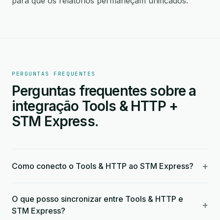
para que os relatórios permaneçam unificados.
PERGUNTAS FREQUENTES
Perguntas frequentes sobre a
integração Tools & HTTP +
STM Express.
+
Como conecto o Tools & HTTP ao STM Express?
O que posso sincronizar entre Tools & HTTP e
+
STM Express?