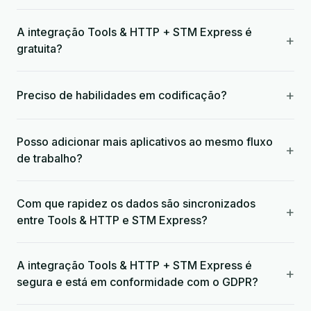
A integração Tools & HTTP + STM Express é
+
gratuita?
+
Preciso de habilidades em codificação?
Posso adicionar mais aplicativos ao mesmo fluxo
+
de trabalho?
Com que rapidez os dados são sincronizados
+
entre Tools & HTTP e STM Express?
A integração Tools & HTTP + STM Express é
+
segura e está em conformidade com o GDPR?