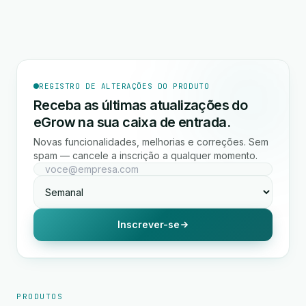
REGISTRO DE ALTERAÇÕES DO PRODUTO
Receba as últimas atualizações do
eGrow na sua caixa de entrada.
Novas funcionalidades, melhorias e correções. Sem
spam — cancele a inscrição a qualquer momento.
Inscrever-se
PRODUTOS