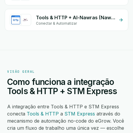
Tools & HTTP + Al-Nawras (Nawris)
Conectar & Automatizar
VISÃO GERAL
Como funciona a integração
Tools & HTTP + STM Express
A integração entre Tools & HTTP e STM Express
conecta
Tools & HTTP
a
STM Express
através do
mecanismo de automação no-code do eGrow. Você
cria um fluxo de trabalho uma única vez — escolhe