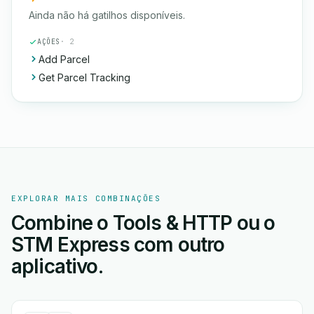
Ainda não há gatilhos disponíveis.
AÇÕES
· 2
Add Parcel
Get Parcel Tracking
EXPLORAR MAIS COMBINAÇÕES
Combine o Tools & HTTP ou o
STM Express com outro
aplicativo.