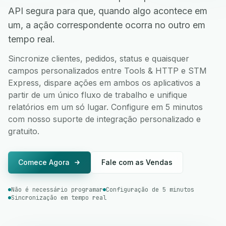
API segura para que, quando algo acontece em
um, a ação correspondente ocorra no outro em
tempo real.
Sincronize clientes, pedidos, status e quaisquer
campos personalizados entre Tools & HTTP e STM
Express, dispare ações em ambos os aplicativos a
partir de um único fluxo de trabalho e unifique
relatórios em um só lugar. Configure em 5 minutos
com nosso suporte de integração personalizado e
gratuito.
Comece Agora
Fale com as Vendas
Não é necessário programar
Configuração de 5 minutos
Sincronização em tempo real