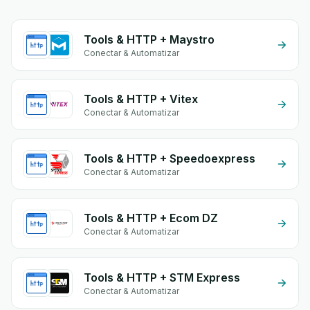
Tools & HTTP + Maystro
Conectar & Automatizar
Tools & HTTP + Vitex
Conectar & Automatizar
Tools & HTTP + Speedoexpress
Conectar & Automatizar
Tools & HTTP + Ecom DZ
Conectar & Automatizar
Tools & HTTP + STM Express
Conectar & Automatizar