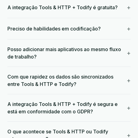
+
A integração Tools & HTTP + Todify é gratuita?
+
Preciso de habilidades em codificação?
Posso adicionar mais aplicativos ao mesmo fluxo
+
de trabalho?
Com que rapidez os dados são sincronizados
+
entre Tools & HTTP e Todify?
A integração Tools & HTTP + Todify é segura e
+
está em conformidade com o GDPR?
O que acontece se Tools & HTTP ou Todify
+