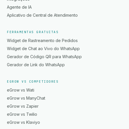
Agente de IA
Aplicativo de Central de Atendimento
FERRAMENTAS GRATUITAS
Widget de Rastreamento de Pedidos
Widget de Chat ao Vivo do WhatsApp
Gerador de Código QR para WhatsApp
Gerador de Link do WhatsApp
EGROW VS COMPETIDORES
eGrow vs Wati
eGrow vs ManyChat
eGrow vs Zapier
eGrow vs Twilio
eGrow vs Klaviyo