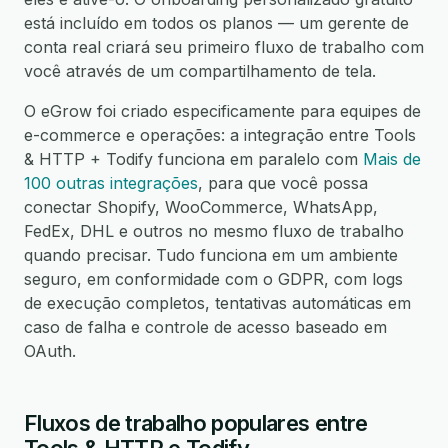
está incluído em todos os planos — um gerente de
conta real criará seu primeiro fluxo de trabalho com
você através de um compartilhamento de tela.
O eGrow foi criado especificamente para equipes de
e-commerce e operações: a integração entre Tools
& HTTP + Todify funciona em paralelo com
Mais de
100 outras integrações
, para que você possa
conectar Shopify, WooCommerce, WhatsApp,
FedEx, DHL e outros no mesmo fluxo de trabalho
quando precisar. Tudo funciona em um ambiente
seguro, em conformidade com o GDPR, com logs
de execução completos, tentativas automáticas em
caso de falha e controle de acesso baseado em
OAuth.
Fluxos de trabalho populares entre