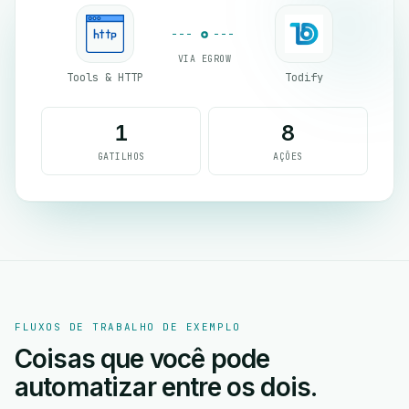
VIA EGROW
Tools & HTTP
Todify
1
8
GATILHOS
AÇÕES
FLUXOS DE TRABALHO DE EXEMPLO
Coisas que você pode
automatizar entre os dois.