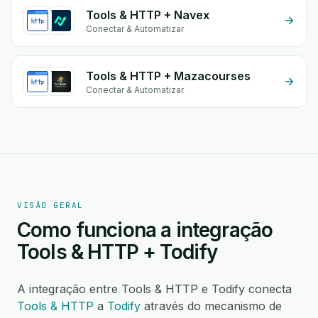
Tools & HTTP + Navex
Conectar & Automatizar
Tools & HTTP + Mazacourses
Conectar & Automatizar
VISÃO GERAL
Como funciona a integração
Tools & HTTP + Todify
A integração entre Tools & HTTP e Todify conecta
Tools & HTTP
a
Todify
através do mecanismo de