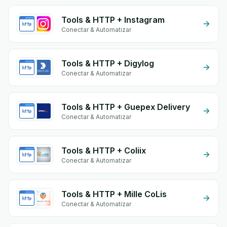
Tools & HTTP + Instagram
Conectar & Automatizar
Tools & HTTP + Digylog
Conectar & Automatizar
Tools & HTTP + Guepex Delivery
Conectar & Automatizar
Tools & HTTP + Coliix
Conectar & Automatizar
Tools & HTTP + Mille CoLis
Conectar & Automatizar