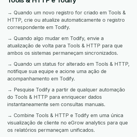
Tools & HTTP e Todify
→ Quando um novo registro for criado em Tools &
HTTP, crie ou atualize automaticamente o registro
correspondente em Todify.
→ Quando algo mudar em Todify, envie a
atualização de volta para Tools & HTTP para que
ambos os sistemas permaneçam sincronizados.
→ Quando um status for alterado em Tools & HTTP,
notifique sua equipe e acione uma ação de
acompanhamento em Todify.
→ Pesquise Todify a partir de qualquer automação
do Tools & HTTP para enriquecer dados
instantaneamente sem consultas manuais.
→ Combine Tools & HTTP e Todify em uma única
visualização de cliente no eGrow analytics para que
os relatórios permaneçam unificados.