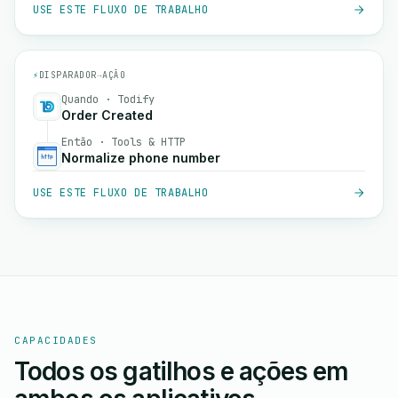
USE ESTE FLUXO DE TRABALHO
⚡
DISPARADOR
→
AÇÃO
Quando · Todify
Order Created
Então · Tools & HTTP
Normalize phone number
USE ESTE FLUXO DE TRABALHO
CAPACIDADES
Todos os gatilhos e ações em