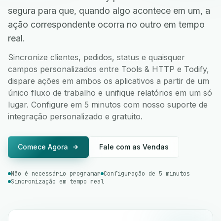
segura para que, quando algo acontece em um, a
ação correspondente ocorra no outro em tempo
real.
Sincronize clientes, pedidos, status e quaisquer
campos personalizados entre Tools & HTTP e Todify,
dispare ações em ambos os aplicativos a partir de um
único fluxo de trabalho e unifique relatórios em um só
lugar. Configure em 5 minutos com nosso suporte de
integração personalizado e gratuito.
Comece Agora
Fale com as Vendas
Não é necessário programar
Configuração de 5 minutos
Sincronização em tempo real