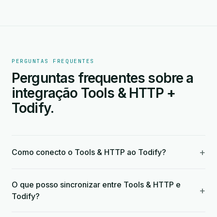
PERGUNTAS FREQUENTES
Perguntas frequentes sobre a
integração Tools & HTTP +
Todify.
+
Como conecto o Tools & HTTP ao Todify?
O que posso sincronizar entre Tools & HTTP e
+
Todify?