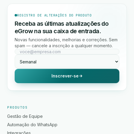
REGISTRO DE ALTERAÇÕES DO PRODUTO
Receba as últimas atualizações do
eGrow na sua caixa de entrada.
Novas funcionalidades, melhorias e correções. Sem
spam — cancele a inscrição a qualquer momento.
Inscrever-se
PRODUTOS
Gestão de Equipe
Automação do WhatsApp
Integrações