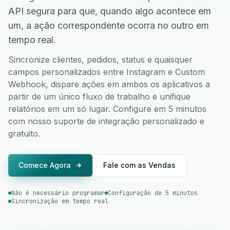
API segura para que, quando algo acontece em
um, a ação correspondente ocorra no outro em
tempo real.
Sincronize clientes, pedidos, status e quaisquer
campos personalizados entre Instagram e Custom
Webhook, dispare ações em ambos os aplicativos a
partir de um único fluxo de trabalho e unifique
relatórios em um só lugar. Configure em 5 minutos
com nosso suporte de integração personalizado e
gratuito.
Comece Agora
Fale com as Vendas
Não é necessário programar
Configuração de 5 minutos
Sincronização em tempo real