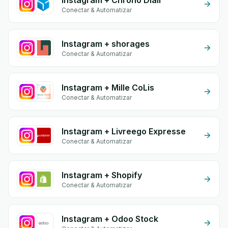
Instagram + Chrono Diali
Conectar & Automatizar
Instagram + shorages
Conectar & Automatizar
Instagram + Mille CoLis
Conectar & Automatizar
Instagram + Livreego Expresse
Conectar & Automatizar
Instagram + Shopify
Conectar & Automatizar
Instagram + Odoo Stock