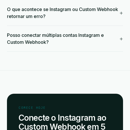
O que acontece se Instagram ou Custom Webhook
+
retornar um erro?
Posso conectar múltiplas contas Instagram e
+
Custom Webhook?
COMECE HOJE
Conecte o Instagram ao
Custom Webhook em 5