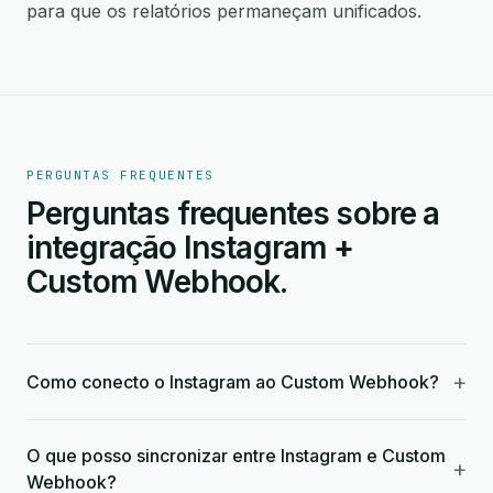
para que os relatórios permaneçam unificados.
PERGUNTAS FREQUENTES
Perguntas frequentes sobre a
integração Instagram +
Custom Webhook.
+
Como conecto o Instagram ao Custom Webhook?
O que posso sincronizar entre Instagram e Custom
+
Webhook?