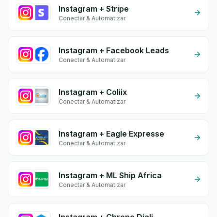
Instagram + Stripe
Conectar & Automatizar
Instagram + Facebook Leads
Conectar & Automatizar
Instagram + Coliix
Conectar & Automatizar
Instagram + Eagle Expresse
Conectar & Automatizar
Instagram + ML Ship Africa
Conectar & Automatizar