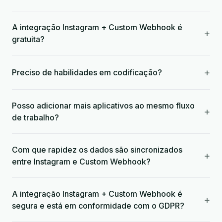
A integração Instagram + Custom Webhook é
+
gratuita?
+
Preciso de habilidades em codificação?
Posso adicionar mais aplicativos ao mesmo fluxo
+
de trabalho?
Com que rapidez os dados são sincronizados
+
entre Instagram e Custom Webhook?
A integração Instagram + Custom Webhook é
+
segura e está em conformidade com o GDPR?