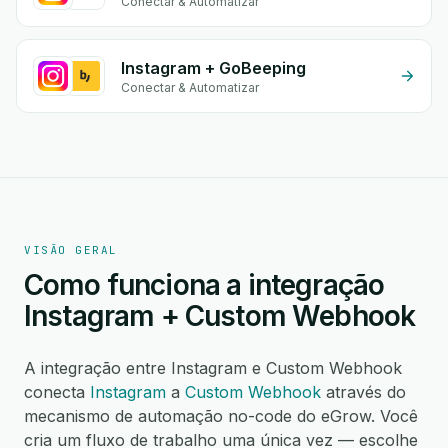
Conectar & Automatizar
Instagram + GoBeeping
Conectar & Automatizar
VISÃO GERAL
Como funciona a integração
Instagram + Custom Webhook
A integração entre Instagram e Custom Webhook
conecta
Instagram
a
Custom Webhook
através do
mecanismo de automação no-code do eGrow. Você
cria um fluxo de trabalho uma única vez — escolhe