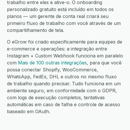
trabalho entre eles e ative-o. O onboarding
personalizado gratuito está incluído em todos os
planos — um gerente de conta real criará seu
primeiro fluxo de trabalho com você através de um
compartilhamento de tela.
O eGrow foi criado especificamente para equipes de
e-commerce e operações: a integração entre
Instagram + Custom Webhook funciona em paralelo
com
Mais de 100 outras integrações
, para que você
possa conectar Shopify, WooCommerce,
WhatsApp, FedEx, DHL e outros no mesmo fluxo
de trabalho quando precisar. Tudo funciona em um
ambiente seguro, em conformidade com o GDPR,
com logs de execução completos, tentativas
automáticas em caso de falha e controle de acesso
baseado em OAuth.