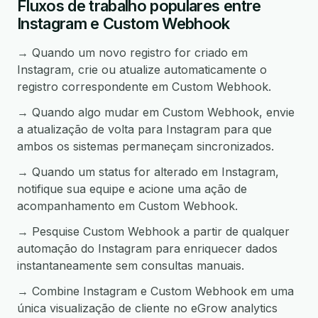
Fluxos de trabalho populares entre
Instagram e Custom Webhook
→ Quando um novo registro for criado em
Instagram, crie ou atualize automaticamente o
registro correspondente em Custom Webhook.
→ Quando algo mudar em Custom Webhook, envie
a atualização de volta para Instagram para que
ambos os sistemas permaneçam sincronizados.
→ Quando um status for alterado em Instagram,
notifique sua equipe e acione uma ação de
acompanhamento em Custom Webhook.
→ Pesquise Custom Webhook a partir de qualquer
automação do Instagram para enriquecer dados
instantaneamente sem consultas manuais.
→ Combine Instagram e Custom Webhook em uma
única visualização de cliente no eGrow analytics