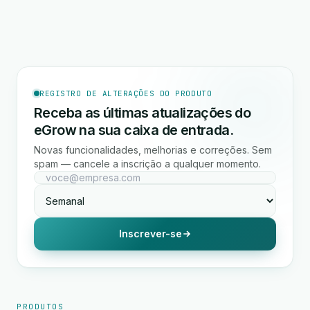
REGISTRO DE ALTERAÇÕES DO PRODUTO
Receba as últimas atualizações do
eGrow na sua caixa de entrada.
Novas funcionalidades, melhorias e correções. Sem
spam — cancele a inscrição a qualquer momento.
Inscrever-se
PRODUTOS