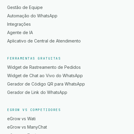
Gestão de Equipe
Automação do WhatsApp
Integrações
Agente de IA
Aplicativo de Central de Atendimento
FERRAMENTAS GRATUITAS
Widget de Rastreamento de Pedidos
Widget de Chat ao Vivo do WhatsApp
Gerador de Código QR para WhatsApp
Gerador de Link do WhatsApp
EGROW VS COMPETIDORES
eGrow vs Wati
eGrow vs ManyChat