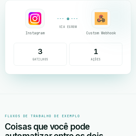
VIA EGROW
Instagram
Custom Webhook
3
1
GATILHOS
AÇÕES
FLUXOS DE TRABALHO DE EXEMPLO
Coisas que você pode