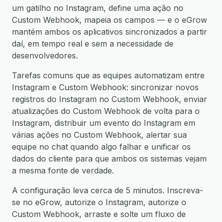
um gatilho no Instagram, define uma ação no
Custom Webhook, mapeia os campos — e o eGrow
mantém ambos os aplicativos sincronizados a partir
daí, em tempo real e sem a necessidade de
desenvolvedores.
Tarefas comuns que as equipes automatizam entre
Instagram e Custom Webhook: sincronizar novos
registros do Instagram no Custom Webhook, enviar
atualizações do Custom Webhook de volta para o
Instagram, distribuir um evento do Instagram em
várias ações no Custom Webhook, alertar sua
equipe no chat quando algo falhar e unificar os
dados do cliente para que ambos os sistemas vejam
a mesma fonte de verdade.
A configuração leva cerca de 5 minutos. Inscreva-
se no eGrow, autorize o Instagram, autorize o
Custom Webhook, arraste e solte um fluxo de