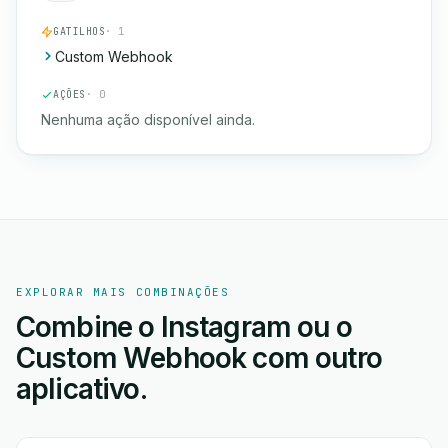
GATILHOS
· 1
Custom Webhook
AÇÕES
· 0
Nenhuma ação disponível ainda.
EXPLORAR MAIS COMBINAÇÕES
Combine o Instagram ou o
Custom Webhook com outro
aplicativo.