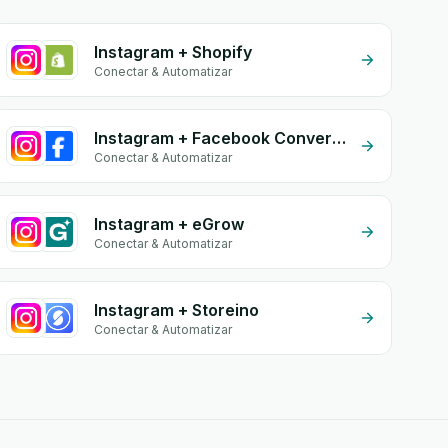
Instagram + Shopify
Conectar & Automatizar
Instagram + Facebook Conversion API (CAPI)
Conectar & Automatizar
Instagram + eGrow
Conectar & Automatizar
Instagram + Storeino
Conectar & Automatizar