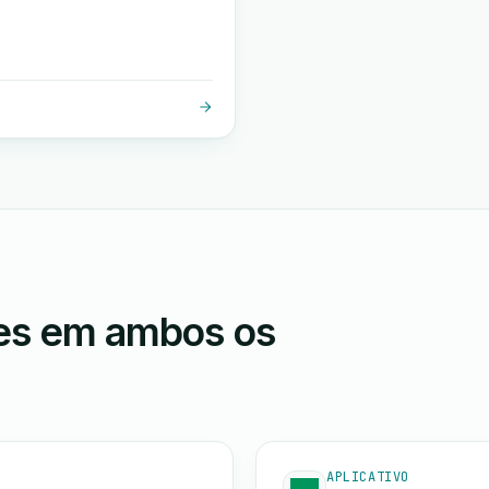
ões em ambos os
APLICATIVO