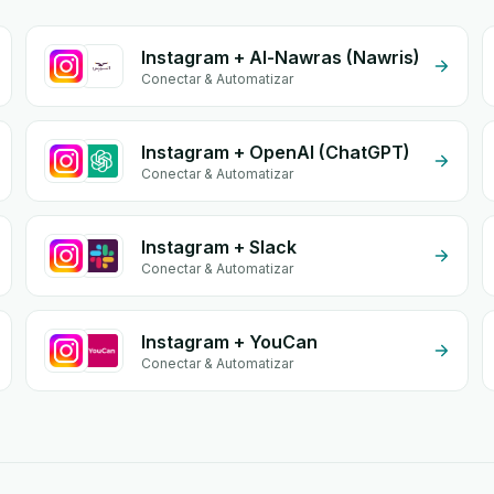
Instagram + Al-Nawras (Nawris)
Conectar & Automatizar
Instagram + OpenAI (ChatGPT)
Conectar & Automatizar
Instagram + Slack
Conectar & Automatizar
Instagram + YouCan
Conectar & Automatizar