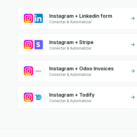
Instagram + Linkedin form
Conectar & Automatizar
Instagram + Stripe
Conectar & Automatizar
Instagram + Odoo Invoices
Conectar & Automatizar
Instagram + Todify
Conectar & Automatizar