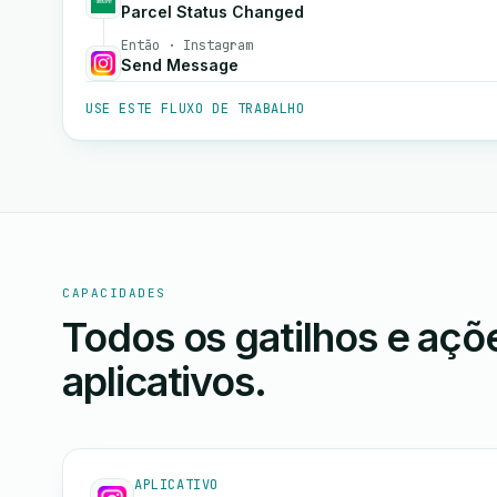
Parcel Status Changed
Então · Instagram
Send Message
USE ESTE FLUXO DE TRABALHO
CAPACIDADES
Todos os gatilhos e aç
aplicativos.
APLICATIVO