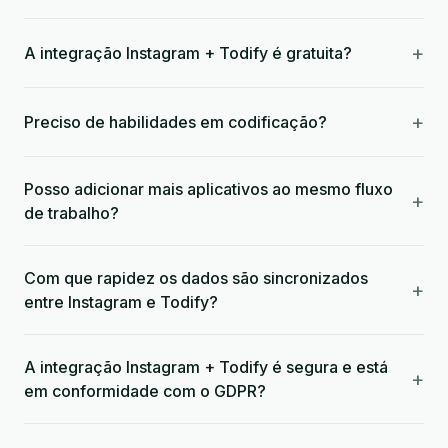
+
A integração Instagram + Todify é gratuita?
+
Preciso de habilidades em codificação?
Posso adicionar mais aplicativos ao mesmo fluxo
+
de trabalho?
Com que rapidez os dados são sincronizados
+
entre Instagram e Todify?
A integração Instagram + Todify é segura e está
+
em conformidade com o GDPR?