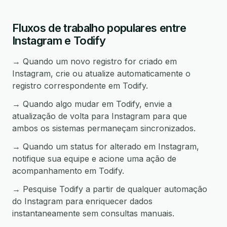
Fluxos de trabalho populares entre
Instagram e Todify
→ Quando um novo registro for criado em
Instagram, crie ou atualize automaticamente o
registro correspondente em Todify.
→ Quando algo mudar em Todify, envie a
atualização de volta para Instagram para que
ambos os sistemas permaneçam sincronizados.
→ Quando um status for alterado em Instagram,
notifique sua equipe e acione uma ação de
acompanhamento em Todify.
→ Pesquise Todify a partir de qualquer automação
do Instagram para enriquecer dados
instantaneamente sem consultas manuais.