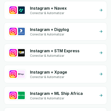
Instagram + Navex
Conectar & Automatizar
Instagram + Digylog
Conectar & Automatizar
Instagram + STM Express
Conectar & Automatizar
Instagram + Xpage
Conectar & Automatizar
Instagram + ML Ship Africa
Conectar & Automatizar