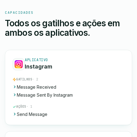
CAPACIDADES
Todos os gatilhos e ações em
ambos os aplicativos.
APLICATIVO
Instagram
GATILHOS
· 2
Message Received
Message Sent By Instagram
AÇÕES
· 1
Send Message