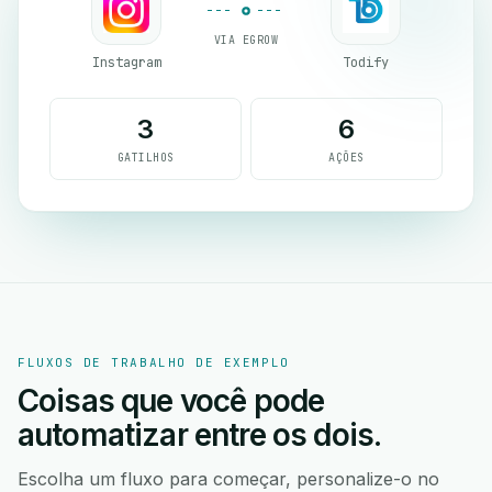
VIA EGROW
Instagram
Todify
3
6
GATILHOS
AÇÕES
FLUXOS DE TRABALHO DE EXEMPLO
Coisas que você pode
automatizar entre os dois.
Escolha um fluxo para começar, personalize-o no