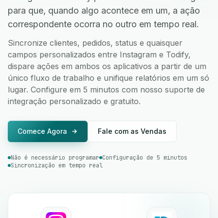
para que, quando algo acontece em um, a ação
correspondente ocorra no outro em tempo real.
Sincronize clientes, pedidos, status e quaisquer
campos personalizados entre Instagram e Todify,
dispare ações em ambos os aplicativos a partir de um
único fluxo de trabalho e unifique relatórios em um só
lugar. Configure em 5 minutos com nosso suporte de
integração personalizado e gratuito.
Comece Agora
Fale com as Vendas
Não é necessário programar
Configuração de 5 minutos
Sincronização em tempo real