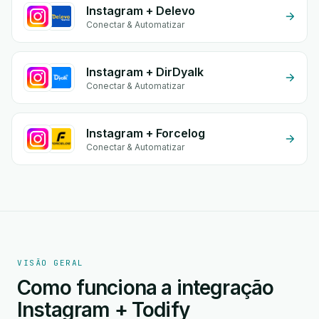
Instagram + Delevo
Conectar & Automatizar
Instagram + DirDyalk
Conectar & Automatizar
Instagram + Forcelog
Conectar & Automatizar
VISÃO GERAL
Como funciona a integração
Instagram + Todify