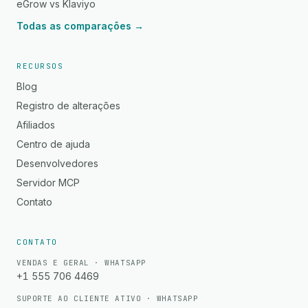
eGrow vs Klaviyo
Todas as comparações →
RECURSOS
Blog
Registro de alterações
Afiliados
Centro de ajuda
Desenvolvedores
Servidor MCP
Contato
CONTATO
VENDAS E GERAL · WHATSAPP
+1 555 706 4469
SUPORTE AO CLIENTE ATIVO · WHATSAPP