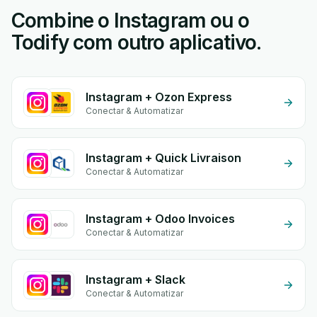
Combine o Instagram ou o
Todify com outro aplicativo.
Instagram + Ozon Express
Conectar & Automatizar
Instagram + Quick Livraison
Conectar & Automatizar
Instagram + Odoo Invoices
Conectar & Automatizar
Instagram + Slack
Conectar & Automatizar