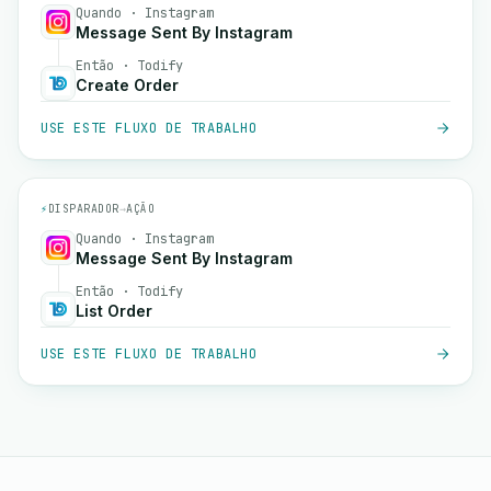
Quando · Instagram
Message Sent By Instagram
Então · Todify
Create Order
USE ESTE FLUXO DE TRABALHO
⚡
DISPARADOR
→
AÇÃO
Quando · Instagram
Message Sent By Instagram
Então · Todify
List Order
USE ESTE FLUXO DE TRABALHO