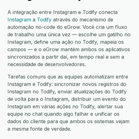
A integração entre Instagram e Todify conecta
Instagram
a
Todify
através do mecanismo de
automação no-code do eGrow. Você cria um fluxo
de trabalho uma única vez — escolhe um gatilho no
Instagram, define uma ação no Todify, mapeia os
campos — e o eGrow mantém ambos os aplicativos
sincronizados a partir daí, em tempo real e sem a
necessidade de desenvolvedores.
Tarefas comuns que as equipes automatizam entre
Instagram e Todify: sincronizar novos registros do
Instagram no Todify, enviar atualizações do Todify
de volta para o Instagram, distribuir um evento do
Instagram em várias ações no Todify, alertar sua
equipe no chat quando algo falhar e unificar os
dados do cliente para que ambos os sistemas vejam
a mesma fonte de verdade.