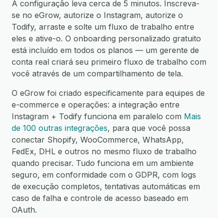
A configuração leva cerca de 5 minutos. Inscreva-
se no eGrow, autorize o Instagram, autorize o
Todify, arraste e solte um fluxo de trabalho entre
eles e ative-o. O onboarding personalizado gratuito
está incluído em todos os planos — um gerente de
conta real criará seu primeiro fluxo de trabalho com
você através de um compartilhamento de tela.
O eGrow foi criado especificamente para equipes de
e-commerce e operações: a integração entre
Instagram + Todify funciona em paralelo com
Mais
de 100 outras integrações
, para que você possa
conectar Shopify, WooCommerce, WhatsApp,
FedEx, DHL e outros no mesmo fluxo de trabalho
quando precisar. Tudo funciona em um ambiente
seguro, em conformidade com o GDPR, com logs
de execução completos, tentativas automáticas em
caso de falha e controle de acesso baseado em
OAuth.