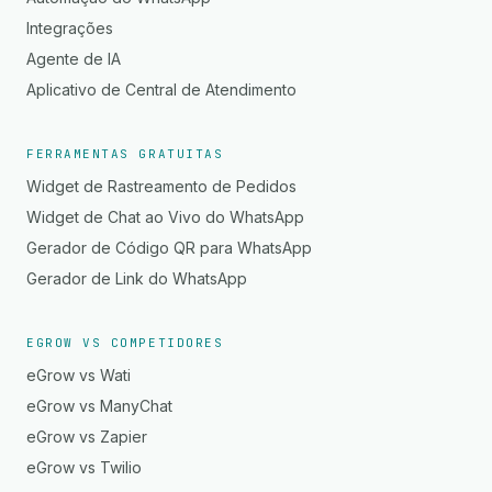
Integrações
Agente de IA
Aplicativo de Central de Atendimento
FERRAMENTAS GRATUITAS
Widget de Rastreamento de Pedidos
Widget de Chat ao Vivo do WhatsApp
Gerador de Código QR para WhatsApp
Gerador de Link do WhatsApp
EGROW VS COMPETIDORES
eGrow vs Wati
eGrow vs ManyChat
eGrow vs Zapier
eGrow vs Twilio