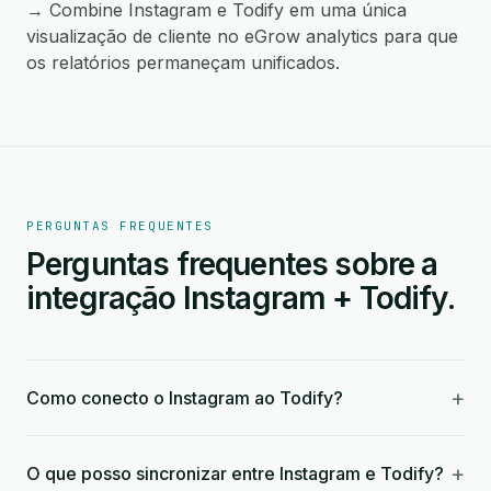
→ Combine Instagram e Todify em uma única
visualização de cliente no eGrow analytics para que
os relatórios permaneçam unificados.
PERGUNTAS FREQUENTES
Perguntas frequentes sobre a
integração Instagram + Todify.
+
Como conecto o Instagram ao Todify?
+
O que posso sincronizar entre Instagram e Todify?