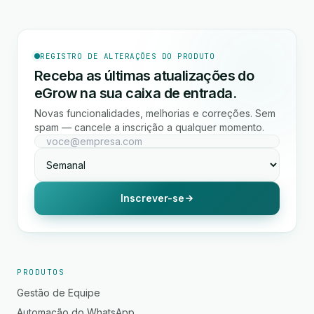
REGISTRO DE ALTERAÇÕES DO PRODUTO
Receba as últimas atualizações do
eGrow na sua caixa de entrada.
Novas funcionalidades, melhorias e correções. Sem
spam — cancele a inscrição a qualquer momento.
Inscrever-se
PRODUTOS
Gestão de Equipe
Automação do WhatsApp