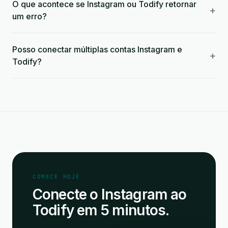
O que acontece se Instagram ou Todify retornar
+
um erro?
Posso conectar múltiplas contas Instagram e
+
Todify?
COMECE HOJE
Conecte o Instagram ao
Todify em 5 minutos.