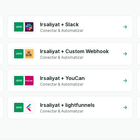
Irsaliyat + Slack
Conectar & Automatizar
Irsaliyat + Custom Webhook
Conectar & Automatizar
Irsaliyat + YouCan
Conectar & Automatizar
Irsaliyat + lightfunnels
Conectar & Automatizar