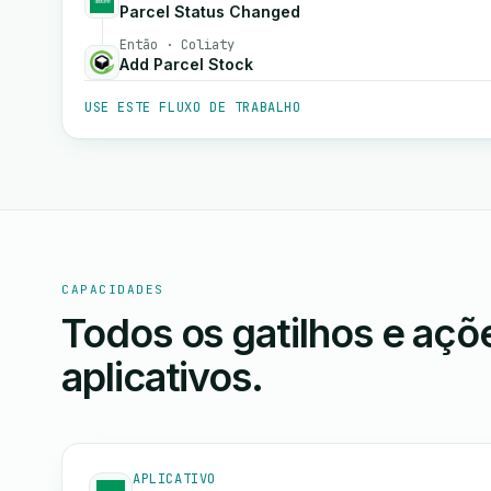
Parcel Status Changed
Então · Coliaty
Add Parcel Stock
USE ESTE FLUXO DE TRABALHO
CAPACIDADES
Todos os gatilhos e aç
aplicativos.
APLICATIVO