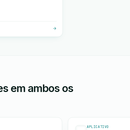
ões em ambos os
APLICATIVO