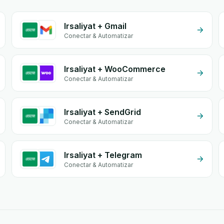
Irsaliyat + Gmail
Conectar & Automatizar
Irsaliyat + WooCommerce
Conectar & Automatizar
Irsaliyat + SendGrid
Conectar & Automatizar
Irsaliyat + Telegram
Conectar & Automatizar