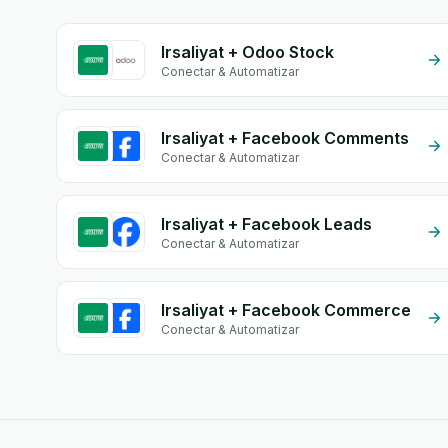
Irsaliyat + Odoo Stock
Conectar & Automatizar
Irsaliyat + Facebook Comments
Conectar & Automatizar
Irsaliyat + Facebook Leads
Conectar & Automatizar
Irsaliyat + Facebook Commerce
Conectar & Automatizar