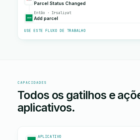
Parcel Status Changed
Então · Irsaliyat
Add parcel
USE ESTE FLUXO DE TRABALHO
CAPACIDADES
Todos os gatilhos e aç
aplicativos.
APLICATIVO