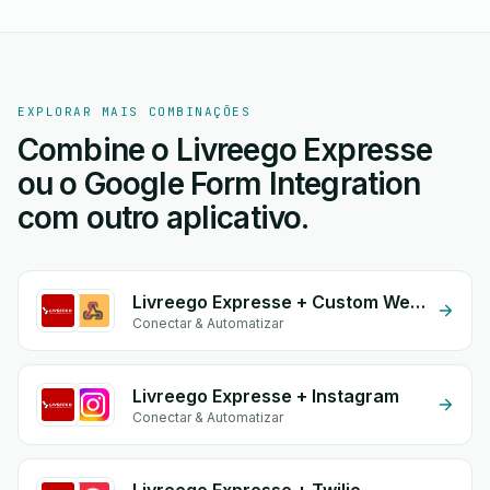
EXPLORAR MAIS COMBINAÇÕES
Combine o Livreego Expresse
ou o Google Form Integration
com outro aplicativo.
Livreego Expresse + Custom Webhook
Conectar & Automatizar
Livreego Expresse + Instagram
Conectar & Automatizar