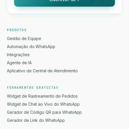
PRODUTOS
Gestão de Equipe
Automação do WhatsApp
Integrações
Agente de IA
Aplicativo de Central de Atendimento
FERRAMENTAS GRATUITAS
Widget de Rastreamento de Pedidos
Widget de Chat ao Vivo do WhatsApp
Gerador de Código QR para WhatsApp
Gerador de Link do WhatsApp