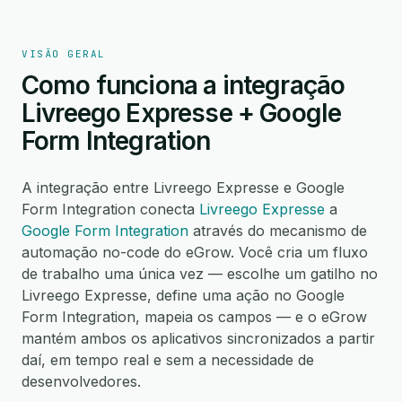
VISÃO GERAL
Como funciona a integração
Livreego Expresse + Google
Form Integration
A integração entre Livreego Expresse e Google
Form Integration conecta
Livreego Expresse
a
Google Form Integration
através do mecanismo de
automação no-code do eGrow. Você cria um fluxo
de trabalho uma única vez — escolhe um gatilho no
Livreego Expresse, define uma ação no Google
Form Integration, mapeia os campos — e o eGrow
mantém ambos os aplicativos sincronizados a partir
daí, em tempo real e sem a necessidade de
desenvolvedores.