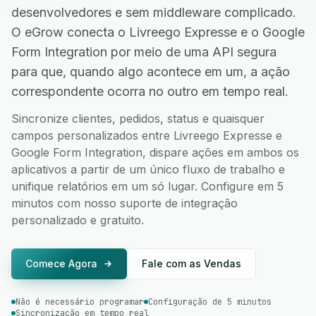
desenvolvedores e sem middleware complicado.
O eGrow conecta o Livreego Expresse e o Google
Form Integration por meio de uma API segura
para que, quando algo acontece em um, a ação
correspondente ocorra no outro em tempo real.
Sincronize clientes, pedidos, status e quaisquer
campos personalizados entre Livreego Expresse e
Google Form Integration, dispare ações em ambos os
aplicativos a partir de um único fluxo de trabalho e
unifique relatórios em um só lugar. Configure em 5
minutos com nosso suporte de integração
personalizado e gratuito.
Comece Agora
Fale com as Vendas
Não é necessário programar
Configuração de 5 minutos
Sincronização em tempo real