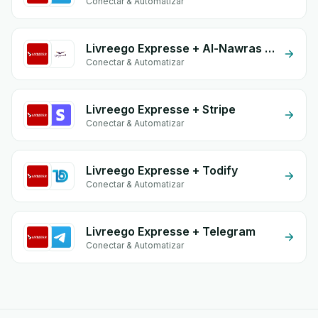
Conectar & Automatizar
Livreego Expresse + Al-Nawras (Nawris)
Conectar & Automatizar
Livreego Expresse + Stripe
Conectar & Automatizar
Livreego Expresse + Todify
Conectar & Automatizar
Livreego Expresse + Telegram
Conectar & Automatizar