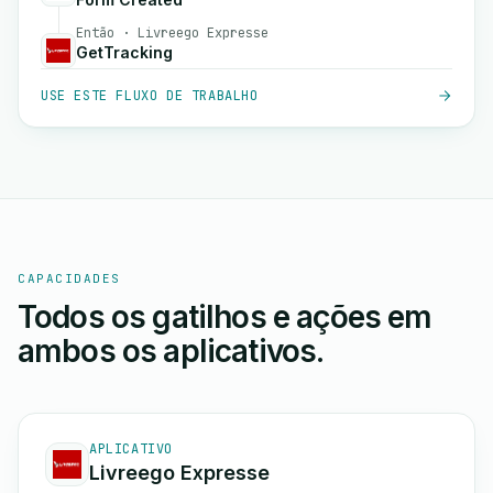
Então · Livreego Expresse
GetTracking
USE ESTE FLUXO DE TRABALHO
CAPACIDADES
Todos os gatilhos e ações em
ambos os aplicativos.
APLICATIVO
Livreego Expresse