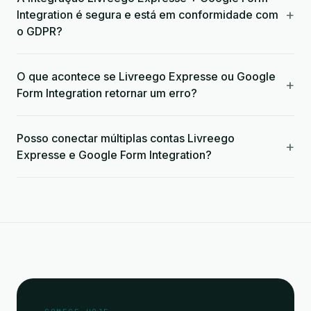
+
Integration é segura e está em conformidade com
o GDPR?
O que acontece se Livreego Expresse ou Google
+
Form Integration retornar um erro?
Posso conectar múltiplas contas Livreego
+
Expresse e Google Form Integration?