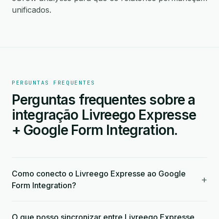
unificados.
PERGUNTAS FREQUENTES
Perguntas frequentes sobre a
integração Livreego Expresse
+ Google Form Integration.
Como conecto o Livreego Expresse ao Google
+
Form Integration?
O que posso sincronizar entre Livreego Expresse