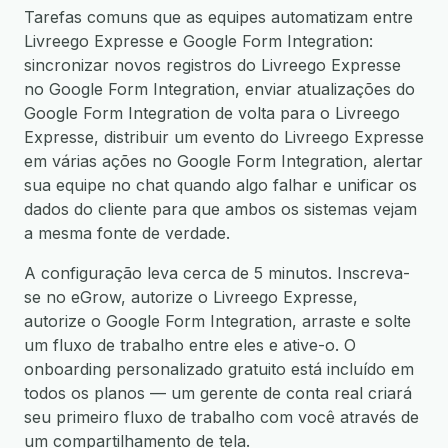
Tarefas comuns que as equipes automatizam entre
Livreego Expresse e Google Form Integration:
sincronizar novos registros do Livreego Expresse
no Google Form Integration, enviar atualizações do
Google Form Integration de volta para o Livreego
Expresse, distribuir um evento do Livreego Expresse
em várias ações no Google Form Integration, alertar
sua equipe no chat quando algo falhar e unificar os
dados do cliente para que ambos os sistemas vejam
a mesma fonte de verdade.
A configuração leva cerca de 5 minutos. Inscreva-
se no eGrow, autorize o Livreego Expresse,
autorize o Google Form Integration, arraste e solte
um fluxo de trabalho entre eles e ative-o. O
onboarding personalizado gratuito está incluído em
todos os planos — um gerente de conta real criará
seu primeiro fluxo de trabalho com você através de
um compartilhamento de tela.