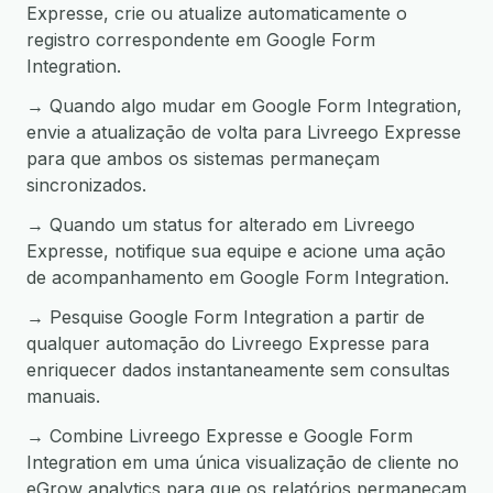
Expresse, crie ou atualize automaticamente o
registro correspondente em Google Form
Integration.
→ Quando algo mudar em Google Form Integration,
envie a atualização de volta para Livreego Expresse
para que ambos os sistemas permaneçam
sincronizados.
→ Quando um status for alterado em Livreego
Expresse, notifique sua equipe e acione uma ação
de acompanhamento em Google Form Integration.
→ Pesquise Google Form Integration a partir de
qualquer automação do Livreego Expresse para
enriquecer dados instantaneamente sem consultas
manuais.
→ Combine Livreego Expresse e Google Form
Integration em uma única visualização de cliente no
eGrow analytics para que os relatórios permaneçam