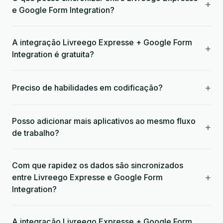
+
e Google Form Integration?
A integração Livreego Expresse + Google Form
+
Integration é gratuita?
+
Preciso de habilidades em codificação?
Posso adicionar mais aplicativos ao mesmo fluxo
+
de trabalho?
Com que rapidez os dados são sincronizados
+
entre Livreego Expresse e Google Form
Integration?
A integração Livreego Expresse + Google Form