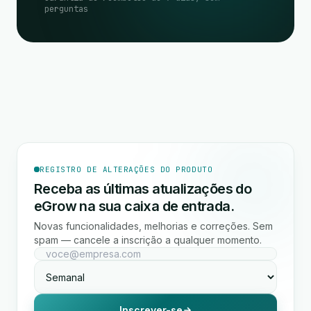
perguntas
REGISTRO DE ALTERAÇÕES DO PRODUTO
Receba as últimas atualizações do
eGrow na sua caixa de entrada.
Novas funcionalidades, melhorias e correções. Sem
spam — cancele a inscrição a qualquer momento.
Inscrever-se