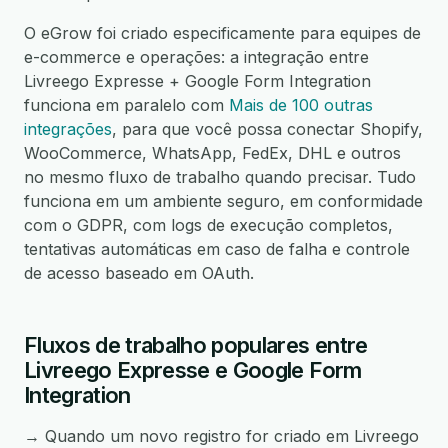
O eGrow foi criado especificamente para equipes de
e-commerce e operações: a integração entre
Livreego Expresse + Google Form Integration
funciona em paralelo com
Mais de 100 outras
integrações
, para que você possa conectar Shopify,
WooCommerce, WhatsApp, FedEx, DHL e outros
no mesmo fluxo de trabalho quando precisar. Tudo
funciona em um ambiente seguro, em conformidade
com o GDPR, com logs de execução completos,
tentativas automáticas em caso de falha e controle
de acesso baseado em OAuth.
Fluxos de trabalho populares entre
Livreego Expresse e Google Form
Integration
→ Quando um novo registro for criado em Livreego