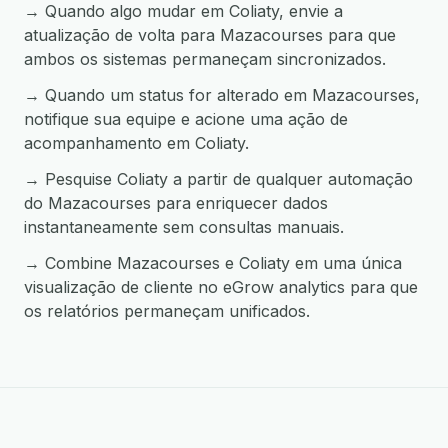
→ Quando algo mudar em Coliaty, envie a
atualização de volta para Mazacourses para que
ambos os sistemas permaneçam sincronizados.
→ Quando um status for alterado em Mazacourses,
notifique sua equipe e acione uma ação de
acompanhamento em Coliaty.
→ Pesquise Coliaty a partir de qualquer automação
do Mazacourses para enriquecer dados
instantaneamente sem consultas manuais.
→ Combine Mazacourses e Coliaty em uma única
visualização de cliente no eGrow analytics para que
os relatórios permaneçam unificados.