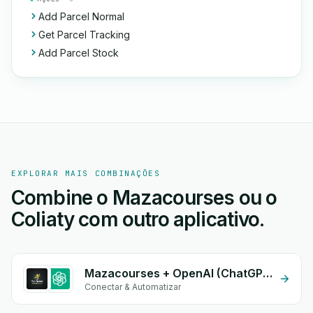
Add Parcel Normal
Get Parcel Tracking
Add Parcel Stock
EXPLORAR MAIS COMBINAÇÕES
Combine o Mazacourses ou o
Coliaty com outro aplicativo.
Mazacourses + OpenAI (ChatGPT)
Conectar & Automatizar