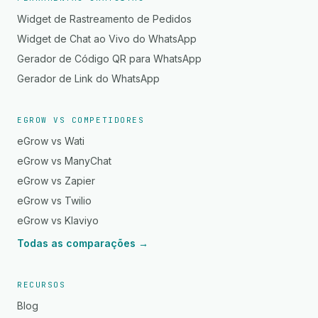
Widget de Rastreamento de Pedidos
Widget de Chat ao Vivo do WhatsApp
Gerador de Código QR para WhatsApp
Gerador de Link do WhatsApp
EGROW VS COMPETIDORES
eGrow vs Wati
eGrow vs ManyChat
eGrow vs Zapier
eGrow vs Twilio
eGrow vs Klaviyo
Todas as comparações →
RECURSOS
Blog