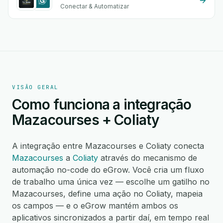
Conectar & Automatizar
VISÃO GERAL
Como funciona a integração
Mazacourses + Coliaty
A integração entre Mazacourses e Coliaty conecta
Mazacourses
a
Coliaty
através do mecanismo de
automação no-code do eGrow. Você cria um fluxo
de trabalho uma única vez — escolhe um gatilho no
Mazacourses, define uma ação no Coliaty, mapeia
os campos — e o eGrow mantém ambos os
aplicativos sincronizados a partir daí, em tempo real