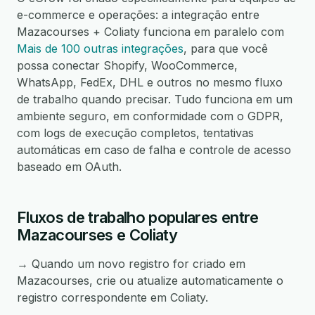
e-commerce e operações: a integração entre
Mazacourses + Coliaty funciona em paralelo com
Mais de 100 outras integrações
, para que você
possa conectar Shopify, WooCommerce,
WhatsApp, FedEx, DHL e outros no mesmo fluxo
de trabalho quando precisar. Tudo funciona em um
ambiente seguro, em conformidade com o GDPR,
com logs de execução completos, tentativas
automáticas em caso de falha e controle de acesso
baseado em OAuth.
Fluxos de trabalho populares entre
Mazacourses e Coliaty
→ Quando um novo registro for criado em
Mazacourses, crie ou atualize automaticamente o
registro correspondente em Coliaty.