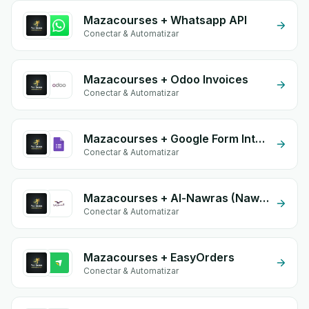
Mazacourses + Whatsapp API
Conectar & Automatizar
Mazacourses + Odoo Invoices
Conectar & Automatizar
Mazacourses + Google Form Integration
Conectar & Automatizar
Mazacourses + Al-Nawras (Nawris)
Conectar & Automatizar
Mazacourses + EasyOrders
Conectar & Automatizar