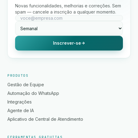
Novas funcionalidades, melhorias e correções. Sem
spam — cancele a inscrição a qualquer momento.
Inscrever-se
PRODUTOS
Gestão de Equipe
Automação do WhatsApp
Integrações
Agente de IA
Aplicativo de Central de Atendimento
FERRAMENTAS GRATUITAS