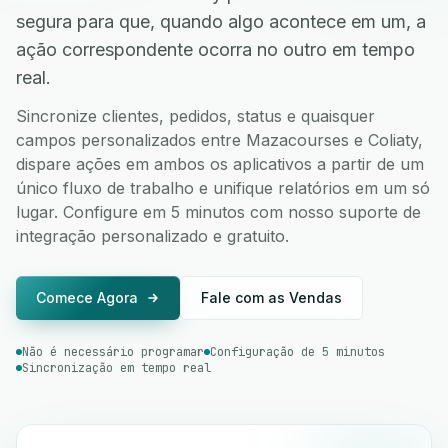
segura para que, quando algo acontece em um, a
ação correspondente ocorra no outro em tempo
real.
Sincronize clientes, pedidos, status e quaisquer
campos personalizados entre Mazacourses e Coliaty,
dispare ações em ambos os aplicativos a partir de um
único fluxo de trabalho e unifique relatórios em um só
lugar. Configure em 5 minutos com nosso suporte de
integração personalizado e gratuito.
Comece Agora
Fale com as Vendas
Não é necessário programar
Configuração de 5 minutos
Sincronização em tempo real