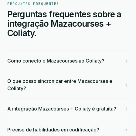
PERGUNTAS FREQUENTES
Perguntas frequentes sobre a
integração Mazacourses +
Coliaty.
+
Como conecto o Mazacourses ao Coliaty?
O que posso sincronizar entre Mazacourses e
+
Coliaty?
+
A integração Mazacourses + Coliaty é gratuita?
+
Preciso de habilidades em codificação?