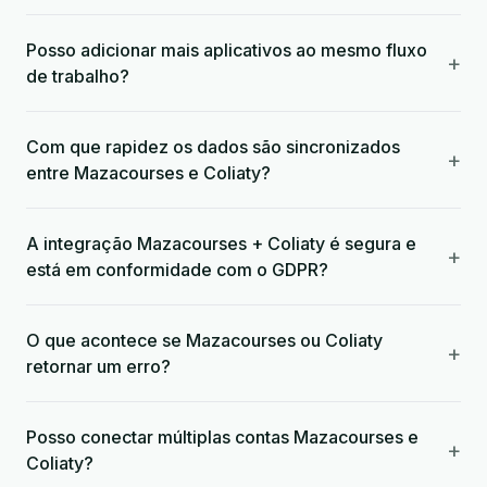
Posso adicionar mais aplicativos ao mesmo fluxo
+
de trabalho?
Com que rapidez os dados são sincronizados
+
entre Mazacourses e Coliaty?
A integração Mazacourses + Coliaty é segura e
+
está em conformidade com o GDPR?
O que acontece se Mazacourses ou Coliaty
+
retornar um erro?
Posso conectar múltiplas contas Mazacourses e
+
Coliaty?