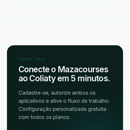
COMECE HOJE
Conecte o Mazacourses
ao Coliaty em 5 minutos.
Cadastre-se, autorize ambos os
aplicativos e ative o fluxo de trabalho.
Configuração personalizada gratuita
com todos os planos.