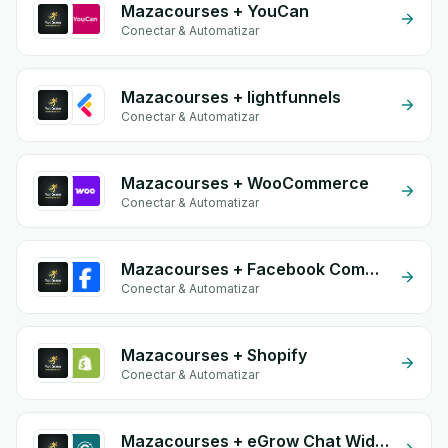
Mazacourses + YouCan
Conectar & Automatizar
Mazacourses + lightfunnels
Conectar & Automatizar
Mazacourses + WooCommerce
Conectar & Automatizar
Mazacourses + Facebook Commerce
Conectar & Automatizar
Mazacourses + Shopify
Conectar & Automatizar
Mazacourses + eGrow Chat Widget