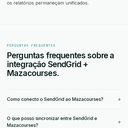
os relatórios permaneçam unificados.
PERGUNTAS FREQUENTES
Perguntas frequentes sobre a
integração SendGrid +
Mazacourses.
+
Como conecto o SendGrid ao Mazacourses?
O que posso sincronizar entre SendGrid e
+
Mazacourses?