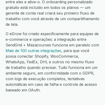
entre eles e ative-o. O onboarding personalizado
gratuito está incluído em todos os planos — um
gerente de conta real criará seu primeiro fluxo de
trabalho com você através de um compartilhamento
de tela.
O eGrow foi criado especificamente para equipes de
e-commerce e operações: a integração entre
SendGrid + Mazacourses funciona em paralelo com
Mais de 100 outras integrações
, para que você
possa conectar Shopify, WooCommerce,
WhatsApp, FedEx, DHL e outros no mesmo fluxo
de trabalho quando precisar. Tudo funciona em um
ambiente seguro, em conformidade com o GDPR,
com logs de execução completos, tentativas
automáticas em caso de falha e controle de acesso
baseado em OAuth.