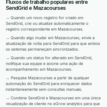
Fluxos de trabalho populares entre
SendGrid e Mazacourses
→ Quando um novo registro for criado em
SendGrid, crie ou atualize automaticamente o
registro correspondente em Mazacourses.
→ Quando algo mudar em Mazacourses, envie a
atualização de volta para SendGrid para que ambos
os sistemas permaneçam sincronizados.
→ Quando um status for alterado em SendGrid,
notifique sua equipe e acione uma ação de
acompanhamento em Mazacourses.
→ Pesquise Mazacourses a partir de qualquer
automação do SendGrid para enriquecer dados
instantaneamente sem consultas manuais.
→ Combine SendGrid e Mazacourses em uma única
visualização de cliente no eGrow analytics para que