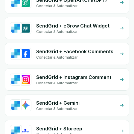
SendGrid + OpenAI (ChatGPT)
Conectar & Automatizar
SendGrid + eGrow Chat Widget
Conectar & Automatizar
SendGrid + Facebook Comments
Conectar & Automatizar
SendGrid + Instagram Comment
Conectar & Automatizar
SendGrid + Gemini
Conectar & Automatizar
SendGrid + Storeep