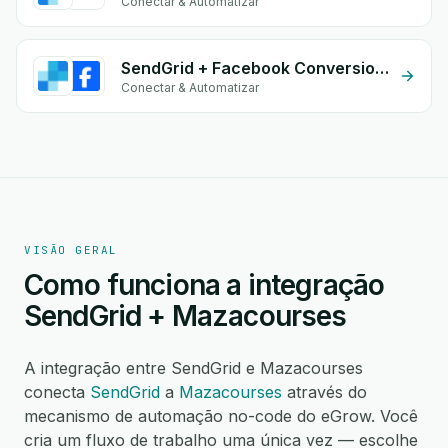
Conectar & Automatizar
SendGrid + Facebook Conversion API (CAPI)
Conectar & Automatizar
VISÃO GERAL
Como funciona a integração
SendGrid + Mazacourses
A integração entre SendGrid e Mazacourses
conecta
SendGrid
a
Mazacourses
através do
mecanismo de automação no-code do eGrow. Você
cria um fluxo de trabalho uma única vez — escolhe