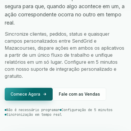
segura para que, quando algo acontece em um, a
ação correspondente ocorra no outro em tempo
real.
Sincronize clientes, pedidos, status e quaisquer
campos personalizados entre SendGrid e
Mazacourses, dispare ações em ambos os aplicativos
a partir de um único fluxo de trabalho e unifique
relatórios em um só lugar. Configure em 5 minutos
com nosso suporte de integração personalizado e
gratuito.
Comece Agora
Fale com as Vendas
Não é necessário programar
Configuração de 5 minutos
Sincronização em tempo real