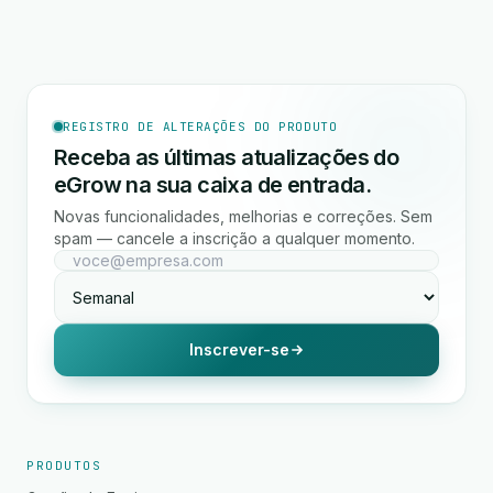
REGISTRO DE ALTERAÇÕES DO PRODUTO
Receba as últimas atualizações do
eGrow na sua caixa de entrada.
Novas funcionalidades, melhorias e correções. Sem
spam — cancele a inscrição a qualquer momento.
Inscrever-se
PRODUTOS