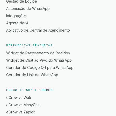
Gestão de Equipe
Automação do WhatsApp
Integrações
Agente de IA
Aplicativo de Central de Atendimento
FERRAMENTAS GRATUITAS
Widget de Rastreamento de Pedidos
Widget de Chat ao Vivo do WhatsApp
Gerador de Código QR para WhatsApp
Gerador de Link do WhatsApp
EGROW VS COMPETIDORES
eGrow vs Wati
eGrow vs ManyChat
eGrow vs Zapier