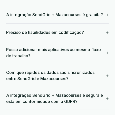
+
A integração SendGrid + Mazacourses é gratuita?
+
Preciso de habilidades em codificação?
Posso adicionar mais aplicativos ao mesmo fluxo
+
de trabalho?
Com que rapidez os dados são sincronizados
+
entre SendGrid e Mazacourses?
A integração SendGrid + Mazacourses é segura e
+
está em conformidade com o GDPR?