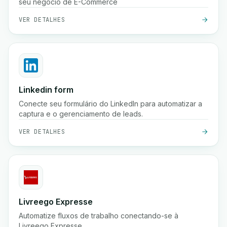
seu negócio de E-Commerce
VER DETALHES
Linkedin form
Conecte seu formulário do LinkedIn para automatizar a
captura e o gerenciamento de leads.
VER DETALHES
Livreego Expresse
Automatize fluxos de trabalho conectando-se à
Livreego Expresse.