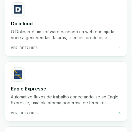
Dolicloud
O Dolibarr é um software baseado na web que ajuda
você a gerir vendas, faturas, clientes, produtos e
contabilidade num só lugar.
VER DETALHES
Eagle Expresse
Automatize fluxos de trabalho conectando-se ao Eagle
Expresse, uma plataforma poderosa de terceiros.
VER DETALHES