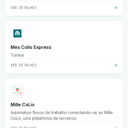
sistemas existentes.
VER DETALHES
Mes Colis Express
Tunísia
VER DETALHES
Mille CoLis
Automatize fluxos de trabalho conectando-se ao Mille
CoLis, uma plataforma de terceiros.