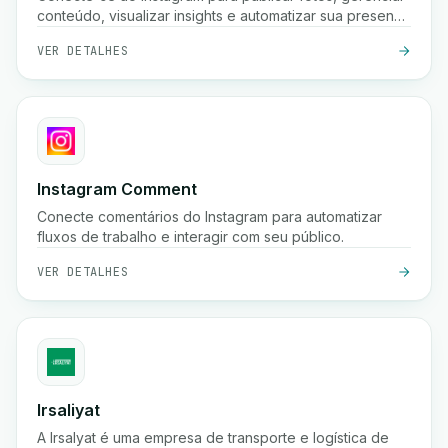
conteúdo, visualizar insights e automatizar sua presença
nas redes sociais usando a API Graph do Instagram.
VER DETALHES
Instagram Comment
Conecte comentários do Instagram para automatizar
fluxos de trabalho e interagir com seu público.
VER DETALHES
Irsaliyat
A Irsalyat é uma empresa de transporte e logística de