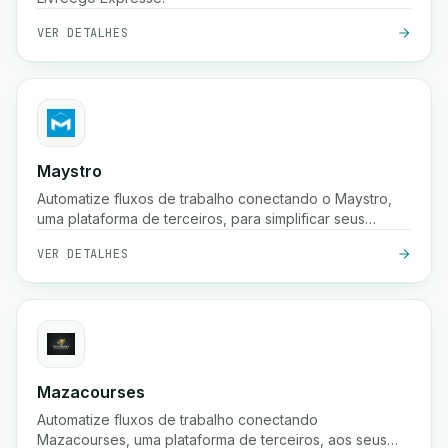
VER DETALHES
Maystro
Automatize fluxos de trabalho conectando o Maystro,
uma plataforma de terceiros, para simplificar seus
processos.
VER DETALHES
Mazacourses
Automatize fluxos de trabalho conectando
Mazacourses, uma plataforma de terceiros, aos seus