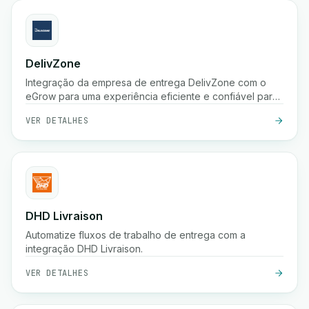
DelivZone
Integração da empresa de entrega DelivZone com o
eGrow para uma experiência eficiente e confiável para
o seu negócio online.
VER DETALHES
DHD Livraison
Automatize fluxos de trabalho de entrega com a
integração DHD Livraison.
VER DETALHES