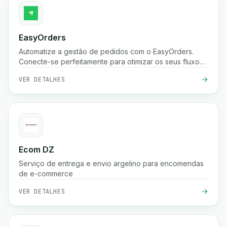
EasyOrders
Automatize a gestão de pedidos com o EasyOrders.
Conecte-se perfeitamente para otimizar os seus fluxos
de trabalho de processamento de pedidos.
VER DETALHES
Ecom DZ
Serviço de entrega e envio argelino para encomendas
de e-commerce
VER DETALHES