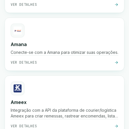
VER DETALHES
Amana
Conecte-se com a Amana para otimizar suas operações.
VER DETALHES
Ameex
Integração com a API da plataforma de courier/logística
Ameex para criar remessas, rastrear encomendas, listar
tarifas, etc.
VER DETALHES