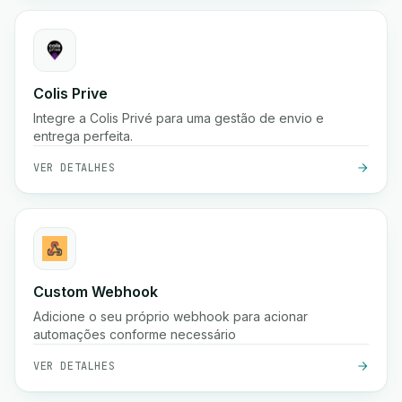
Colis Prive
Integre a Colis Privé para uma gestão de envio e
entrega perfeita.
VER DETALHES
Custom Webhook
Adicione o seu próprio webhook para acionar
automações conforme necessário
VER DETALHES