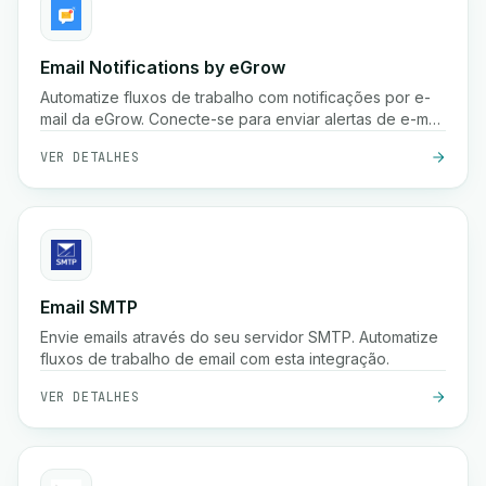
Email Notifications by eGrow
Automatize fluxos de trabalho com notificações por e-
mail da eGrow. Conecte-se para enviar alertas de e-mail
personalizados com base em gatilhos.
VER DETALHES
Email SMTP
Envie emails através do seu servidor SMTP. Automatize
fluxos de trabalho de email com esta integração.
VER DETALHES