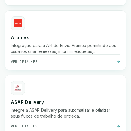
Aramex
Integração para a API de Envio Aramex permitindo aos
usuários criar remessas, imprimir etiquetas,
criar/cancelar coletas e agendar entregas.
VER DETALHES
ASAP Delivery
Integre a ASAP Delivery para automatizar e otimizar
seus fluxos de trabalho de entrega.
VER DETALHES