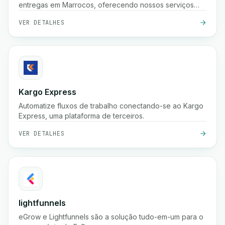
entregas em Marrocos, oferecendo nossos serviços
para comerciantes e profissionais.
VER DETALHES
Kargo Express
Automatize fluxos de trabalho conectando-se ao Kargo
Express, uma plataforma de terceiros.
VER DETALHES
lightfunnels
eGrow e Lightfunnels são a solução tudo-em-um para o