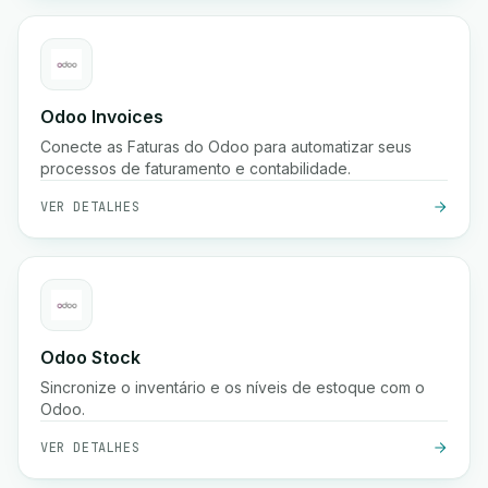
Odoo Invoices
Conecte as Faturas do Odoo para automatizar seus
processos de faturamento e contabilidade.
VER DETALHES
Odoo Stock
Sincronize o inventário e os níveis de estoque com o
Odoo.
VER DETALHES