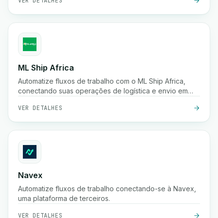
VER DETALHES
ML Ship Africa
Automatize fluxos de trabalho com o ML Ship Africa,
conectando suas operações de logística e envio em
toda a África.
VER DETALHES
Navex
Automatize fluxos de trabalho conectando-se à Navex,
uma plataforma de terceiros.
VER DETALHES