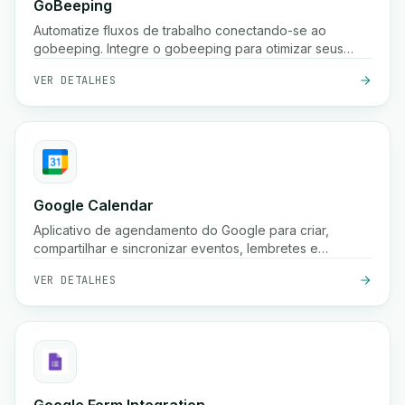
GoBeeping
Automatize fluxos de trabalho conectando-se ao
gobeeping. Integre o gobeeping para otimizar seus
processos.
VER DETALHES
Google Calendar
Aplicativo de agendamento do Google para criar,
compartilhar e sincronizar eventos, lembretes e
reuniões em vários dispositivos.
VER DETALHES