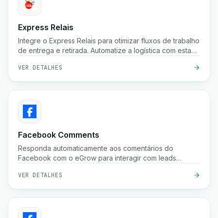
Express Relais
Integre o Express Relais para otimizar fluxos de trabalho
de entrega e retirada. Automatize a logística com esta
poderosa integração.
VER DETALHES
Facebook Comments
Responda automaticamente aos comentários do
Facebook com o eGrow para interagir com leads
instantaneamente e aumentar as conversões.
VER DETALHES