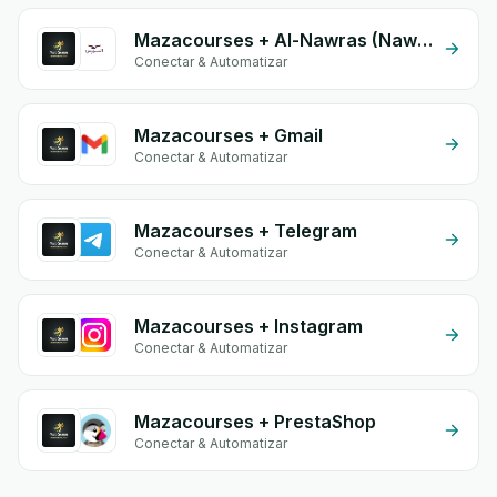
Mazacourses + Al-Nawras (Nawris)
Conectar & Automatizar
Mazacourses + Gmail
Conectar & Automatizar
Mazacourses + Telegram
Conectar & Automatizar
Mazacourses + Instagram
Conectar & Automatizar
Mazacourses + PrestaShop
Conectar & Automatizar