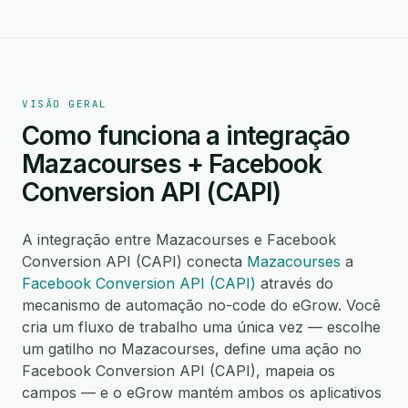
VISÃO GERAL
Como funciona a integração
Mazacourses + Facebook
Conversion API (CAPI)
A integração entre Mazacourses e Facebook
Conversion API (CAPI) conecta
Mazacourses
a
Facebook Conversion API (CAPI)
através do
mecanismo de automação no-code do eGrow. Você
cria um fluxo de trabalho uma única vez — escolhe
um gatilho no Mazacourses, define uma ação no
Facebook Conversion API (CAPI), mapeia os
campos — e o eGrow mantém ambos os aplicativos