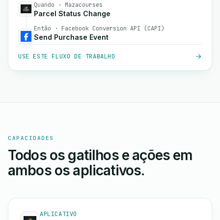
Quando · Mazacourses
Parcel Status Change
Então · Facebook Conversion API (CAPI)
Send Purchase Event
USE ESTE FLUXO DE TRABALHO
CAPACIDADES
Todos os gatilhos e ações em
ambos os aplicativos.
APLICATIVO