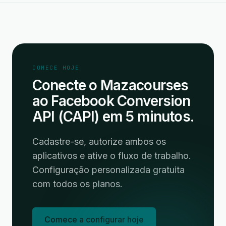
COMECE HOJE
Conecte o Mazacourses
ao Facebook Conversion
API (CAPI) em 5 minutos.
Cadastre-se, autorize ambos os
aplicativos e ative o fluxo de trabalho.
Configuração personalizada gratuita
com todos os planos.
Comece a configurar hoje