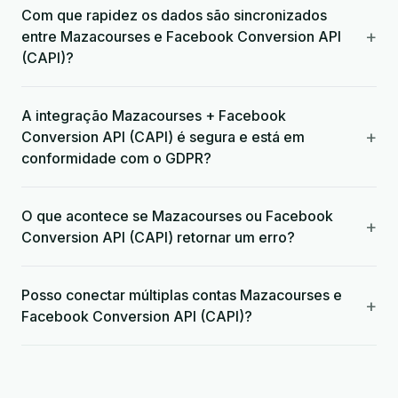
Com que rapidez os dados são sincronizados
+
entre Mazacourses e Facebook Conversion API
(CAPI)?
A integração Mazacourses + Facebook
+
Conversion API (CAPI) é segura e está em
conformidade com o GDPR?
O que acontece se Mazacourses ou Facebook
+
Conversion API (CAPI) retornar um erro?
Posso conectar múltiplas contas Mazacourses e
+
Facebook Conversion API (CAPI)?