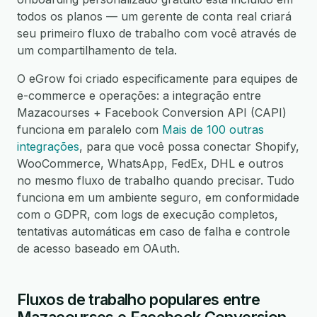
todos os planos — um gerente de conta real criará
seu primeiro fluxo de trabalho com você através de
um compartilhamento de tela.
O eGrow foi criado especificamente para equipes de
e-commerce e operações: a integração entre
Mazacourses + Facebook Conversion API (CAPI)
funciona em paralelo com
Mais de 100 outras
integrações
, para que você possa conectar Shopify,
WooCommerce, WhatsApp, FedEx, DHL e outros
no mesmo fluxo de trabalho quando precisar. Tudo
funciona em um ambiente seguro, em conformidade
com o GDPR, com logs de execução completos,
tentativas automáticas em caso de falha e controle
de acesso baseado em OAuth.
Fluxos de trabalho populares entre