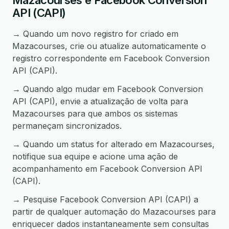
Mazacourses e Facebook Conversion
API (CAPI)
→ Quando um novo registro for criado em
Mazacourses, crie ou atualize automaticamente o
registro correspondente em Facebook Conversion
API (CAPI).
→ Quando algo mudar em Facebook Conversion
API (CAPI), envie a atualização de volta para
Mazacourses para que ambos os sistemas
permaneçam sincronizados.
→ Quando um status for alterado em Mazacourses,
notifique sua equipe e acione uma ação de
acompanhamento em Facebook Conversion API
(CAPI).
→ Pesquise Facebook Conversion API (CAPI) a
partir de qualquer automação do Mazacourses para
enriquecer dados instantaneamente sem consultas