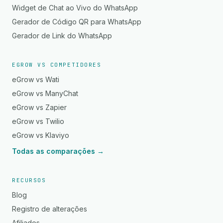
Widget de Chat ao Vivo do WhatsApp
Gerador de Código QR para WhatsApp
Gerador de Link do WhatsApp
EGROW VS COMPETIDORES
eGrow vs Wati
eGrow vs ManyChat
eGrow vs Zapier
eGrow vs Twilio
eGrow vs Klaviyo
Todas as comparações →
RECURSOS
Blog
Registro de alterações
Afiliados