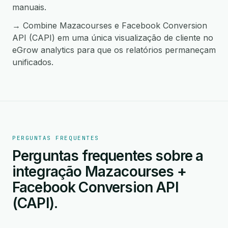
manuais.
→ Combine Mazacourses e Facebook Conversion
API (CAPI) em uma única visualização de cliente no
eGrow analytics para que os relatórios permaneçam
unificados.
PERGUNTAS FREQUENTES
Perguntas frequentes sobre a
integração Mazacourses +
Facebook Conversion API
(CAPI).