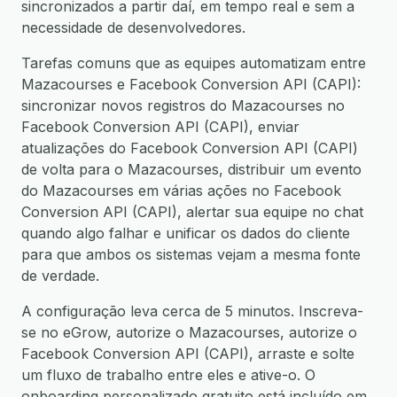
sincronizados a partir daí, em tempo real e sem a
necessidade de desenvolvedores.
Tarefas comuns que as equipes automatizam entre
Mazacourses e Facebook Conversion API (CAPI):
sincronizar novos registros do Mazacourses no
Facebook Conversion API (CAPI), enviar
atualizações do Facebook Conversion API (CAPI)
de volta para o Mazacourses, distribuir um evento
do Mazacourses em várias ações no Facebook
Conversion API (CAPI), alertar sua equipe no chat
quando algo falhar e unificar os dados do cliente
para que ambos os sistemas vejam a mesma fonte
de verdade.
A configuração leva cerca de 5 minutos. Inscreva-
se no eGrow, autorize o Mazacourses, autorize o
Facebook Conversion API (CAPI), arraste e solte
um fluxo de trabalho entre eles e ative-o. O
onboarding personalizado gratuito está incluído em