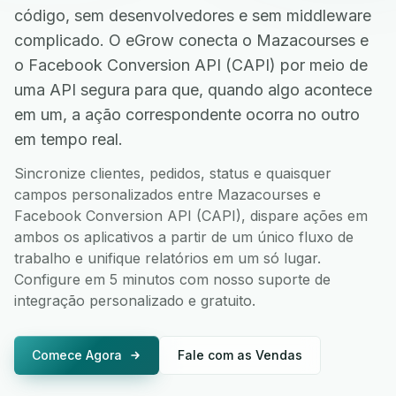
código, sem desenvolvedores e sem middleware
complicado. O eGrow conecta o Mazacourses e
o Facebook Conversion API (CAPI) por meio de
uma API segura para que, quando algo acontece
em um, a ação correspondente ocorra no outro
em tempo real.
Sincronize clientes, pedidos, status e quaisquer
campos personalizados entre Mazacourses e
Facebook Conversion API (CAPI), dispare ações em
ambos os aplicativos a partir de um único fluxo de
trabalho e unifique relatórios em um só lugar.
Configure em 5 minutos com nosso suporte de
integração personalizado e gratuito.
Comece Agora
Fale com as Vendas