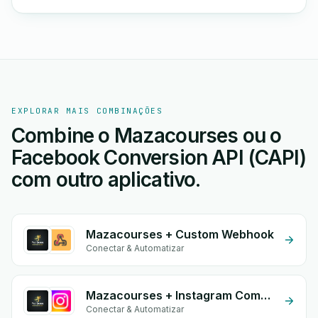
EXPLORAR MAIS COMBINAÇÕES
Combine o Mazacourses ou o
Facebook Conversion API (CAPI)
com outro aplicativo.
Mazacourses + Custom Webhook
Conectar & Automatizar
Mazacourses + Instagram Comment
Conectar & Automatizar