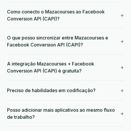
Como conecto o Mazacourses ao Facebook
+
Conversion API (CAPI)?
O que posso sincronizar entre Mazacourses e
+
Facebook Conversion API (CAPI)?
A integração Mazacourses + Facebook
+
Conversion API (CAPI) é gratuita?
+
Preciso de habilidades em codificação?
Posso adicionar mais aplicativos ao mesmo fluxo
+
de trabalho?