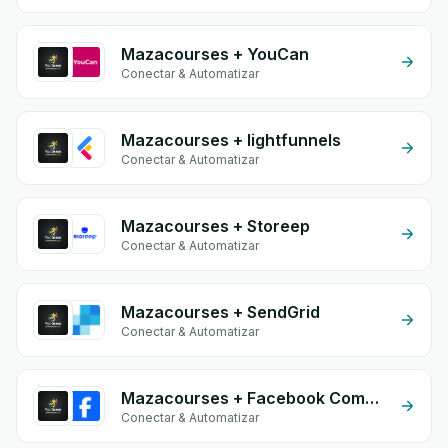
Mazacourses + YouCan
Conectar & Automatizar
Mazacourses + lightfunnels
Conectar & Automatizar
Mazacourses + Storeep
Conectar & Automatizar
Mazacourses + SendGrid
Conectar & Automatizar
Mazacourses + Facebook Commerce
Conectar & Automatizar