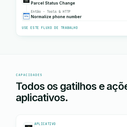
Parcel Status Change
Então · Tools & HTTP
Normalize phone number
USE ESTE FLUXO DE TRABALHO
CAPACIDADES
Todos os gatilhos e aç
aplicativos.
APLICATIVO