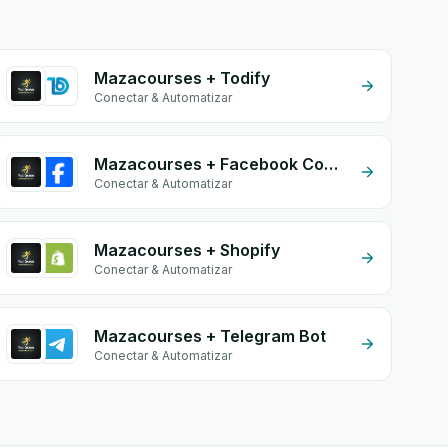
Mazacourses + Todify
Conectar & Automatizar
Mazacourses + Facebook Commerce
Conectar & Automatizar
Mazacourses + Shopify
Conectar & Automatizar
Mazacourses + Telegram Bot
Conectar & Automatizar