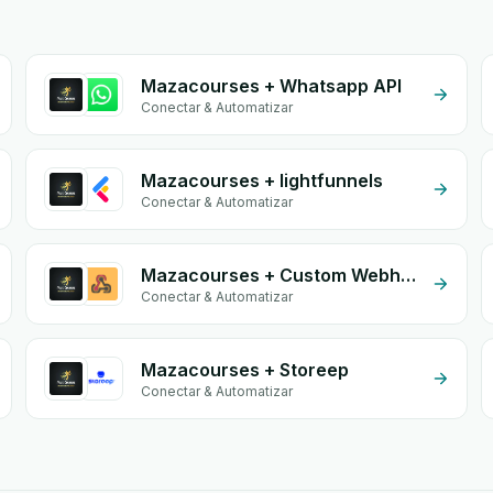
Mazacourses + Whatsapp API
Conectar & Automatizar
Mazacourses + lightfunnels
Conectar & Automatizar
Mazacourses + Custom Webhook
Conectar & Automatizar
Mazacourses + Storeep
Conectar & Automatizar