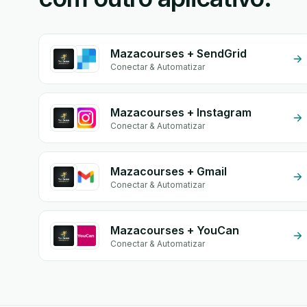
Mazacourses + SendGrid
Conectar & Automatizar
Mazacourses + Instagram
Conectar & Automatizar
Mazacourses + Gmail
Conectar & Automatizar
Mazacourses + YouCan
Conectar & Automatizar