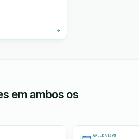
ões em ambos os
APLICATIVO