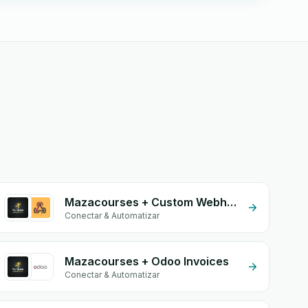
Mazacourses + Custom Webhook
Conectar & Automatizar
Mazacourses + Odoo Invoices
Conectar & Automatizar