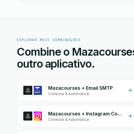
EXPLORAR MAIS COMBINAÇÕES
Combine o Mazacourse
outro aplicativo.
Mazacourses + Email SMTP
Conectar & Automatizar
Mazacourses + Instagram Comment
Conectar & Automatizar