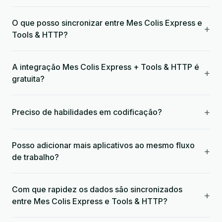
O que posso sincronizar entre Mes Colis Express e
+
Tools & HTTP?
A integração Mes Colis Express + Tools & HTTP é
+
gratuita?
+
Preciso de habilidades em codificação?
Posso adicionar mais aplicativos ao mesmo fluxo
+
de trabalho?
Com que rapidez os dados são sincronizados
+
entre Mes Colis Express e Tools & HTTP?