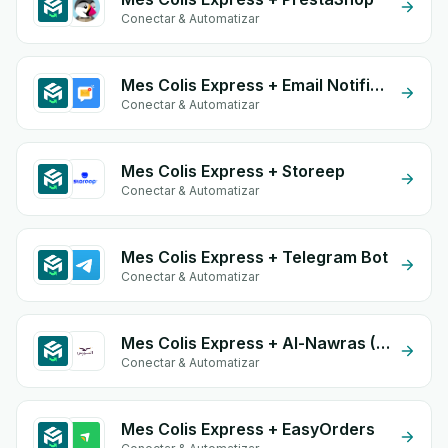
Conectar & Automatizar
Mes Colis Express + Email Notifications by eGrow
Conectar & Automatizar
Mes Colis Express + Storeep
Conectar & Automatizar
Mes Colis Express + Telegram Bot
Conectar & Automatizar
Mes Colis Express + Al-Nawras (Nawris)
Conectar & Automatizar
Mes Colis Express + EasyOrders