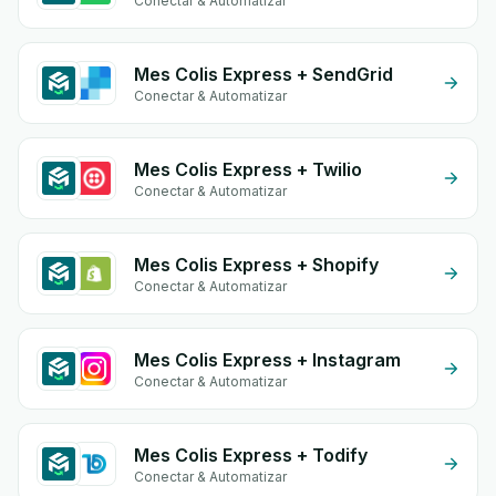
Conectar & Automatizar
Mes Colis Express + SendGrid
Conectar & Automatizar
Mes Colis Express + Twilio
Conectar & Automatizar
Mes Colis Express + Shopify
Conectar & Automatizar
Mes Colis Express + Instagram
Conectar & Automatizar
Mes Colis Express + Todify
Conectar & Automatizar