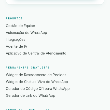
PRODUTOS
Gestão de Equipe
Automação do WhatsApp
Integrações
Agente de IA
Aplicativo de Central de Atendimento
FERRAMENTAS GRATUITAS
Widget de Rastreamento de Pedidos
Widget de Chat ao Vivo do WhatsApp
Gerador de Código QR para WhatsApp
Gerador de Link do WhatsApp
EGROW VS COMPETIDORES