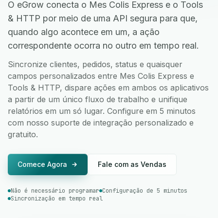
O eGrow conecta o Mes Colis Express e o Tools
& HTTP por meio de uma API segura para que,
quando algo acontece em um, a ação
correspondente ocorra no outro em tempo real.
Sincronize clientes, pedidos, status e quaisquer
campos personalizados entre Mes Colis Express e
Tools & HTTP, dispare ações em ambos os aplicativos
a partir de um único fluxo de trabalho e unifique
relatórios em um só lugar. Configure em 5 minutos
com nosso suporte de integração personalizado e
gratuito.
Comece Agora
Fale com as Vendas
Não é necessário programar
Configuração de 5 minutos
Sincronização em tempo real