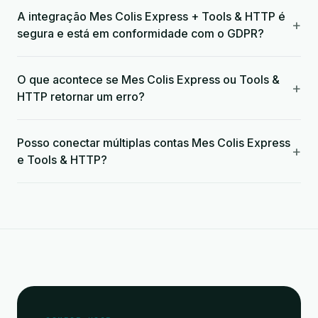
A integração Mes Colis Express + Tools & HTTP é
+
segura e está em conformidade com o GDPR?
O que acontece se Mes Colis Express ou Tools &
+
HTTP retornar um erro?
Posso conectar múltiplas contas Mes Colis Express
+
e Tools & HTTP?