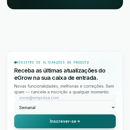
REGISTRO DE ALTERAÇÕES DO PRODUTO
Receba as últimas atualizações do
eGrow na sua caixa de entrada.
Novas funcionalidades, melhorias e correções. Sem
spam — cancele a inscrição a qualquer momento.
Inscrever-se