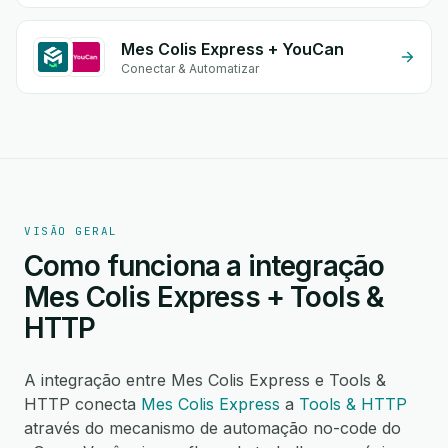
Mes Colis Express + YouCan
Conectar & Automatizar
VISÃO GERAL
Como funciona a integração
Mes Colis Express + Tools &
HTTP
A integração entre Mes Colis Express e Tools &
HTTP conecta
Mes Colis Express
a
Tools & HTTP
através do mecanismo de automação no-code do