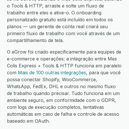
o Tools & HTTP, arraste e solte um fluxo de
trabalho entre eles e ative-o. O onboarding
personalizado gratuito está incluído em todos os
planos — um gerente de conta real criará seu
primeiro fluxo de trabalho com você através de um
compartilhamento de tela.
O eGrow foi criado especificamente para equipes de
e-commerce e operações: a integração entre Mes
Colis Express + Tools & HTTP funciona em paralelo
com
Mais de 100 outras integrações
, para que você
possa conectar Shopify, WooCommerce,
WhatsApp, FedEx, DHL e outros no mesmo fluxo
de trabalho quando precisar. Tudo funciona em um
ambiente seguro, em conformidade com o GDPR,
com logs de execução completos, tentativas
automáticas em caso de falha e controle de acesso
baseado em OAuth.