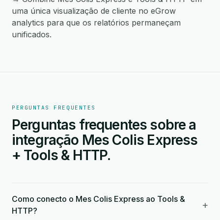
uma única visualização de cliente no eGrow
analytics para que os relatórios permaneçam
unificados.
PERGUNTAS FREQUENTES
Perguntas frequentes sobre a
integração Mes Colis Express
+ Tools & HTTP.
Como conecto o Mes Colis Express ao Tools &
+
HTTP?