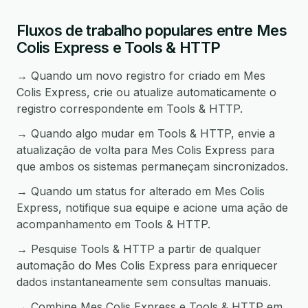
Fluxos de trabalho populares entre Mes
Colis Express e Tools & HTTP
→ Quando um novo registro for criado em Mes
Colis Express, crie ou atualize automaticamente o
registro correspondente em Tools & HTTP.
→ Quando algo mudar em Tools & HTTP, envie a
atualização de volta para Mes Colis Express para
que ambos os sistemas permaneçam sincronizados.
→ Quando um status for alterado em Mes Colis
Express, notifique sua equipe e acione uma ação de
acompanhamento em Tools & HTTP.
→ Pesquise Tools & HTTP a partir de qualquer
automação do Mes Colis Express para enriquecer
dados instantaneamente sem consultas manuais.
→ Combine Mes Colis Express e Tools & HTTP em