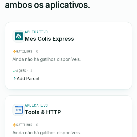
ambos os aplicativos.
APLICATIVO
Mes Colis Express
GATILHOS
· 0
Ainda não há gatilhos disponíveis.
AÇÕES
· 1
Add Parcel
APLICATIVO
Tools & HTTP
GATILHOS
· 0
Ainda não há gatilhos disponíveis.