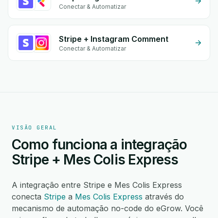
Conectar & Automatizar
Stripe + Instagram Comment
Conectar & Automatizar
VISÃO GERAL
Como funciona a integração
Stripe + Mes Colis Express
A integração entre Stripe e Mes Colis Express
conecta
Stripe
a
Mes Colis Express
através do
mecanismo de automação no-code do eGrow. Você