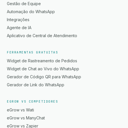
Gestão de Equipe
Automação do WhatsApp
Integrações
Agente de IA
Aplicativo de Central de Atendimento
FERRAMENTAS GRATUITAS
Widget de Rastreamento de Pedidos
Widget de Chat ao Vivo do WhatsApp
Gerador de Código QR para WhatsApp
Gerador de Link do WhatsApp
EGROW VS COMPETIDORES
eGrow vs Wati
eGrow vs ManyChat
eGrow vs Zapier