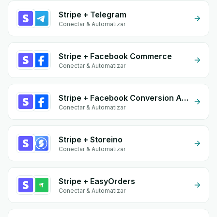
Stripe + Telegram
Conectar & Automatizar
Stripe + Facebook Commerce
Conectar & Automatizar
Stripe + Facebook Conversion API (CAPI)
Conectar & Automatizar
Stripe + Storeino
Conectar & Automatizar
Stripe + EasyOrders
Conectar & Automatizar