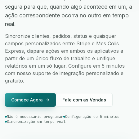
segura para que, quando algo acontece em um, a
ação correspondente ocorra no outro em tempo
real.
Sincronize clientes, pedidos, status e quaisquer
campos personalizados entre Stripe e Mes Colis
Express, dispare ações em ambos os aplicativos a
partir de um único fluxo de trabalho e unifique
relatórios em um só lugar. Configure em 5 minutos
com nosso suporte de integração personalizado e
gratuito.
Comece Agora
Fale com as Vendas
Não é necessário programar
Configuração de 5 minutos
Sincronização em tempo real