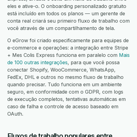
eles e ative-o. O onboarding personalizado gratuito
está incluído em todos os planos — um gerente de
conta real criará seu primeiro fluxo de trabalho com
você através de um compartilhamento de tela.
O eGrow foi criado especificamente para equipes de
e-commerce e operações: a integração entre Stripe
+ Mes Colis Express funciona em paralelo com
Mais
de 100 outras integrações
, para que você possa
conectar Shopify, WooCommerce, WhatsApp,
FedEx, DHL e outros no mesmo fluxo de trabalho
quando precisar. Tudo funciona em um ambiente
seguro, em conformidade com o GDPR, com logs
de execução completos, tentativas automáticas em
caso de falha e controle de acesso baseado em
OAuth.
Fluxos de trabalho populares entre