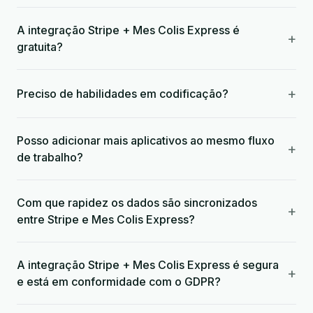
A integração Stripe + Mes Colis Express é
+
gratuita?
+
Preciso de habilidades em codificação?
Posso adicionar mais aplicativos ao mesmo fluxo
+
de trabalho?
Com que rapidez os dados são sincronizados
+
entre Stripe e Mes Colis Express?
A integração Stripe + Mes Colis Express é segura
+
e está em conformidade com o GDPR?