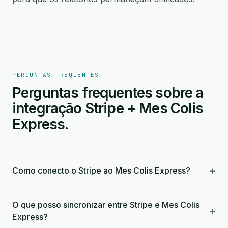
PERGUNTAS FREQUENTES
Perguntas frequentes sobre a
integração Stripe + Mes Colis
Express.
+
Como conecto o Stripe ao Mes Colis Express?
O que posso sincronizar entre Stripe e Mes Colis
+
Express?