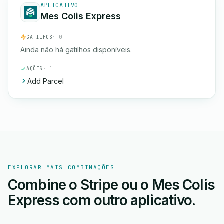
APLICATIVO
Mes Colis Express
GATILHOS
· 0
Ainda não há gatilhos disponíveis.
AÇÕES
· 1
Add Parcel
EXPLORAR MAIS COMBINAÇÕES
Combine o Stripe ou o Mes Colis
Express com outro aplicativo.