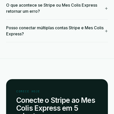
O que acontece se Stripe ou Mes Colis Express
+
retornar um erro?
Posso conectar múltiplas contas Stripe e Mes Colis
+
Express?
COMECE HOJE
Conecte o Stripe ao Mes
Colis Express em 5