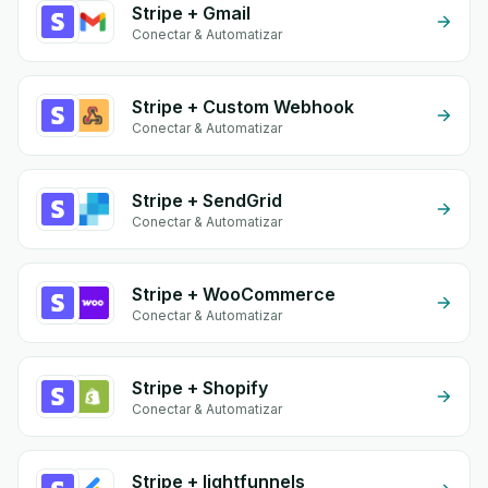
Stripe + Gmail
Conectar & Automatizar
Stripe + Custom Webhook
Conectar & Automatizar
Stripe + SendGrid
Conectar & Automatizar
Stripe + WooCommerce
Conectar & Automatizar
Stripe + Shopify
Conectar & Automatizar
Stripe + lightfunnels