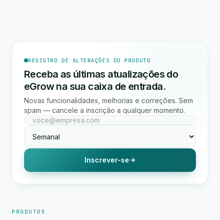
REGISTRO DE ALTERAÇÕES DO PRODUTO
Receba as últimas atualizações do
eGrow na sua caixa de entrada.
Novas funcionalidades, melhorias e correções. Sem
spam — cancele a inscrição a qualquer momento.
Inscrever-se
PRODUTOS