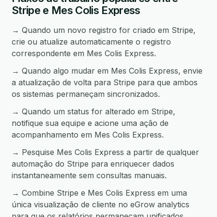
Stripe e Mes Colis Express
→ Quando um novo registro for criado em Stripe,
crie ou atualize automaticamente o registro
correspondente em Mes Colis Express.
→ Quando algo mudar em Mes Colis Express, envie
a atualização de volta para Stripe para que ambos
os sistemas permaneçam sincronizados.
→ Quando um status for alterado em Stripe,
notifique sua equipe e acione uma ação de
acompanhamento em Mes Colis Express.
→ Pesquise Mes Colis Express a partir de qualquer
automação do Stripe para enriquecer dados
instantaneamente sem consultas manuais.
→ Combine Stripe e Mes Colis Express em uma
única visualização de cliente no eGrow analytics
para que os relatórios permaneçam unificados.