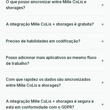
O que posso sincronizar entre Mille CoLis e
+
shorages?
+
A integração Mille CoLis + shorages é gratuita?
+
Preciso de habilidades em codificação?
Posso adicionar mais aplicativos ao mesmo fluxo
+
de trabalho?
Com que rapidez os dados são sincronizados
+
entre Mille CoLis e shorages?
A integração Mille CoLis + shorages é segura e
+
está em conformidade com o GDPR?