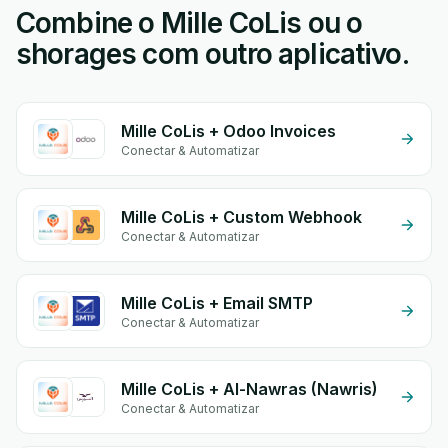
Combine o Mille CoLis ou o
shorages com outro aplicativo.
Mille CoLis + Odoo Invoices
Conectar & Automatizar
Mille CoLis + Custom Webhook
Conectar & Automatizar
Mille CoLis + Email SMTP
Conectar & Automatizar
Mille CoLis + Al-Nawras (Nawris)
Conectar & Automatizar