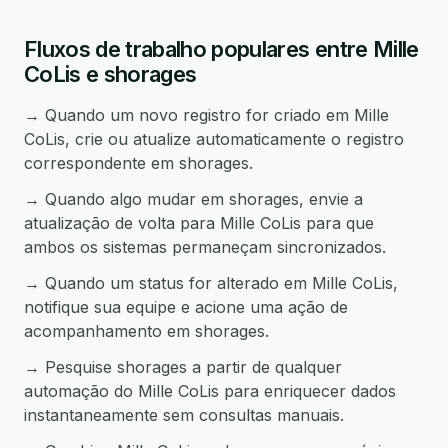
Fluxos de trabalho populares entre Mille
CoLis e shorages
→ Quando um novo registro for criado em Mille
CoLis, crie ou atualize automaticamente o registro
correspondente em shorages.
→ Quando algo mudar em shorages, envie a
atualização de volta para Mille CoLis para que
ambos os sistemas permaneçam sincronizados.
→ Quando um status for alterado em Mille CoLis,
notifique sua equipe e acione uma ação de
acompanhamento em shorages.
→ Pesquise shorages a partir de qualquer
automação do Mille CoLis para enriquecer dados
instantaneamente sem consultas manuais.