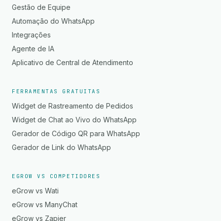
Gestão de Equipe
Automação do WhatsApp
Integrações
Agente de IA
Aplicativo de Central de Atendimento
FERRAMENTAS GRATUITAS
Widget de Rastreamento de Pedidos
Widget de Chat ao Vivo do WhatsApp
Gerador de Código QR para WhatsApp
Gerador de Link do WhatsApp
EGROW VS COMPETIDORES
eGrow vs Wati
eGrow vs ManyChat
eGrow vs Zapier