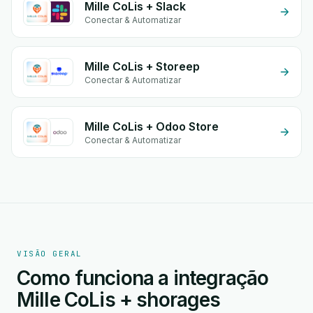
Mille CoLis + Slack
Conectar & Automatizar
Mille CoLis + Storeep
Conectar & Automatizar
Mille CoLis + Odoo Store
Conectar & Automatizar
VISÃO GERAL
Como funciona a integração
Mille CoLis + shorages