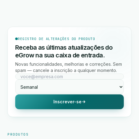
REGISTRO DE ALTERAÇÕES DO PRODUTO
Receba as últimas atualizações do
eGrow na sua caixa de entrada.
Novas funcionalidades, melhorias e correções. Sem
spam — cancele a inscrição a qualquer momento.
Inscrever-se
PRODUTOS