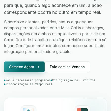
para que, quando algo acontece em um, a ação
correspondente ocorra no outro em tempo real.
Sincronize clientes, pedidos, status e quaisquer
campos personalizados entre Mille CoLis e shorages,
dispare ações em ambos os aplicativos a partir de um
único fluxo de trabalho e unifique relatórios em um só
lugar. Configure em 5 minutos com nosso suporte de
integração personalizado e gratuito.
Comece Agora
Fale com as Vendas
Não é necessário programar
Configuração de 5 minutos
Sincronização em tempo real