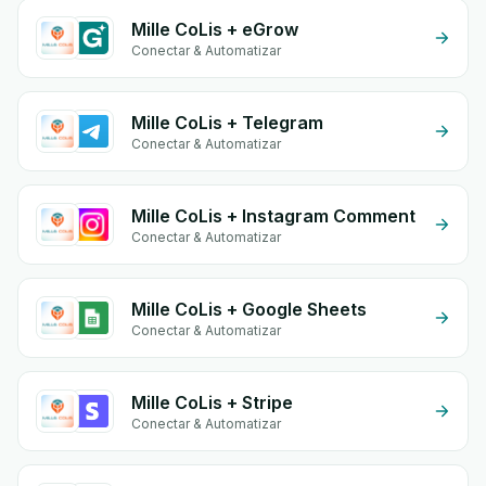
Mille CoLis + eGrow
Conectar & Automatizar
Mille CoLis + Telegram
Conectar & Automatizar
Mille CoLis + Instagram Comment
Conectar & Automatizar
Mille CoLis + Google Sheets
Conectar & Automatizar
Mille CoLis + Stripe
Conectar & Automatizar