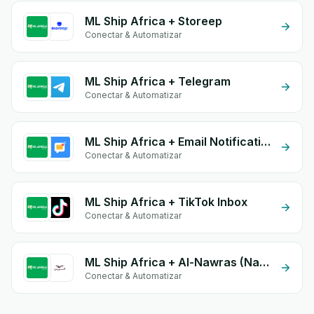
ML Ship Africa + Storeep
Conectar & Automatizar
ML Ship Africa + Telegram
Conectar & Automatizar
ML Ship Africa + Email Notifications by eGrow
Conectar & Automatizar
ML Ship Africa + TikTok Inbox
Conectar & Automatizar
ML Ship Africa + Al-Nawras (Nawris)
Conectar & Automatizar