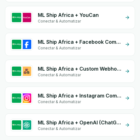
ML Ship Africa + YouCan
Conectar & Automatizar
ML Ship Africa + Facebook Comments
Conectar & Automatizar
ML Ship Africa + Custom Webhook
Conectar & Automatizar
ML Ship Africa + Instagram Comment
Conectar & Automatizar
ML Ship Africa + OpenAI (ChatGPT)
Conectar & Automatizar