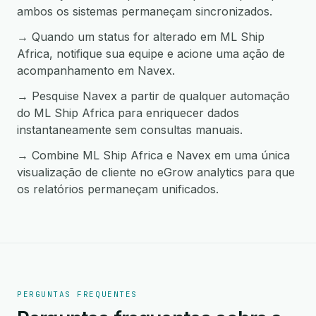
ambos os sistemas permaneçam sincronizados.
→ Quando um status for alterado em ML Ship
Africa, notifique sua equipe e acione uma ação de
acompanhamento em Navex.
→ Pesquise Navex a partir de qualquer automação
do ML Ship Africa para enriquecer dados
instantaneamente sem consultas manuais.
→ Combine ML Ship Africa e Navex em uma única
visualização de cliente no eGrow analytics para que
os relatórios permaneçam unificados.
PERGUNTAS FREQUENTES