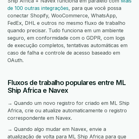
Ship Africa + Navex funciona em paralelo com
Mais
de 100 outras integrações
, para que você possa
conectar Shopify, WooCommerce, WhatsApp,
FedEx, DHL e outros no mesmo fluxo de trabalho
quando precisar. Tudo funciona em um ambiente
seguro, em conformidade com o GDPR, com logs
de execução completos, tentativas automáticas em
caso de falha e controle de acesso baseado em
OAuth.
Fluxos de trabalho populares entre ML
Ship Africa e Navex
→ Quando um novo registro for criado em ML Ship
Africa, crie ou atualize automaticamente o registro
correspondente em Navex.
→ Quando algo mudar em Navex, envie a
atualização de volta para ML Ship Africa para que