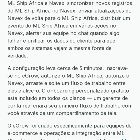
ML Ship Africa e Navex: sincronizar novos registros
do ML Ship Africa no Navex, enviar atualizações do
Navex de volta para o ML Ship Africa, distribuir um
evento do ML Ship Africa em várias ações no
Navex, alertar sua equipe no chat quando algo
falhar e unificar os dados do cliente para que
ambos os sistemas vejam a mesma fonte de
verdade.
A configuração leva cerca de 5 minutos. Inscreva-
se no eGrow, autorize o ML Ship Africa, autorize o
Navex, arraste e solte um fluxo de trabalho entre
eles e ative-o. O onboarding personalizado gratuito
está incluído em todos os planos — um gerente de
conta real criará seu primeiro fluxo de trabalho com
você através de um compartilhamento de tela.
O eGrow foi criado especificamente para equipes de
e-commerce e operações: a integração entre ML