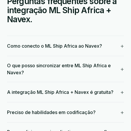
Perguntas frequentes sobre a
integração ML Ship Africa +
Navex.
+
Como conecto o ML Ship Africa ao Navex?
O que posso sincronizar entre ML Ship Africa e
+
Navex?
+
A integração ML Ship Africa + Navex é gratuita?
+
Preciso de habilidades em codificação?