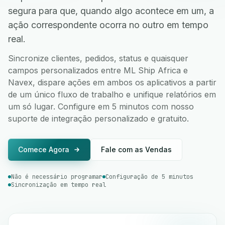
segura para que, quando algo acontece em um, a
ação correspondente ocorra no outro em tempo
real.
Sincronize clientes, pedidos, status e quaisquer
campos personalizados entre ML Ship Africa e
Navex, dispare ações em ambos os aplicativos a partir
de um único fluxo de trabalho e unifique relatórios em
um só lugar. Configure em 5 minutos com nosso
suporte de integração personalizado e gratuito.
Comece Agora
Fale com as Vendas
Não é necessário programar
Configuração de 5 minutos
Sincronização em tempo real