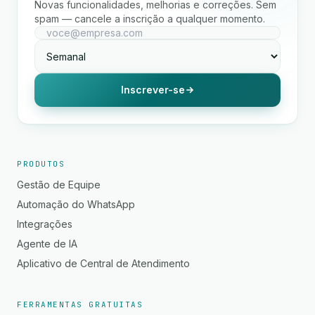
Novas funcionalidades, melhorias e correções. Sem
spam — cancele a inscrição a qualquer momento.
Inscrever-se
PRODUTOS
Gestão de Equipe
Automação do WhatsApp
Integrações
Agente de IA
Aplicativo de Central de Atendimento
FERRAMENTAS GRATUITAS