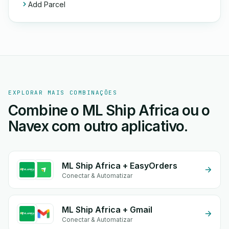
Add Parcel
EXPLORAR MAIS COMBINAÇÕES
Combine o ML Ship Africa ou o
Navex com outro aplicativo.
ML Ship Africa + EasyOrders
Conectar & Automatizar
ML Ship Africa + Gmail
Conectar & Automatizar