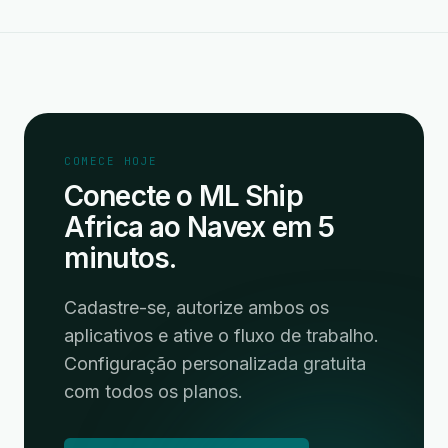
COMECE HOJE
Conecte o ML Ship
Africa ao Navex em 5
minutos.
Cadastre-se, autorize ambos os
aplicativos e ative o fluxo de trabalho.
Configuração personalizada gratuita
com todos os planos.