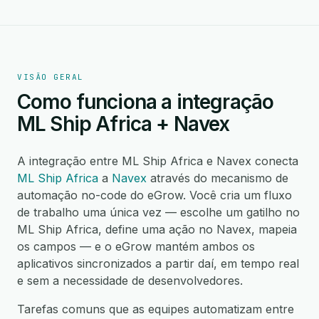
VISÃO GERAL
Como funciona a integração
ML Ship Africa + Navex
A integração entre ML Ship Africa e Navex conecta
ML Ship Africa
a
Navex
através do mecanismo de
automação no-code do eGrow. Você cria um fluxo
de trabalho uma única vez — escolhe um gatilho no
ML Ship Africa, define uma ação no Navex, mapeia
os campos — e o eGrow mantém ambos os
aplicativos sincronizados a partir daí, em tempo real
e sem a necessidade de desenvolvedores.
Tarefas comuns que as equipes automatizam entre