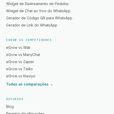
Widget de Rastreamento de Pedidos
Widget de Chat ao Vivo do WhatsApp
Gerador de Código QR para WhatsApp
Gerador de Link do WhatsApp
EGROW VS COMPETIDORES
eGrow vs Wati
eGrow vs ManyChat
eGrow vs Zapier
eGrow vs Twilio
eGrow vs Klaviyo
Todas as comparações →
RECURSOS
Blog
Registro de alterações