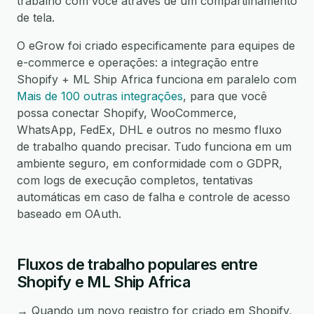
trabalho com você através de um compartilhamento
de tela.
O eGrow foi criado especificamente para equipes de
e-commerce e operações: a integração entre
Shopify + ML Ship Africa funciona em paralelo com
Mais de 100 outras integrações
, para que você
possa conectar Shopify, WooCommerce,
WhatsApp, FedEx, DHL e outros no mesmo fluxo
de trabalho quando precisar. Tudo funciona em um
ambiente seguro, em conformidade com o GDPR,
com logs de execução completos, tentativas
automáticas em caso de falha e controle de acesso
baseado em OAuth.
Fluxos de trabalho populares entre
Shopify e ML Ship Africa
→ Quando um novo registro for criado em Shopify,