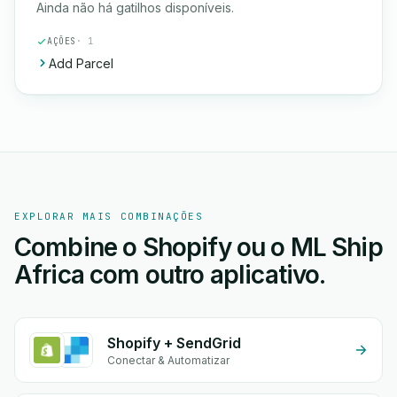
Ainda não há gatilhos disponíveis.
AÇÕES
· 1
Add Parcel
EXPLORAR MAIS COMBINAÇÕES
Combine o Shopify ou o ML Ship
Africa com outro aplicativo.
Shopify + SendGrid
Conectar & Automatizar