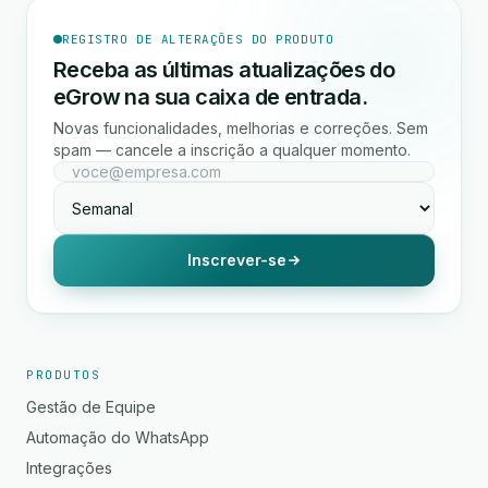
REGISTRO DE ALTERAÇÕES DO PRODUTO
Receba as últimas atualizações do
eGrow na sua caixa de entrada.
Novas funcionalidades, melhorias e correções. Sem
spam — cancele a inscrição a qualquer momento.
Inscrever-se
PRODUTOS
Gestão de Equipe
Automação do WhatsApp
Integrações