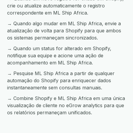
crie ou atualize automaticamente o registro
correspondente em ML Ship Africa.
→ Quando algo mudar em ML Ship Africa, envie a
atualização de volta para Shopify para que ambos
os sistemas permaneçam sincronizados.
→ Quando um status for alterado em Shopify,
notifique sua equipe e acione uma ação de
acompanhamento em ML Ship Africa.
→ Pesquise ML Ship Africa a partir de qualquer
automação do Shopify para enriquecer dados
instantaneamente sem consultas manuais.
→ Combine Shopify e ML Ship Africa em uma única
visualização de cliente no eGrow analytics para que
os relatórios permaneçam unificados.