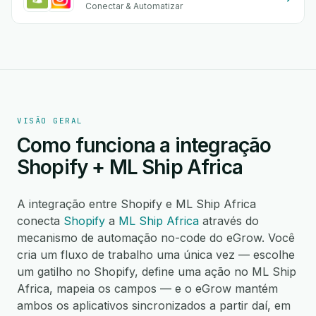
Conectar & Automatizar
VISÃO GERAL
Como funciona a integração
Shopify + ML Ship Africa
A integração entre Shopify e ML Ship Africa
conecta
Shopify
a
ML Ship Africa
através do
mecanismo de automação no-code do eGrow. Você
cria um fluxo de trabalho uma única vez — escolhe
um gatilho no Shopify, define uma ação no ML Ship
Africa, mapeia os campos — e o eGrow mantém
ambos os aplicativos sincronizados a partir daí, em