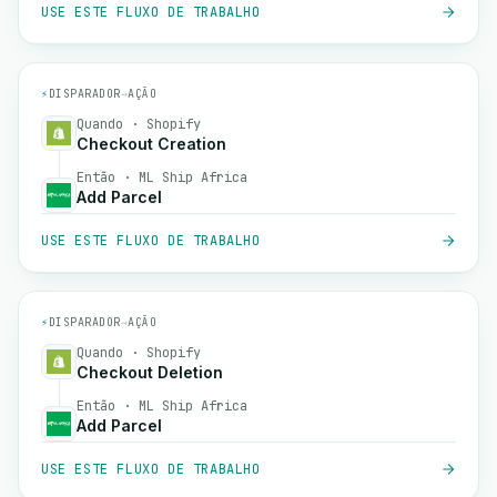
USE ESTE FLUXO DE TRABALHO
⚡
DISPARADOR
→
AÇÃO
Quando · Shopify
Checkout Creation
Então · ML Ship Africa
Add Parcel
USE ESTE FLUXO DE TRABALHO
⚡
DISPARADOR
→
AÇÃO
Quando · Shopify
Checkout Deletion
Então · ML Ship Africa
Add Parcel
USE ESTE FLUXO DE TRABALHO