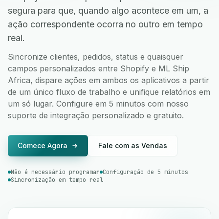
segura para que, quando algo acontece em um, a
ação correspondente ocorra no outro em tempo
real.
Sincronize clientes, pedidos, status e quaisquer
campos personalizados entre Shopify e ML Ship
Africa, dispare ações em ambos os aplicativos a partir
de um único fluxo de trabalho e unifique relatórios em
um só lugar. Configure em 5 minutos com nosso
suporte de integração personalizado e gratuito.
Comece Agora
Fale com as Vendas
Não é necessário programar
Configuração de 5 minutos
Sincronização em tempo real