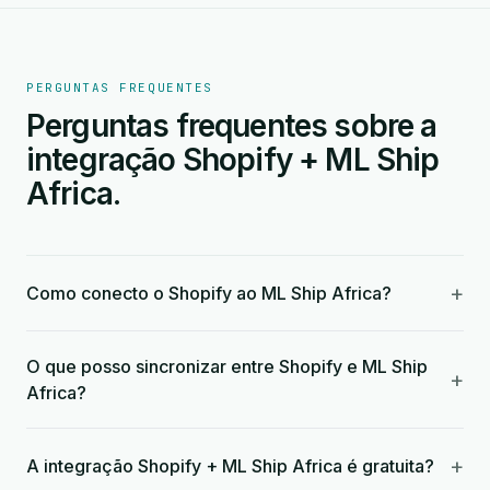
PERGUNTAS FREQUENTES
Perguntas frequentes sobre a
integração Shopify + ML Ship
Africa.
+
Como conecto o Shopify ao ML Ship Africa?
O que posso sincronizar entre Shopify e ML Ship
+
Africa?
+
A integração Shopify + ML Ship Africa é gratuita?