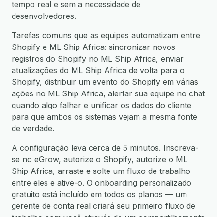
tempo real e sem a necessidade de
desenvolvedores.
Tarefas comuns que as equipes automatizam entre
Shopify e ML Ship Africa: sincronizar novos
registros do Shopify no ML Ship Africa, enviar
atualizações do ML Ship Africa de volta para o
Shopify, distribuir um evento do Shopify em várias
ações no ML Ship Africa, alertar sua equipe no chat
quando algo falhar e unificar os dados do cliente
para que ambos os sistemas vejam a mesma fonte
de verdade.
A configuração leva cerca de 5 minutos. Inscreva-
se no eGrow, autorize o Shopify, autorize o ML
Ship Africa, arraste e solte um fluxo de trabalho
entre eles e ative-o. O onboarding personalizado
gratuito está incluído em todos os planos — um
gerente de conta real criará seu primeiro fluxo de