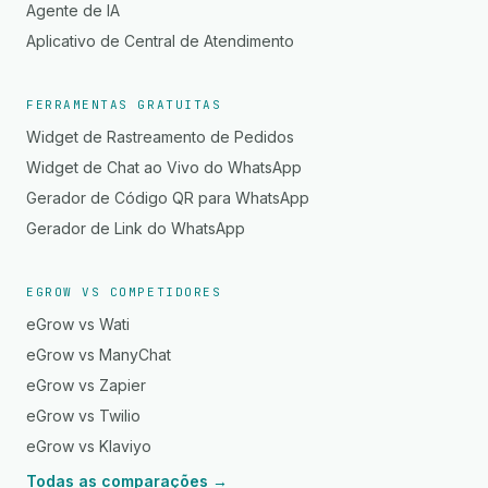
Agente de IA
Aplicativo de Central de Atendimento
FERRAMENTAS GRATUITAS
Widget de Rastreamento de Pedidos
Widget de Chat ao Vivo do WhatsApp
Gerador de Código QR para WhatsApp
Gerador de Link do WhatsApp
EGROW VS COMPETIDORES
eGrow vs Wati
eGrow vs ManyChat
eGrow vs Zapier
eGrow vs Twilio
eGrow vs Klaviyo
Todas as comparações →