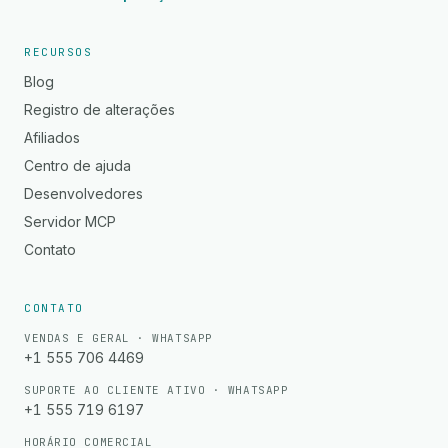
RECURSOS
Blog
Registro de alterações
Afiliados
Centro de ajuda
Desenvolvedores
Servidor MCP
Contato
CONTATO
VENDAS E GERAL · WHATSAPP
+1 555 706 4469
SUPORTE AO CLIENTE ATIVO · WHATSAPP
+1 555 719 6197
HORÁRIO COMERCIAL