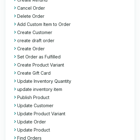
Cancel Order
Delete Order
Add Custom Item to Order
Create Customer
create draft order
Create Order
Set Order as Fulfilled
Create Product Variant
Create Gift Card
Update Inventory Quantity
update inventory item
Publish Product
Update Customer
Update Product Variant
Update Order
Update Product
Find Orders