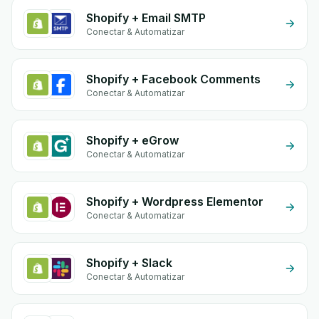
Shopify + Email SMTP
Conectar & Automatizar
Shopify + Facebook Comments
Conectar & Automatizar
Shopify + eGrow
Conectar & Automatizar
Shopify + Wordpress Elementor
Conectar & Automatizar
Shopify + Slack
Conectar & Automatizar