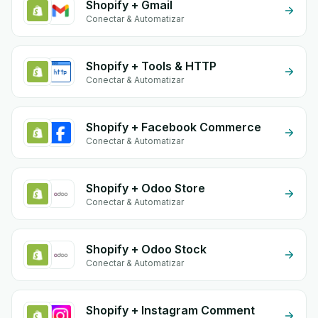
Shopify + Gmail
Conectar & Automatizar
Shopify + Tools & HTTP
Conectar & Automatizar
Shopify + Facebook Commerce
Conectar & Automatizar
Shopify + Odoo Store
Conectar & Automatizar
Shopify + Odoo Stock
Conectar & Automatizar
Shopify + Instagram Comment