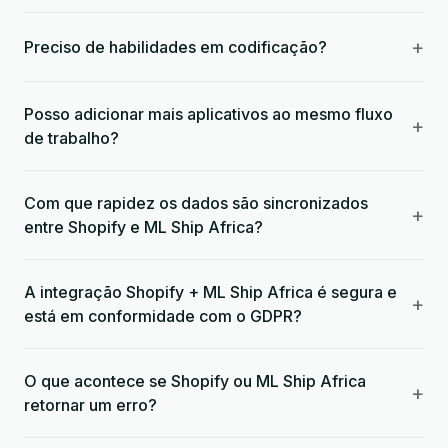
+
Preciso de habilidades em codificação?
Posso adicionar mais aplicativos ao mesmo fluxo
+
de trabalho?
Com que rapidez os dados são sincronizados
+
entre Shopify e ML Ship Africa?
A integração Shopify + ML Ship Africa é segura e
+
está em conformidade com o GDPR?
O que acontece se Shopify ou ML Ship Africa
+
retornar um erro?