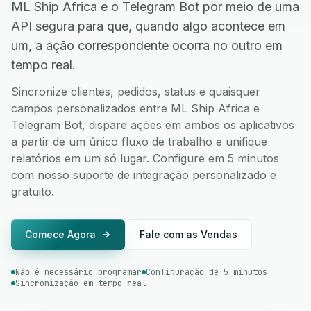
ML Ship Africa e o Telegram Bot por meio de uma
API segura para que, quando algo acontece em
um, a ação correspondente ocorra no outro em
tempo real.
Sincronize clientes, pedidos, status e quaisquer
campos personalizados entre ML Ship Africa e
Telegram Bot, dispare ações em ambos os aplicativos
a partir de um único fluxo de trabalho e unifique
relatórios em um só lugar. Configure em 5 minutos
com nosso suporte de integração personalizado e
gratuito.
Comece Agora
Fale com as Vendas
Não é necessário programar
Configuração de 5 minutos
Sincronização em tempo real