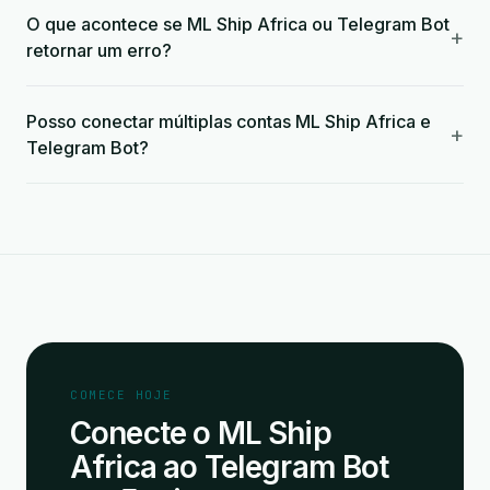
O que acontece se ML Ship Africa ou Telegram Bot
+
retornar um erro?
Posso conectar múltiplas contas ML Ship Africa e
+
Telegram Bot?
COMECE HOJE
Conecte o ML Ship
Africa ao Telegram Bot