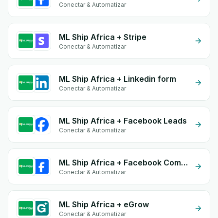
Conectar & Automatizar
ML Ship Africa + Stripe
Conectar & Automatizar
ML Ship Africa + Linkedin form
Conectar & Automatizar
ML Ship Africa + Facebook Leads
Conectar & Automatizar
ML Ship Africa + Facebook Commerce
Conectar & Automatizar
ML Ship Africa + eGrow
Conectar & Automatizar