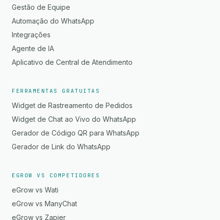
Gestão de Equipe
Automação do WhatsApp
Integrações
Agente de IA
Aplicativo de Central de Atendimento
FERRAMENTAS GRATUITAS
Widget de Rastreamento de Pedidos
Widget de Chat ao Vivo do WhatsApp
Gerador de Código QR para WhatsApp
Gerador de Link do WhatsApp
EGROW VS COMPETIDORES
eGrow vs Wati
eGrow vs ManyChat
eGrow vs Zapier