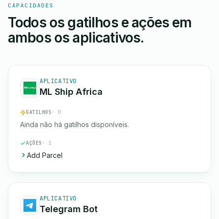
CAPACIDADES
Todos os gatilhos e ações em
ambos os aplicativos.
APLICATIVO
ML Ship Africa
GATILHOS
· 0
Ainda não há gatilhos disponíveis.
AÇÕES
· 1
Add Parcel
APLICATIVO
Telegram Bot