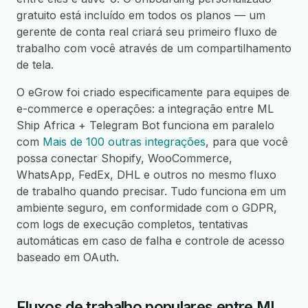
gratuito está incluído em todos os planos — um
gerente de conta real criará seu primeiro fluxo de
trabalho com você através de um compartilhamento
de tela.
O eGrow foi criado especificamente para equipes de
e-commerce e operações: a integração entre ML
Ship Africa + Telegram Bot funciona em paralelo
com
Mais de 100 outras integrações
, para que você
possa conectar Shopify, WooCommerce,
WhatsApp, FedEx, DHL e outros no mesmo fluxo
de trabalho quando precisar. Tudo funciona em um
ambiente seguro, em conformidade com o GDPR,
com logs de execução completos, tentativas
automáticas em caso de falha e controle de acesso
baseado em OAuth.
Fluxos de trabalho populares entre ML