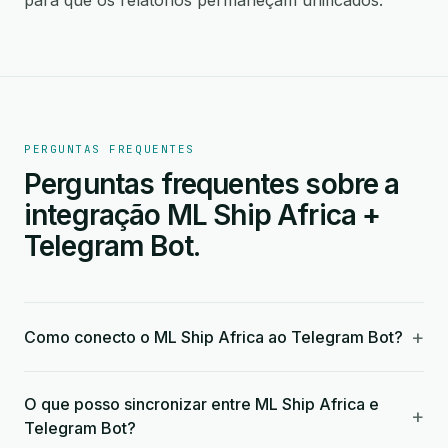
para que os relatórios permaneçam unificados.
PERGUNTAS FREQUENTES
Perguntas frequentes sobre a
integração ML Ship Africa +
Telegram Bot.
+
Como conecto o ML Ship Africa ao Telegram Bot?
O que posso sincronizar entre ML Ship Africa e
+
Telegram Bot?