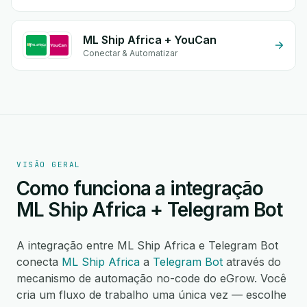
ML Ship Africa + YouCan
Conectar & Automatizar
VISÃO GERAL
Como funciona a integração
ML Ship Africa + Telegram Bot
A integração entre ML Ship Africa e Telegram Bot
conecta
ML Ship Africa
a
Telegram Bot
através do
mecanismo de automação no-code do eGrow. Você
cria um fluxo de trabalho uma única vez — escolhe