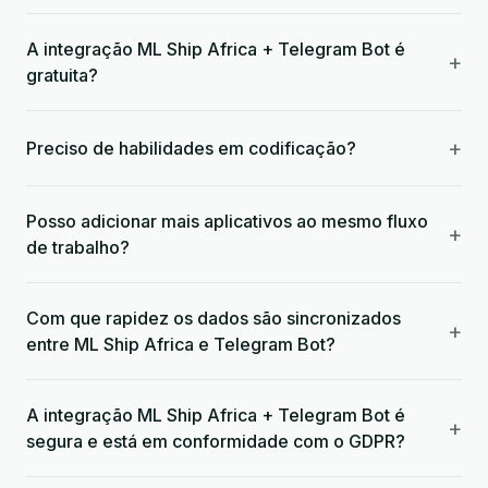
A integração ML Ship Africa + Telegram Bot é
+
gratuita?
+
Preciso de habilidades em codificação?
Posso adicionar mais aplicativos ao mesmo fluxo
+
de trabalho?
Com que rapidez os dados são sincronizados
+
entre ML Ship Africa e Telegram Bot?
A integração ML Ship Africa + Telegram Bot é
+
segura e está em conformidade com o GDPR?