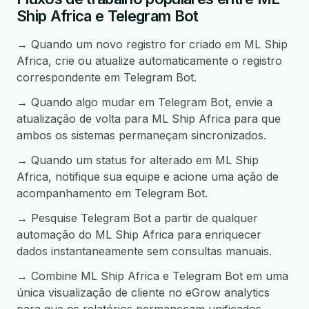
Ship Africa e Telegram Bot
→ Quando um novo registro for criado em ML Ship
Africa, crie ou atualize automaticamente o registro
correspondente em Telegram Bot.
→ Quando algo mudar em Telegram Bot, envie a
atualização de volta para ML Ship Africa para que
ambos os sistemas permaneçam sincronizados.
→ Quando um status for alterado em ML Ship
Africa, notifique sua equipe e acione uma ação de
acompanhamento em Telegram Bot.
→ Pesquise Telegram Bot a partir de qualquer
automação do ML Ship Africa para enriquecer
dados instantaneamente sem consultas manuais.
→ Combine ML Ship Africa e Telegram Bot em uma
única visualização de cliente no eGrow analytics