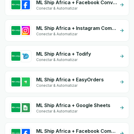
ML Ship Africa + Facebook Conversion API (CAPI)
Conectar & Automatizar
ML Ship Africa + Instagram Comment
Conectar & Automatizar
ML Ship Africa + Todify
Conectar & Automatizar
ML Ship Africa + EasyOrders
Conectar & Automatizar
ML Ship Africa + Google Sheets
Conectar & Automatizar
ML Ship Africa + Facebook Comments