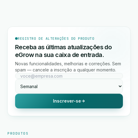
REGISTRO DE ALTERAÇÕES DO PRODUTO
Receba as últimas atualizações do
eGrow na sua caixa de entrada.
Novas funcionalidades, melhorias e correções. Sem
spam — cancele a inscrição a qualquer momento.
Inscrever-se
PRODUTOS