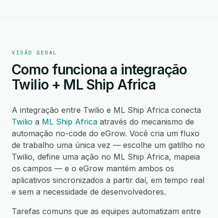
VISÃO GERAL
Como funciona a integração
Twilio + ML Ship Africa
A integração entre Twilio e ML Ship Africa conecta
Twilio
a
ML Ship Africa
através do mecanismo de
automação no-code do eGrow. Você cria um fluxo
de trabalho uma única vez — escolhe um gatilho no
Twilio, define uma ação no ML Ship Africa, mapeia
os campos — e o eGrow mantém ambos os
aplicativos sincronizados a partir daí, em tempo real
e sem a necessidade de desenvolvedores.
Tarefas comuns que as equipes automatizam entre