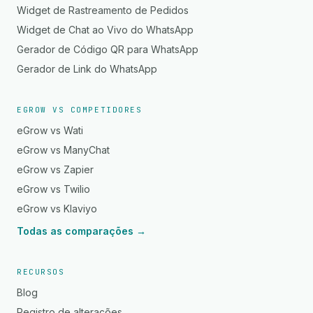
Widget de Rastreamento de Pedidos
Widget de Chat ao Vivo do WhatsApp
Gerador de Código QR para WhatsApp
Gerador de Link do WhatsApp
EGROW VS COMPETIDORES
eGrow vs Wati
eGrow vs ManyChat
eGrow vs Zapier
eGrow vs Twilio
eGrow vs Klaviyo
Todas as comparações →
RECURSOS
Blog
Registro de alterações