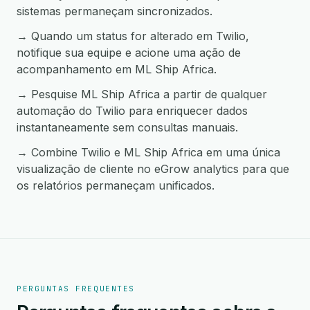
sistemas permaneçam sincronizados.
→ Quando um status for alterado em Twilio,
notifique sua equipe e acione uma ação de
acompanhamento em ML Ship Africa.
→ Pesquise ML Ship Africa a partir de qualquer
automação do Twilio para enriquecer dados
instantaneamente sem consultas manuais.
→ Combine Twilio e ML Ship Africa em uma única
visualização de cliente no eGrow analytics para que
os relatórios permaneçam unificados.
PERGUNTAS FREQUENTES