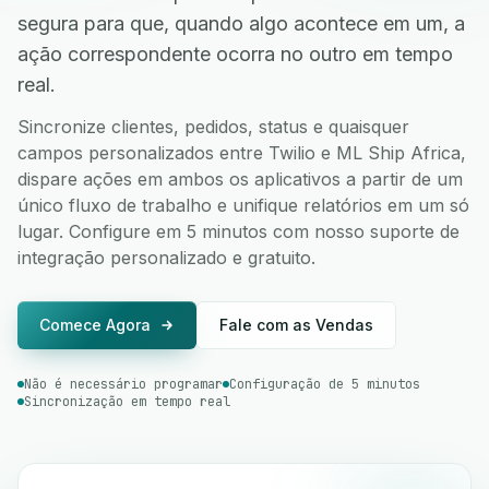
segura para que, quando algo acontece em um, a
ação correspondente ocorra no outro em tempo
real.
Sincronize clientes, pedidos, status e quaisquer
campos personalizados entre Twilio e ML Ship Africa,
dispare ações em ambos os aplicativos a partir de um
único fluxo de trabalho e unifique relatórios em um só
lugar. Configure em 5 minutos com nosso suporte de
integração personalizado e gratuito.
Comece Agora
Fale com as Vendas
Não é necessário programar
Configuração de 5 minutos
Sincronização em tempo real