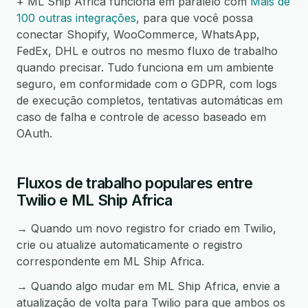
+ ML Ship Africa funciona em paralelo com
Mais de
100 outras integrações
, para que você possa
conectar Shopify, WooCommerce, WhatsApp,
FedEx, DHL e outros no mesmo fluxo de trabalho
quando precisar. Tudo funciona em um ambiente
seguro, em conformidade com o GDPR, com logs
de execução completos, tentativas automáticas em
caso de falha e controle de acesso baseado em
OAuth.
Fluxos de trabalho populares entre
Twilio e ML Ship Africa
→ Quando um novo registro for criado em Twilio,
crie ou atualize automaticamente o registro
correspondente em ML Ship Africa.
→ Quando algo mudar em ML Ship Africa, envie a
atualização de volta para Twilio para que ambos os