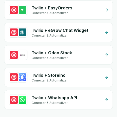
Twilio + EasyOrders
Conectar & Automatizar
Twilio + eGrow Chat Widget
Conectar & Automatizar
Twilio + Odoo Stock
Conectar & Automatizar
Twilio + Storeino
Conectar & Automatizar
Twilio + Whatsapp API
Conectar & Automatizar