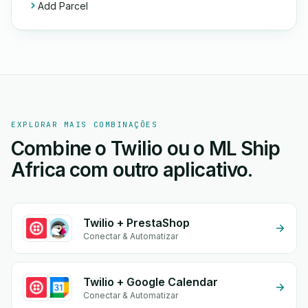
Add Parcel
EXPLORAR MAIS COMBINAÇÕES
Combine o Twilio ou o ML Ship
Africa com outro aplicativo.
Twilio + PrestaShop
Conectar & Automatizar
Twilio + Google Calendar
Conectar & Automatizar