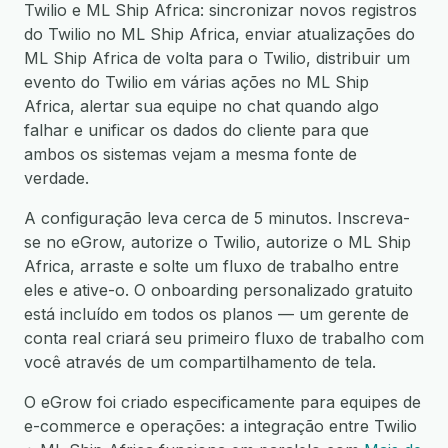
Twilio e ML Ship Africa: sincronizar novos registros
do Twilio no ML Ship Africa, enviar atualizações do
ML Ship Africa de volta para o Twilio, distribuir um
evento do Twilio em várias ações no ML Ship
Africa, alertar sua equipe no chat quando algo
falhar e unificar os dados do cliente para que
ambos os sistemas vejam a mesma fonte de
verdade.
A configuração leva cerca de 5 minutos. Inscreva-
se no eGrow, autorize o Twilio, autorize o ML Ship
Africa, arraste e solte um fluxo de trabalho entre
eles e ative-o. O onboarding personalizado gratuito
está incluído em todos os planos — um gerente de
conta real criará seu primeiro fluxo de trabalho com
você através de um compartilhamento de tela.
O eGrow foi criado especificamente para equipes de
e-commerce e operações: a integração entre Twilio