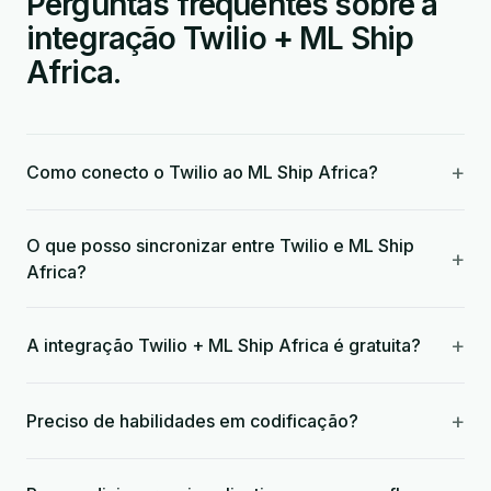
Perguntas frequentes sobre a
integração Twilio + ML Ship
Africa.
+
Como conecto o Twilio ao ML Ship Africa?
O que posso sincronizar entre Twilio e ML Ship
+
Africa?
+
A integração Twilio + ML Ship Africa é gratuita?
+
Preciso de habilidades em codificação?