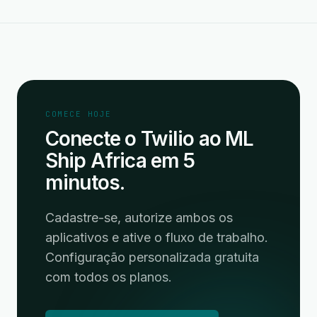
COMECE HOJE
Conecte o Twilio ao ML
Ship Africa em 5
minutos.
Cadastre-se, autorize ambos os
aplicativos e ative o fluxo de trabalho.
Configuração personalizada gratuita
com todos os planos.