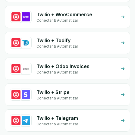
Twilio + WooCommerce
Conectar & Automatizar
Twilio + Todify
Conectar & Automatizar
Twilio + Odoo Invoices
Conectar & Automatizar
Twilio + Stripe
Conectar & Automatizar
Twilio + Telegram
Conectar & Automatizar