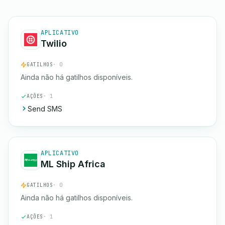
APLICATIVO
Twilio
GATILHOS
· 0
Ainda não há gatilhos disponíveis.
AÇÕES
· 1
Send SMS
APLICATIVO
ML Ship Africa
GATILHOS
· 0
Ainda não há gatilhos disponíveis.
AÇÕES
· 1