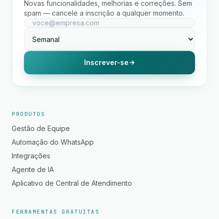
Novas funcionalidades, melhorias e correções. Sem
spam — cancele a inscrição a qualquer momento.
Inscrever-se
PRODUTOS
Gestão de Equipe
Automação do WhatsApp
Integrações
Agente de IA
Aplicativo de Central de Atendimento
FERRAMENTAS GRATUITAS