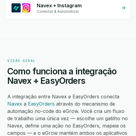
Navex + Instagram
Conectar & Automatizar
VISÃO GERAL
Como funciona a integração
Navex + EasyOrders
A integração entre Navex e EasyOrders conecta
Navex
a
EasyOrders
através do mecanismo de
automação no-code do eGrow. Você cria um fluxo
de trabalho uma única vez — escolhe um gatilho no
Navex, define uma ação no EasyOrders, mapeia os
campos — e o eGrow mantém ambos os aplicativos