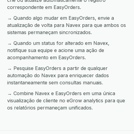
crie ou atualize automaticamente o registro
correspondente em EasyOrders.
→ Quando algo mudar em EasyOrders, envie a
atualização de volta para Navex para que ambos os
sistemas permaneçam sincronizados.
→ Quando um status for alterado em Navex,
notifique sua equipe e acione uma ação de
acompanhamento em EasyOrders.
→ Pesquise EasyOrders a partir de qualquer
automação do Navex para enriquecer dados
instantaneamente sem consultas manuais.
→ Combine Navex e EasyOrders em uma única
visualização de cliente no eGrow analytics para que
os relatórios permaneçam unificados.