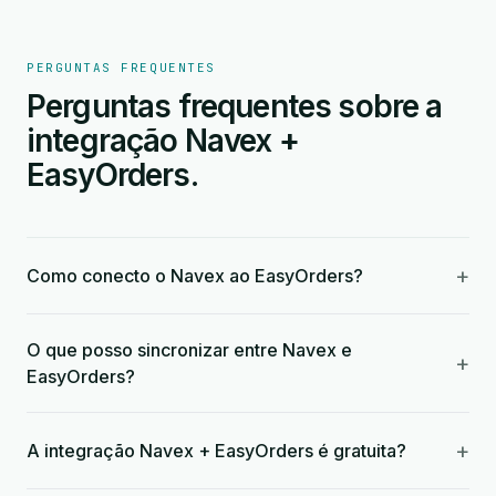
PERGUNTAS FREQUENTES
Perguntas frequentes sobre a
integração Navex +
EasyOrders.
+
Como conecto o Navex ao EasyOrders?
O que posso sincronizar entre Navex e
+
EasyOrders?
+
A integração Navex + EasyOrders é gratuita?