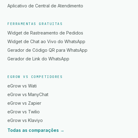
Aplicativo de Central de Atendimento
FERRAMENTAS GRATUITAS
Widget de Rastreamento de Pedidos
Widget de Chat ao Vivo do WhatsApp
Gerador de Código QR para WhatsApp
Gerador de Link do WhatsApp
EGROW VS COMPETIDORES
eGrow vs Wati
eGrow vs ManyChat
eGrow vs Zapier
eGrow vs Twilio
eGrow vs Klaviyo
Todas as comparações →