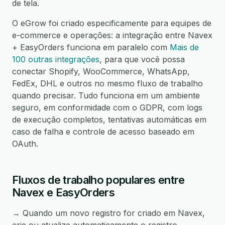
de tela.
O eGrow foi criado especificamente para equipes de
e-commerce e operações: a integração entre Navex
+ EasyOrders funciona em paralelo com
Mais de
100 outras integrações
, para que você possa
conectar Shopify, WooCommerce, WhatsApp,
FedEx, DHL e outros no mesmo fluxo de trabalho
quando precisar. Tudo funciona em um ambiente
seguro, em conformidade com o GDPR, com logs
de execução completos, tentativas automáticas em
caso de falha e controle de acesso baseado em
OAuth.
Fluxos de trabalho populares entre
Navex e EasyOrders
→ Quando um novo registro for criado em Navex,