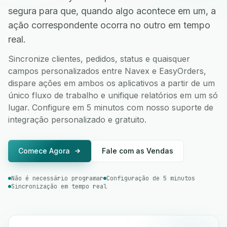
segura para que, quando algo acontece em um, a
ação correspondente ocorra no outro em tempo
real.
Sincronize clientes, pedidos, status e quaisquer
campos personalizados entre Navex e EasyOrders,
dispare ações em ambos os aplicativos a partir de um
único fluxo de trabalho e unifique relatórios em um só
lugar. Configure em 5 minutos com nosso suporte de
integração personalizado e gratuito.
Comece Agora
Fale com as Vendas
Não é necessário programar
Configuração de 5 minutos
Sincronização em tempo real