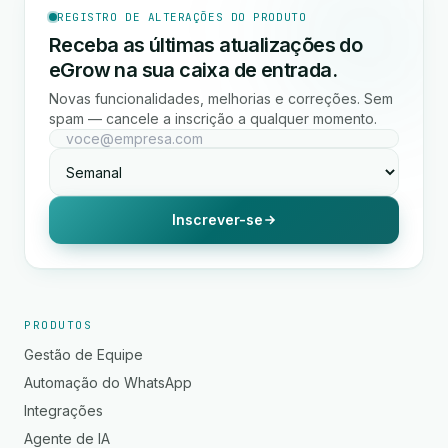
REGISTRO DE ALTERAÇÕES DO PRODUTO
Receba as últimas atualizações do
eGrow na sua caixa de entrada.
Novas funcionalidades, melhorias e correções. Sem
spam — cancele a inscrição a qualquer momento.
Inscrever-se
PRODUTOS
Gestão de Equipe
Automação do WhatsApp
Integrações
Agente de IA