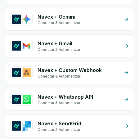
Navex + Gemini
Conectar & Automatizar
Navex + Gmail
Conectar & Automatizar
Navex + Custom Webhook
Conectar & Automatizar
Navex + Whatsapp API
Conectar & Automatizar
Navex + SendGrid
Conectar & Automatizar