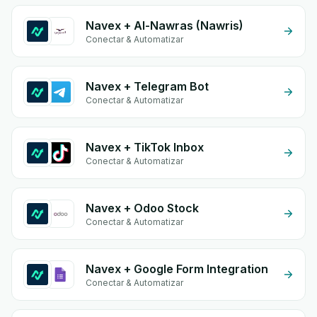
Navex + Al-Nawras (Nawris)
Conectar & Automatizar
Navex + Telegram Bot
Conectar & Automatizar
Navex + TikTok Inbox
Conectar & Automatizar
Navex + Odoo Stock
Conectar & Automatizar
Navex + Google Form Integration
Conectar & Automatizar