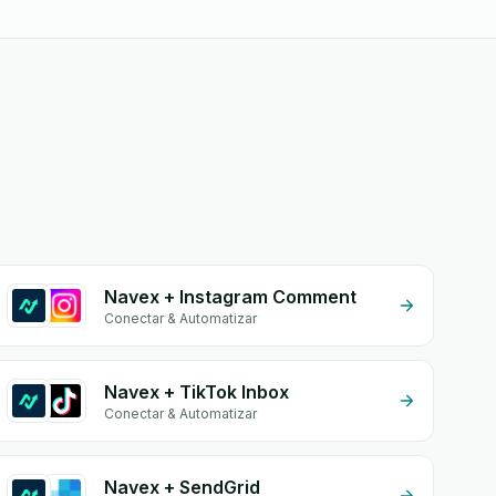
Navex + Instagram Comment
Conectar & Automatizar
Navex + TikTok Inbox
Conectar & Automatizar
Navex + SendGrid