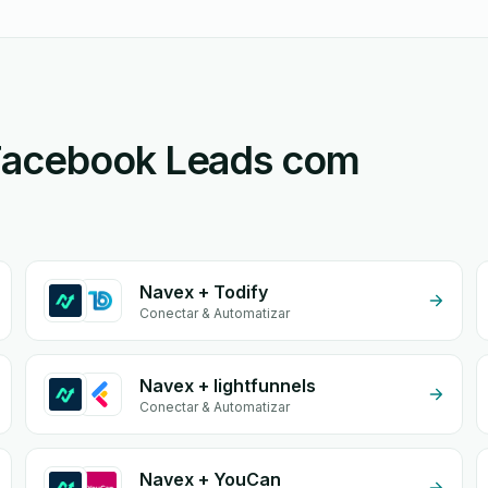
Facebook Leads com
Navex + Todify
Conectar & Automatizar
Navex + lightfunnels
Conectar & Automatizar
Navex + YouCan