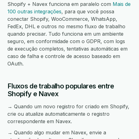
Shopify + Navex funciona em paralelo com
Mais de
100 outras integrações
, para que você possa
conectar Shopify, WooCommerce, WhatsApp,
FedEx, DHL e outros no mesmo fluxo de trabalho
quando precisar. Tudo funciona em um ambiente
seguro, em conformidade com o GDPR, com logs
de execução completos, tentativas automáticas em
caso de falha e controle de acesso baseado em
OAuth.
Fluxos de trabalho populares entre
Shopify e Navex
→ Quando um novo registro for criado em Shopify,
crie ou atualize automaticamente o registro
correspondente em Navex.
→ Quando algo mudar em Navex, envie a