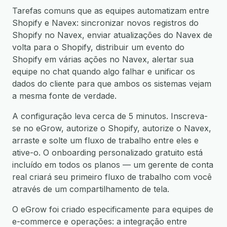
Tarefas comuns que as equipes automatizam entre
Shopify e Navex: sincronizar novos registros do
Shopify no Navex, enviar atualizações do Navex de
volta para o Shopify, distribuir um evento do
Shopify em várias ações no Navex, alertar sua
equipe no chat quando algo falhar e unificar os
dados do cliente para que ambos os sistemas vejam
a mesma fonte de verdade.
A configuração leva cerca de 5 minutos. Inscreva-
se no eGrow, autorize o Shopify, autorize o Navex,
arraste e solte um fluxo de trabalho entre eles e
ative-o. O onboarding personalizado gratuito está
incluído em todos os planos — um gerente de conta
real criará seu primeiro fluxo de trabalho com você
através de um compartilhamento de tela.
O eGrow foi criado especificamente para equipes de
e-commerce e operações: a integração entre