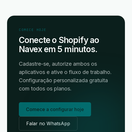
COMECE HOJE
Conecte o Shopify ao
Navex em 5 minutos.
Cadastre-se, autorize ambos os
aplicativos e ative o fluxo de trabalho.
Configuração personalizada gratuita
com todos os planos.
Comece a configurar hoje
Falar no WhatsApp