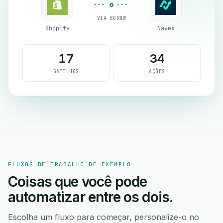
VIA EGROW
Shopify
Navex
17
34
GATILHOS
AÇÕES
FLUXOS DE TRABALHO DE EXEMPLO
Coisas que você pode
automatizar entre os dois.
Escolha um fluxo para começar, personalize-o no