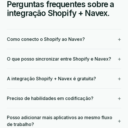
Perguntas frequentes sobre a
integração Shopify + Navex.
+
Como conecto o Shopify ao Navex?
+
O que posso sincronizar entre Shopify e Navex?
+
A integração Shopify + Navex é gratuita?
+
Preciso de habilidades em codificação?
Posso adicionar mais aplicativos ao mesmo fluxo
+
de trabalho?