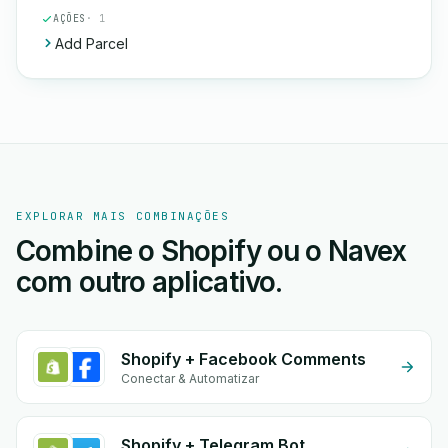
AÇÕES
· 1
Add Parcel
EXPLORAR MAIS COMBINAÇÕES
Combine o Shopify ou o Navex
com outro aplicativo.
Shopify + Facebook Comments
Conectar & Automatizar
Shopify + Telegram Bot