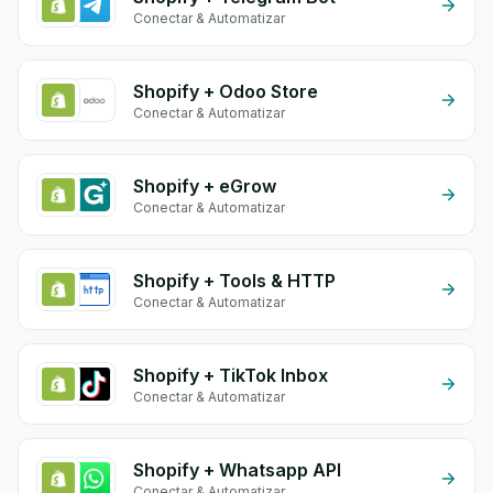
Conectar & Automatizar
Shopify + Odoo Store
Conectar & Automatizar
Shopify + eGrow
Conectar & Automatizar
Shopify + Tools & HTTP
Conectar & Automatizar
Shopify + TikTok Inbox
Conectar & Automatizar
Shopify + Whatsapp API
Conectar & Automatizar