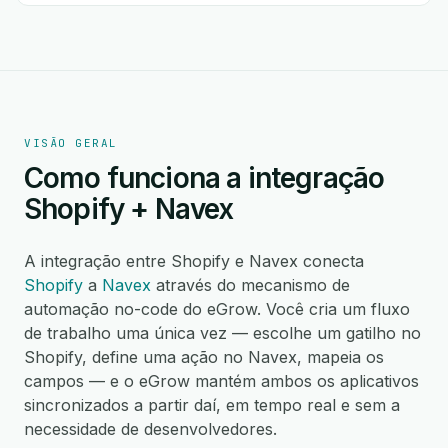
VISÃO GERAL
Como funciona a integração
Shopify + Navex
A integração entre Shopify e Navex conecta
Shopify
a
Navex
através do mecanismo de
automação no-code do eGrow. Você cria um fluxo
de trabalho uma única vez — escolhe um gatilho no
Shopify, define uma ação no Navex, mapeia os
campos — e o eGrow mantém ambos os aplicativos
sincronizados a partir daí, em tempo real e sem a
necessidade de desenvolvedores.