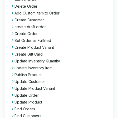
Delete Order
Add Custom Item to Order
Create Customer
create draft order
Create Order
Set Order as Fulfilled
Create Product Variant
Create Gift Card
Update Inventory Quantity
update inventory item
Publish Product
Update Customer
Update Product Variant
Update Order
Update Product
Find Orders
Find Customers