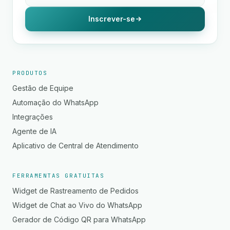
Inscrever-se
PRODUTOS
Gestão de Equipe
Automação do WhatsApp
Integrações
Agente de IA
Aplicativo de Central de Atendimento
FERRAMENTAS GRATUITAS
Widget de Rastreamento de Pedidos
Widget de Chat ao Vivo do WhatsApp
Gerador de Código QR para WhatsApp