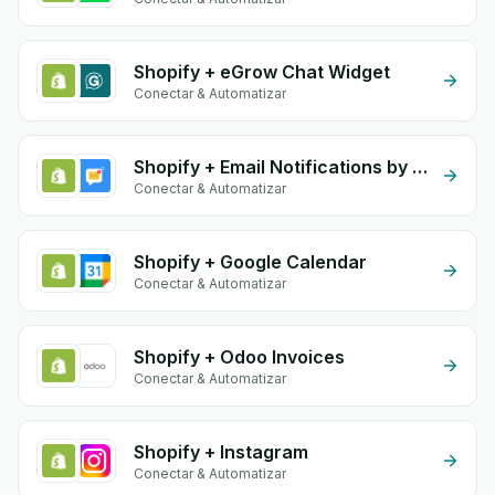
Shopify + eGrow Chat Widget
Conectar & Automatizar
Shopify + Email Notifications by eGrow
Conectar & Automatizar
Shopify + Google Calendar
Conectar & Automatizar
Shopify + Odoo Invoices
Conectar & Automatizar
Shopify + Instagram
Conectar & Automatizar