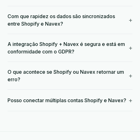
Com que rapidez os dados são sincronizados
+
entre Shopify e Navex?
A integração Shopify + Navex é segura e está em
+
conformidade com o GDPR?
O que acontece se Shopify ou Navex retornar um
+
erro?
+
Posso conectar múltiplas contas Shopify e Navex?