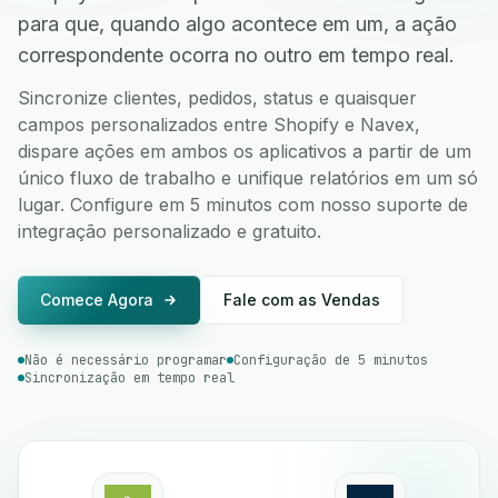
para que, quando algo acontece em um, a ação
correspondente ocorra no outro em tempo real.
Sincronize clientes, pedidos, status e quaisquer
campos personalizados entre Shopify e Navex,
dispare ações em ambos os aplicativos a partir de um
único fluxo de trabalho e unifique relatórios em um só
lugar. Configure em 5 minutos com nosso suporte de
integração personalizado e gratuito.
Comece Agora
Fale com as Vendas
Não é necessário programar
Configuração de 5 minutos
Sincronização em tempo real