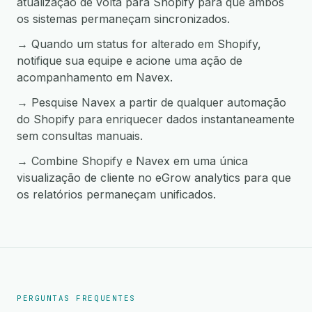
atualização de volta para Shopify para que ambos
os sistemas permaneçam sincronizados.
→ Quando um status for alterado em Shopify,
notifique sua equipe e acione uma ação de
acompanhamento em Navex.
→ Pesquise Navex a partir de qualquer automação
do Shopify para enriquecer dados instantaneamente
sem consultas manuais.
→ Combine Shopify e Navex em uma única
visualização de cliente no eGrow analytics para que
os relatórios permaneçam unificados.
PERGUNTAS FREQUENTES