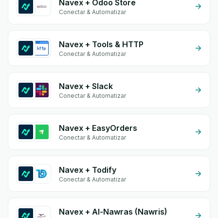
Navex + Odoo Store
Conectar & Automatizar
Navex + Tools & HTTP
Conectar & Automatizar
Navex + Slack
Conectar & Automatizar
Navex + EasyOrders
Conectar & Automatizar
Navex + Todify
Conectar & Automatizar
Navex + Al-Nawras (Nawris)