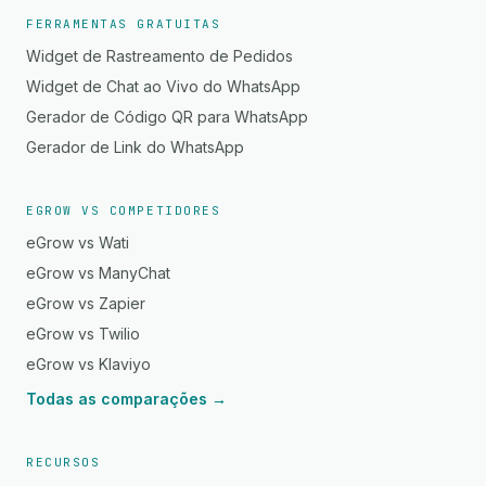
FERRAMENTAS GRATUITAS
Widget de Rastreamento de Pedidos
Widget de Chat ao Vivo do WhatsApp
Gerador de Código QR para WhatsApp
Gerador de Link do WhatsApp
EGROW VS COMPETIDORES
eGrow vs Wati
eGrow vs ManyChat
eGrow vs Zapier
eGrow vs Twilio
eGrow vs Klaviyo
Todas as comparações →
RECURSOS