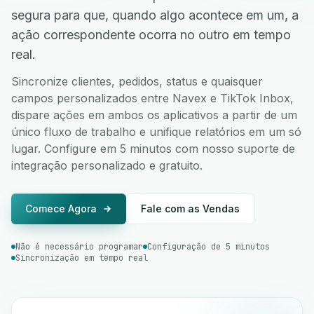
segura para que, quando algo acontece em um, a
ação correspondente ocorra no outro em tempo
real.
Sincronize clientes, pedidos, status e quaisquer
campos personalizados entre Navex e TikTok Inbox,
dispare ações em ambos os aplicativos a partir de um
único fluxo de trabalho e unifique relatórios em um só
lugar. Configure em 5 minutos com nosso suporte de
integração personalizado e gratuito.
Comece Agora
Fale com as Vendas
Não é necessário programar
Configuração de 5 minutos
Sincronização em tempo real