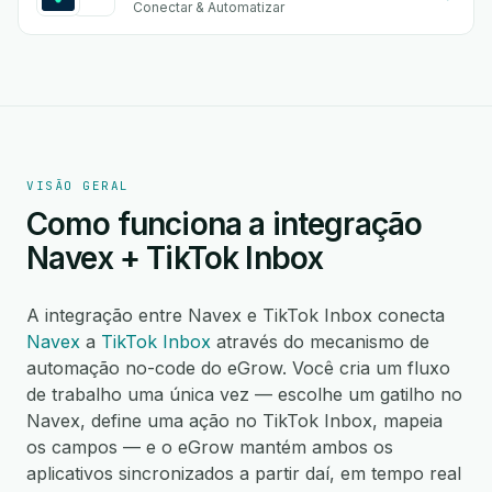
Conectar & Automatizar
VISÃO GERAL
Como funciona a integração
Navex + TikTok Inbox
A integração entre Navex e TikTok Inbox conecta
Navex
a
TikTok Inbox
através do mecanismo de
automação no-code do eGrow. Você cria um fluxo
de trabalho uma única vez — escolhe um gatilho no
Navex, define uma ação no TikTok Inbox, mapeia
os campos — e o eGrow mantém ambos os
aplicativos sincronizados a partir daí, em tempo real