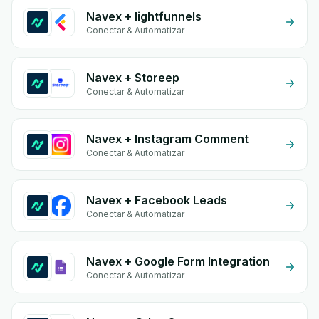
Navex + lightfunnels
Conectar & Automatizar
Navex + Storeep
Conectar & Automatizar
Navex + Instagram Comment
Conectar & Automatizar
Navex + Facebook Leads
Conectar & Automatizar
Navex + Google Form Integration
Conectar & Automatizar