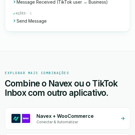
Message Received (TikTok user → Business)
AÇÕES
· 1
Send Message
EXPLORAR MAIS COMBINAÇÕES
Combine o Navex ou o TikTok
Inbox com outro aplicativo.
Navex + WooCommerce
Conectar & Automatizar