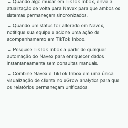
→ Quando algo mudar em TikTok Inbox, envie a
atualização de volta para Navex para que ambos os
sistemas permaneçam sincronizados.
→ Quando um status for alterado em Navex,
notifique sua equipe e acione uma ação de
acompanhamento em TikTok Inbox.
→ Pesquise TikTok Inbox a partir de qualquer
automação do Navex para enriquecer dados
instantaneamente sem consultas manuais.
→ Combine Navex e TikTok Inbox em uma única
visualização de cliente no eGrow analytics para que
os relatórios permaneçam unificados.