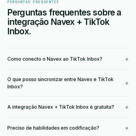
PERGUNTAS FREQUENTES
Perguntas frequentes sobre a
integração Navex + TikTok
Inbox.
+
Como conecto o Navex ao TikTok Inbox?
O que posso sincronizar entre Navex e TikTok
+
Inbox?
+
A integração Navex + TikTok Inbox é gratuita?
+
Preciso de habilidades em codificação?