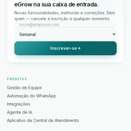
eGrow na sua caixa de entrada.
Novas funcionalidades, melhorias e correções. Sem
spam — cancele a inscrição a qualquer momento.
Inscrever-se
PRODUTOS
Gestão de Equipe
Automação do WhatsApp
Integrações
Agente de IA
Aplicativo de Central de Atendimento