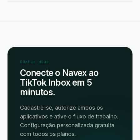
COMECE HOJE
Conecte o Navex ao
TikTok Inbox em 5
minutos.
Cadastre-se, autorize ambos os
aplicativos e ative o fluxo de trabalho.
Configuração personalizada gratuita
com todos os planos.