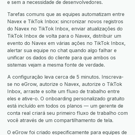
e sem a necessidade de desenvolvedores.
Tarefas comuns que as equipes automatizam entre
Navex e TikTok Inbox: sincronizar novos registros
do Navex no TikTok Inbox, enviar atualizações do
TikTok Inbox de volta para o Navex, distribuir um
evento do Navex em várias ações no TikTok Inbox,
alertar sua equipe no chat quando algo falhar e
unificar os dados do cliente para que ambos os
sistemas vejam a mesma fonte de verdade.
A configuração leva cerca de 5 minutos. Inscreva-
se no eGrow, autorize o Navex, autorize o TikTok
Inbox, arraste e solte um fluxo de trabalho entre
eles e ative-o. O onboarding personalizado gratuito
está incluído em todos os planos — um gerente de
conta real criará seu primeiro fluxo de trabalho com
você através de um compartilhamento de tela.
O eGrow foi criado especificamente para equipes de