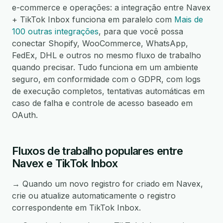
e-commerce e operações: a integração entre Navex
+ TikTok Inbox funciona em paralelo com
Mais de
100 outras integrações
, para que você possa
conectar Shopify, WooCommerce, WhatsApp,
FedEx, DHL e outros no mesmo fluxo de trabalho
quando precisar. Tudo funciona em um ambiente
seguro, em conformidade com o GDPR, com logs
de execução completos, tentativas automáticas em
caso de falha e controle de acesso baseado em
OAuth.
Fluxos de trabalho populares entre
Navex e TikTok Inbox
→ Quando um novo registro for criado em Navex,
crie ou atualize automaticamente o registro
correspondente em TikTok Inbox.