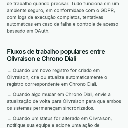
de trabalho quando precisar. Tudo funciona em um
ambiente seguro, em conformidade com o GDPR,
com logs de execução completos, tentativas
automáticas em caso de falha e controle de acesso
baseado em OAuth.
Fluxos de trabalho populares entre
Olivraison e Chrono Diali
→ Quando um novo registro for criado em
Olivraison, crie ou atualize automaticamente o
registro correspondente em Chrono Diali.
→ Quando algo mudar em Chrono Diali, envie a
atualização de volta para Olivraison para que ambos
os sistemas permaneçam sincronizados.
→ Quando um status for alterado em Olivraison,
notifique sua equipe e acione uma ação de