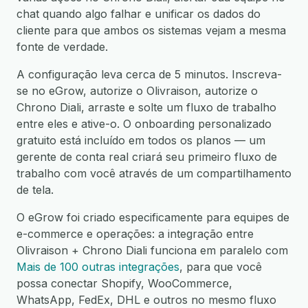
chat quando algo falhar e unificar os dados do
cliente para que ambos os sistemas vejam a mesma
fonte de verdade.
A configuração leva cerca de 5 minutos. Inscreva-
se no eGrow, autorize o Olivraison, autorize o
Chrono Diali, arraste e solte um fluxo de trabalho
entre eles e ative-o. O onboarding personalizado
gratuito está incluído em todos os planos — um
gerente de conta real criará seu primeiro fluxo de
trabalho com você através de um compartilhamento
de tela.
O eGrow foi criado especificamente para equipes de
e-commerce e operações: a integração entre
Olivraison + Chrono Diali funciona em paralelo com
Mais de 100 outras integrações
, para que você
possa conectar Shopify, WooCommerce,
WhatsApp, FedEx, DHL e outros no mesmo fluxo