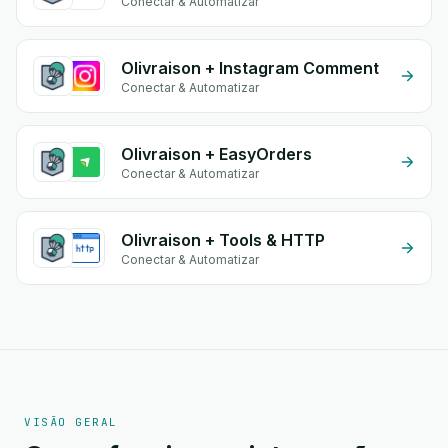
Conectar & Automatizar
Olivraison + Instagram Comment
Conectar & Automatizar
Olivraison + EasyOrders
Conectar & Automatizar
Olivraison + Tools & HTTP
Conectar & Automatizar
VISÃO GERAL