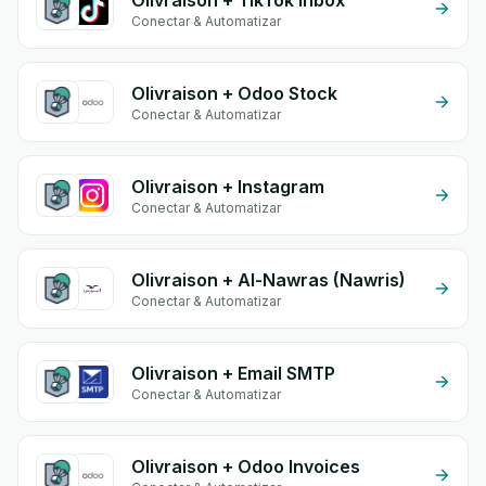
Olivraison + TikTok Inbox
Conectar & Automatizar
Olivraison + Odoo Stock
Conectar & Automatizar
Olivraison + Instagram
Conectar & Automatizar
Olivraison + Al-Nawras (Nawris)
Conectar & Automatizar
Olivraison + Email SMTP
Conectar & Automatizar
Olivraison + Odoo Invoices