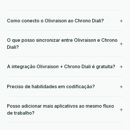
+
Como conecto o Olivraison ao Chrono Diali?
O que posso sincronizar entre Olivraison e Chrono
+
Diali?
+
A integração Olivraison + Chrono Diali é gratuita?
+
Preciso de habilidades em codificação?
Posso adicionar mais aplicativos ao mesmo fluxo
+
de trabalho?