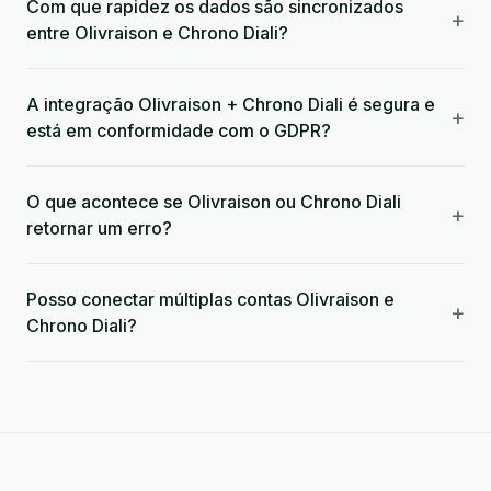
Com que rapidez os dados são sincronizados
+
entre Olivraison e Chrono Diali?
A integração Olivraison + Chrono Diali é segura e
+
está em conformidade com o GDPR?
O que acontece se Olivraison ou Chrono Diali
+
retornar um erro?
Posso conectar múltiplas contas Olivraison e
+
Chrono Diali?