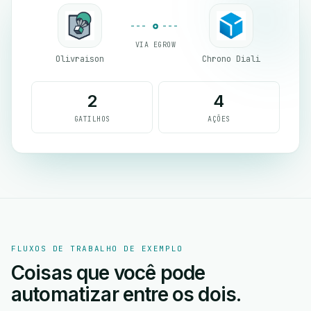
VIA EGROW
Olivraison
Chrono Diali
2
4
GATILHOS
AÇÕES
FLUXOS DE TRABALHO DE EXEMPLO
Coisas que você pode
automatizar entre os dois.