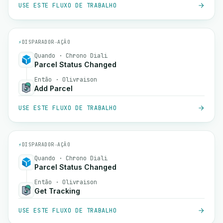
USE ESTE FLUXO DE TRABALHO
⚡
DISPARADOR
→
AÇÃO
Quando · Chrono Diali
Parcel Status Changed
Então · Olivraison
Add Parcel
USE ESTE FLUXO DE TRABALHO
⚡
DISPARADOR
→
AÇÃO
Quando · Chrono Diali
Parcel Status Changed
Então · Olivraison
Get Tracking
USE ESTE FLUXO DE TRABALHO