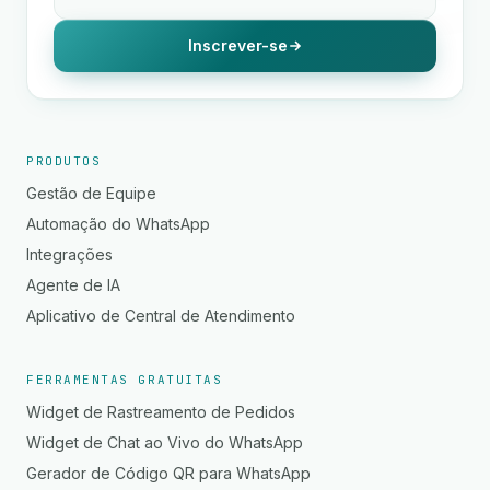
Inscrever-se
PRODUTOS
Gestão de Equipe
Automação do WhatsApp
Integrações
Agente de IA
Aplicativo de Central de Atendimento
FERRAMENTAS GRATUITAS
Widget de Rastreamento de Pedidos
Widget de Chat ao Vivo do WhatsApp
Gerador de Código QR para WhatsApp