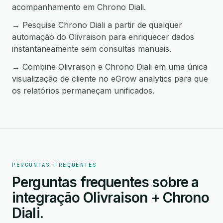
acompanhamento em Chrono Diali.
→ Pesquise Chrono Diali a partir de qualquer
automação do Olivraison para enriquecer dados
instantaneamente sem consultas manuais.
→ Combine Olivraison e Chrono Diali em uma única
visualização de cliente no eGrow analytics para que
os relatórios permaneçam unificados.
PERGUNTAS FREQUENTES
Perguntas frequentes sobre a
integração Olivraison + Chrono
Diali.