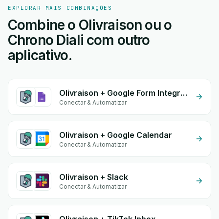
EXPLORAR MAIS COMBINAÇÕES
Combine o Olivraison ou o
Chrono Diali com outro
aplicativo.
Olivraison + Google Form Integration
Conectar & Automatizar
Olivraison + Google Calendar
Conectar & Automatizar
Olivraison + Slack
Conectar & Automatizar