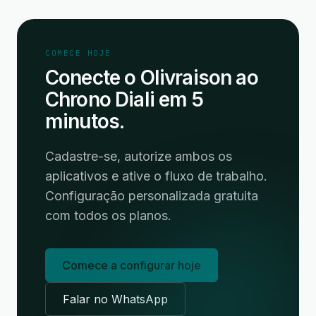
COMECE HOJE
Conecte o Olivraison ao
Chrono Diali em 5
minutos.
Cadastre-se, autorize ambos os
aplicativos e ative o fluxo de trabalho.
Configuração personalizada gratuita
com todos os planos.
Comece a configurar hoje
Falar no WhatsApp