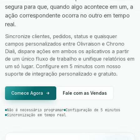
segura para que, quando algo acontece em um, a
ação correspondente ocorra no outro em tempo
real.
Sincronize clientes, pedidos, status e quaisquer
campos personalizados entre Olivraison e Chrono
Diali, dispare ações em ambos os aplicativos a partir
de um único fluxo de trabalho e unifique relatórios em
um só lugar. Configure em 5 minutos com nosso
suporte de integração personalizado e gratuito.
Comece Agora
Fale com as Vendas
Não é necessário programar
Configuração de 5 minutos
Sincronização em tempo real