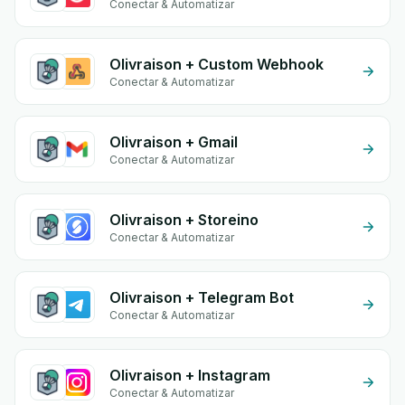
Conectar & Automatizar
Olivraison + Custom Webhook
Conectar & Automatizar
Olivraison + Gmail
Conectar & Automatizar
Olivraison + Storeino
Conectar & Automatizar
Olivraison + Telegram Bot
Conectar & Automatizar
Olivraison + Instagram
Conectar & Automatizar