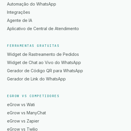
Automação do WhatsApp
Integrações
Agente de IA
Aplicativo de Central de Atendimento
FERRAMENTAS GRATUITAS
Widget de Rastreamento de Pedidos
Widget de Chat ao Vivo do WhatsApp
Gerador de Código QR para WhatsApp
Gerador de Link do WhatsApp
EGROW VS COMPETIDORES
eGrow vs Wati
eGrow vs ManyChat
eGrow vs Zapier
eGrow vs Twilio