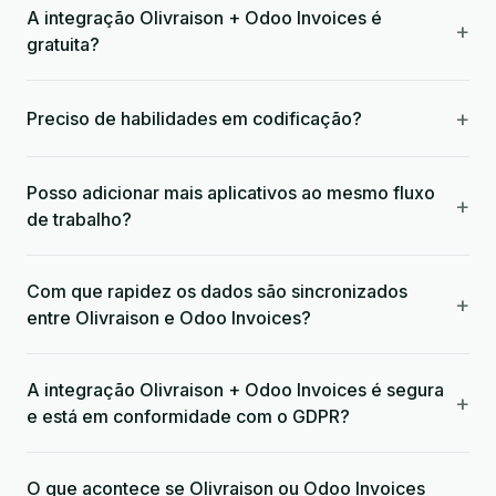
A integração Olivraison + Odoo Invoices é
+
gratuita?
+
Preciso de habilidades em codificação?
Posso adicionar mais aplicativos ao mesmo fluxo
+
de trabalho?
Com que rapidez os dados são sincronizados
+
entre Olivraison e Odoo Invoices?
A integração Olivraison + Odoo Invoices é segura
+
e está em conformidade com o GDPR?
O que acontece se Olivraison ou Odoo Invoices