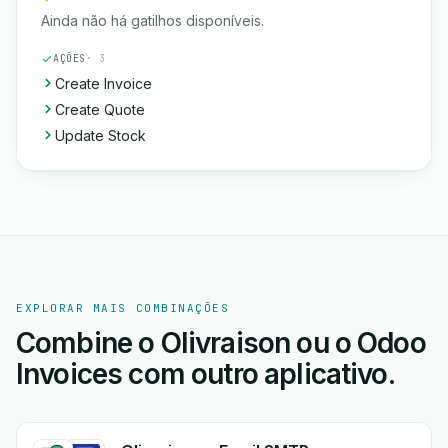
Ainda não há gatilhos disponíveis.
AÇÕES
· 3
Create Invoice
Create Quote
Update Stock
EXPLORAR MAIS COMBINAÇÕES
Combine o Olivraison ou o Odoo
Invoices com outro aplicativo.