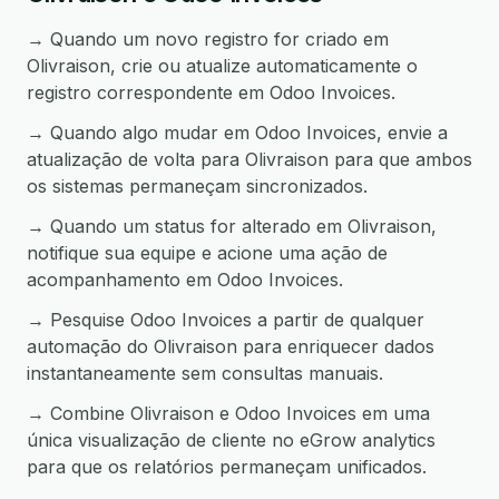
→ Quando um novo registro for criado em
Olivraison, crie ou atualize automaticamente o
registro correspondente em Odoo Invoices.
→ Quando algo mudar em Odoo Invoices, envie a
atualização de volta para Olivraison para que ambos
os sistemas permaneçam sincronizados.
→ Quando um status for alterado em Olivraison,
notifique sua equipe e acione uma ação de
acompanhamento em Odoo Invoices.
→ Pesquise Odoo Invoices a partir de qualquer
automação do Olivraison para enriquecer dados
instantaneamente sem consultas manuais.
→ Combine Olivraison e Odoo Invoices em uma
única visualização de cliente no eGrow analytics
para que os relatórios permaneçam unificados.