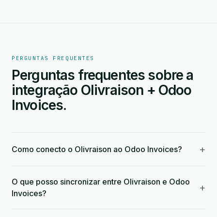
PERGUNTAS FREQUENTES
Perguntas frequentes sobre a
integração Olivraison + Odoo
Invoices.
+
Como conecto o Olivraison ao Odoo Invoices?
O que posso sincronizar entre Olivraison e Odoo
+
Invoices?