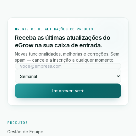
REGISTRO DE ALTERAÇÕES DO PRODUTO
Receba as últimas atualizações do
eGrow na sua caixa de entrada.
Novas funcionalidades, melhorias e correções. Sem
spam — cancele a inscrição a qualquer momento.
Inscrever-se
PRODUTOS
Gestão de Equipe