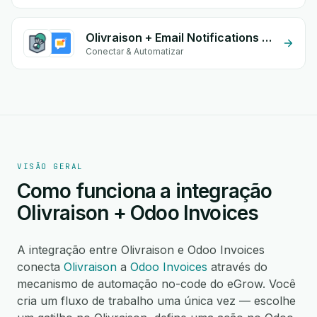
Olivraison + Email Notifications by eGrow
Conectar & Automatizar
VISÃO GERAL
Como funciona a integração
Olivraison + Odoo Invoices
A integração entre Olivraison e Odoo Invoices
conecta
Olivraison
a
Odoo Invoices
através do
mecanismo de automação no-code do eGrow. Você
cria um fluxo de trabalho uma única vez — escolhe