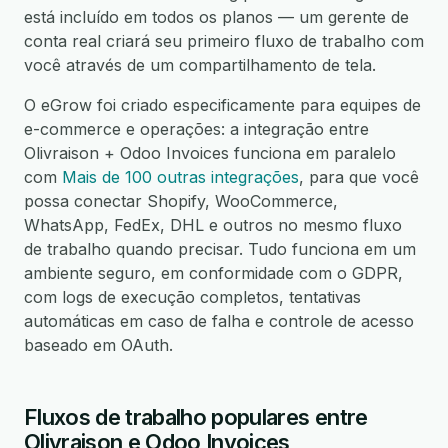
está incluído em todos os planos — um gerente de
conta real criará seu primeiro fluxo de trabalho com
você através de um compartilhamento de tela.
O eGrow foi criado especificamente para equipes de
e-commerce e operações: a integração entre
Olivraison + Odoo Invoices funciona em paralelo
com
Mais de 100 outras integrações
, para que você
possa conectar Shopify, WooCommerce,
WhatsApp, FedEx, DHL e outros no mesmo fluxo
de trabalho quando precisar. Tudo funciona em um
ambiente seguro, em conformidade com o GDPR,
com logs de execução completos, tentativas
automáticas em caso de falha e controle de acesso
baseado em OAuth.
Fluxos de trabalho populares entre
Olivraison e Odoo Invoices