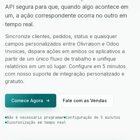
API segura para que, quando algo acontece em
um, a ação correspondente ocorra no outro em
tempo real.
Sincronize clientes, pedidos, status e quaisquer
campos personalizados entre Olivraison e Odoo
Invoices, dispare ações em ambos os aplicativos a
partir de um único fluxo de trabalho e unifique
relatórios em um só lugar. Configure em 5 minutos
com nosso suporte de integração personalizado e
gratuito.
Comece Agora
Fale com as Vendas
Não é necessário programar
Configuração de 5 minutos
Sincronização em tempo real