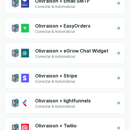
Olivraison + Email SMTP
Conectar & Automatizar
Olivraison + EasyOrders
Conectar & Automatizar
Olivraison + eGrow Chat Widget
Conectar & Automatizar
Olivraison + Stripe
Conectar & Automatizar
Olivraison + lightfunnels
Conectar & Automatizar
Olivraison + Twilio