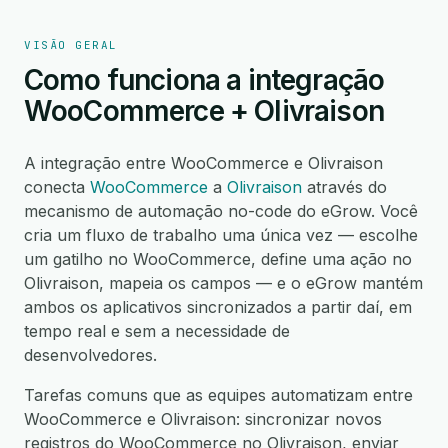
VISÃO GERAL
Como funciona a integração
WooCommerce + Olivraison
A integração entre WooCommerce e Olivraison
conecta
WooCommerce
a
Olivraison
através do
mecanismo de automação no-code do eGrow. Você
cria um fluxo de trabalho uma única vez — escolhe
um gatilho no WooCommerce, define uma ação no
Olivraison, mapeia os campos — e o eGrow mantém
ambos os aplicativos sincronizados a partir daí, em
tempo real e sem a necessidade de
desenvolvedores.
Tarefas comuns que as equipes automatizam entre
WooCommerce e Olivraison: sincronizar novos
registros do WooCommerce no Olivraison, enviar