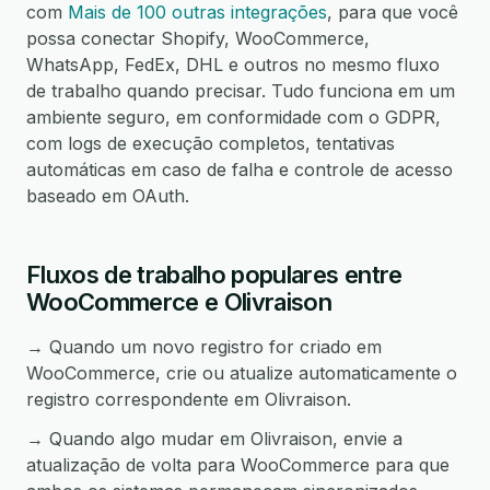
com
Mais de 100 outras integrações
, para que você
possa conectar Shopify, WooCommerce,
WhatsApp, FedEx, DHL e outros no mesmo fluxo
de trabalho quando precisar. Tudo funciona em um
ambiente seguro, em conformidade com o GDPR,
com logs de execução completos, tentativas
automáticas em caso de falha e controle de acesso
baseado em OAuth.
Fluxos de trabalho populares entre
WooCommerce e Olivraison
→ Quando um novo registro for criado em
WooCommerce, crie ou atualize automaticamente o
registro correspondente em Olivraison.
→ Quando algo mudar em Olivraison, envie a
atualização de volta para WooCommerce para que