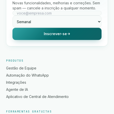
Novas funcionalidades, melhorias e correções. Sem
spam — cancele a inscrição a qualquer momento.
Inscrever-se
PRODUTOS
Gestão de Equipe
Automação do WhatsApp
Integrações
Agente de IA
Aplicativo de Central de Atendimento
FERRAMENTAS GRATUITAS