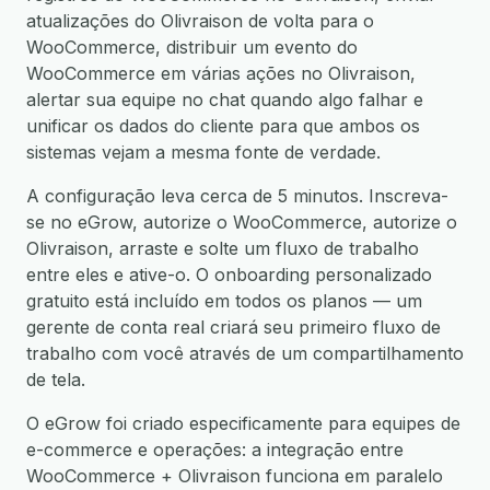
atualizações do Olivraison de volta para o
WooCommerce, distribuir um evento do
WooCommerce em várias ações no Olivraison,
alertar sua equipe no chat quando algo falhar e
unificar os dados do cliente para que ambos os
sistemas vejam a mesma fonte de verdade.
A configuração leva cerca de 5 minutos. Inscreva-
se no eGrow, autorize o WooCommerce, autorize o
Olivraison, arraste e solte um fluxo de trabalho
entre eles e ative-o. O onboarding personalizado
gratuito está incluído em todos os planos — um
gerente de conta real criará seu primeiro fluxo de
trabalho com você através de um compartilhamento
de tela.
O eGrow foi criado especificamente para equipes de
e-commerce e operações: a integração entre
WooCommerce + Olivraison funciona em paralelo