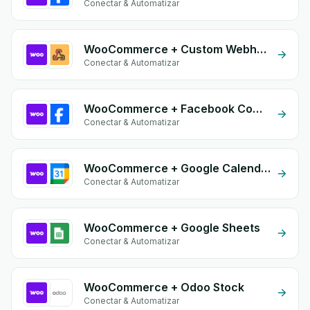
Conectar & Automatizar
WooCommerce + Custom Webhook
Conectar & Automatizar
WooCommerce + Facebook Commerce
Conectar & Automatizar
WooCommerce + Google Calendar
Conectar & Automatizar
WooCommerce + Google Sheets
Conectar & Automatizar
WooCommerce + Odoo Stock
Conectar & Automatizar