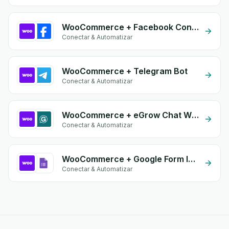
WooCommerce + Facebook Conversion API (CAPI)
Conectar & Automatizar
WooCommerce + Telegram Bot
Conectar & Automatizar
WooCommerce + eGrow Chat Widget
Conectar & Automatizar
WooCommerce + Google Form Integration
Conectar & Automatizar