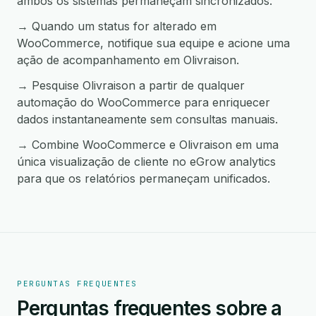
ambos os sistemas permaneçam sincronizados.
→ Quando um status for alterado em
WooCommerce, notifique sua equipe e acione uma
ação de acompanhamento em Olivraison.
→ Pesquise Olivraison a partir de qualquer
automação do WooCommerce para enriquecer
dados instantaneamente sem consultas manuais.
→ Combine WooCommerce e Olivraison em uma
única visualização de cliente no eGrow analytics
para que os relatórios permaneçam unificados.
PERGUNTAS FREQUENTES
Perguntas frequentes sobre a