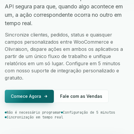
API segura para que, quando algo acontece em
um, a ação correspondente ocorra no outro em
tempo real.
Sincronize clientes, pedidos, status e quaisquer
campos personalizados entre WooCommerce e
Olivraison, dispare ações em ambos os aplicativos a
partir de um único fluxo de trabalho e unifique
relatórios em um só lugar. Configure em 5 minutos
com nosso suporte de integração personalizado e
gratuito.
Comece Agora
Fale com as Vendas
Não é necessário programar
Configuração de 5 minutos
Sincronização em tempo real