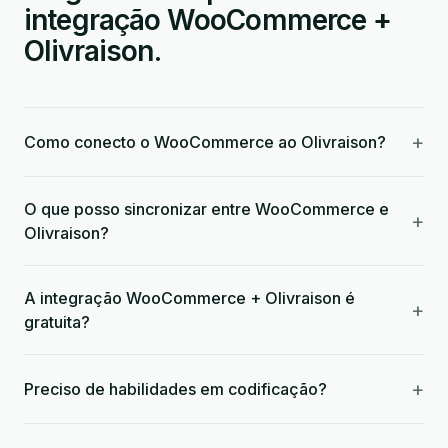
integração WooCommerce +
Olivraison.
+
Como conecto o WooCommerce ao Olivraison?
O que posso sincronizar entre WooCommerce e
+
Olivraison?
A integração WooCommerce + Olivraison é
+
gratuita?
+
Preciso de habilidades em codificação?