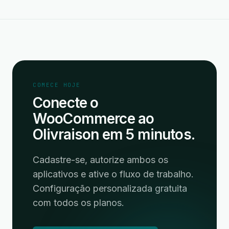
COMECE HOJE
Conecte o
WooCommerce ao
Olivraison em 5 minutos.
Cadastre-se, autorize ambos os
aplicativos e ative o fluxo de trabalho.
Configuração personalizada gratuita
com todos os planos.