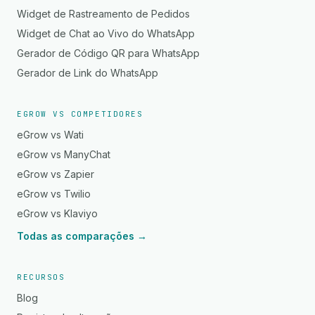
Widget de Rastreamento de Pedidos
Widget de Chat ao Vivo do WhatsApp
Gerador de Código QR para WhatsApp
Gerador de Link do WhatsApp
EGROW VS COMPETIDORES
eGrow vs Wati
eGrow vs ManyChat
eGrow vs Zapier
eGrow vs Twilio
eGrow vs Klaviyo
Todas as comparações →
RECURSOS
Blog