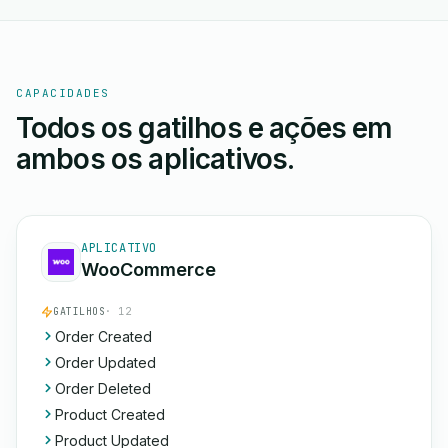
CAPACIDADES
Todos os gatilhos e ações em
ambos os aplicativos.
APLICATIVO
WooCommerce
GATILHOS
· 12
Order Created
Order Updated
Order Deleted
Product Created
Product Updated