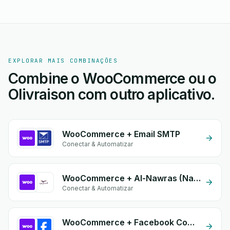
EXPLORAR MAIS COMBINAÇÕES
Combine o WooCommerce ou o
Olivraison com outro aplicativo.
WooCommerce + Email SMTP
Conectar & Automatizar
WooCommerce + Al-Nawras (Nawris)
Conectar & Automatizar
WooCommerce + Facebook Comments