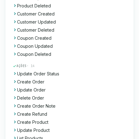
Product Deleted
Customer Created
Customer Updated
Customer Deleted
Coupon Created
Coupon Updated
Coupon Deleted
AÇÕES
· 14
Update Order Status
Create Order
Update Order
Delete Order
Create Order Note
Create Refund
Create Product
Update Product
List Products