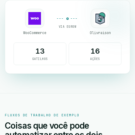
VIA EGROW
WooCommerce
Olivraison
13
16
GATILHOS
AÇÕES
FLUXOS DE TRABALHO DE EXEMPLO
Coisas que você pode