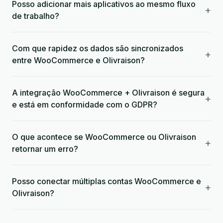
Posso adicionar mais aplicativos ao mesmo fluxo
+
de trabalho?
Com que rapidez os dados são sincronizados
+
entre WooCommerce e Olivraison?
A integração WooCommerce + Olivraison é segura
+
e está em conformidade com o GDPR?
O que acontece se WooCommerce ou Olivraison
+
retornar um erro?
Posso conectar múltiplas contas WooCommerce e
+
Olivraison?