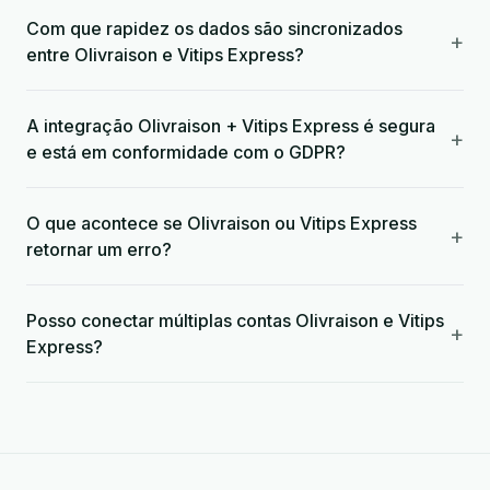
Com que rapidez os dados são sincronizados
+
entre Olivraison e Vitips Express?
A integração Olivraison + Vitips Express é segura
+
e está em conformidade com o GDPR?
O que acontece se Olivraison ou Vitips Express
+
retornar um erro?
Posso conectar múltiplas contas Olivraison e Vitips
+
Express?