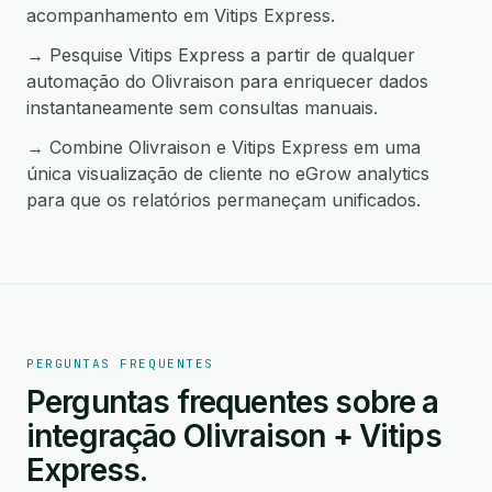
acompanhamento em Vitips Express.
→ Pesquise Vitips Express a partir de qualquer
automação do Olivraison para enriquecer dados
instantaneamente sem consultas manuais.
→ Combine Olivraison e Vitips Express em uma
única visualização de cliente no eGrow analytics
para que os relatórios permaneçam unificados.
PERGUNTAS FREQUENTES
Perguntas frequentes sobre a
integração Olivraison + Vitips
Express.