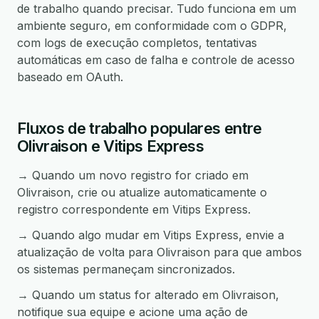
de trabalho quando precisar. Tudo funciona em um
ambiente seguro, em conformidade com o GDPR,
com logs de execução completos, tentativas
automáticas em caso de falha e controle de acesso
baseado em OAuth.
Fluxos de trabalho populares entre
Olivraison e Vitips Express
→ Quando um novo registro for criado em
Olivraison, crie ou atualize automaticamente o
registro correspondente em Vitips Express.
→ Quando algo mudar em Vitips Express, envie a
atualização de volta para Olivraison para que ambos
os sistemas permaneçam sincronizados.
→ Quando um status for alterado em Olivraison,
notifique sua equipe e acione uma ação de