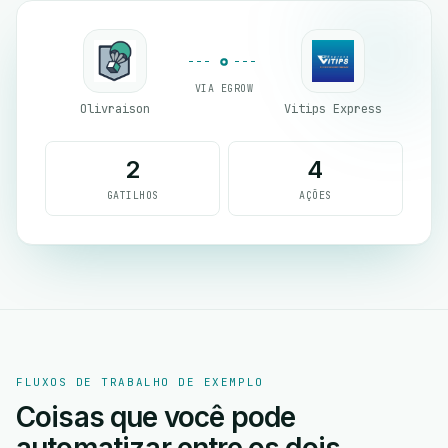
VIA EGROW
Olivraison
Vitips Express
2
4
GATILHOS
AÇÕES
FLUXOS DE TRABALHO DE EXEMPLO
Coisas que você pode