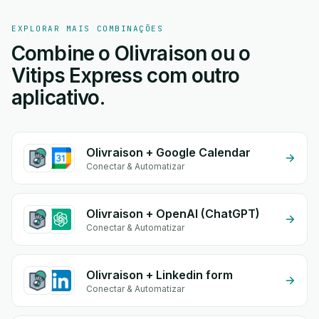
EXPLORAR MAIS COMBINAÇÕES
Combine o Olivraison ou o
Vitips Express com outro
aplicativo.
Olivraison + Google Calendar
Conectar & Automatizar
Olivraison + OpenAI (ChatGPT)
Conectar & Automatizar
Olivraison + Linkedin form
Conectar & Automatizar