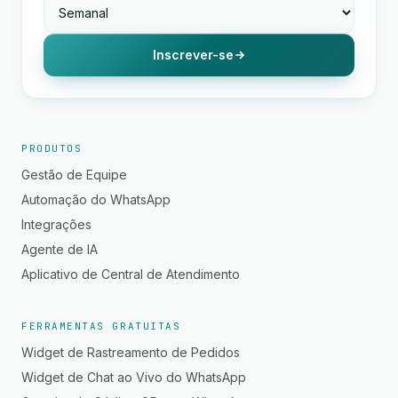
Inscrever-se
PRODUTOS
Gestão de Equipe
Automação do WhatsApp
Integrações
Agente de IA
Aplicativo de Central de Atendimento
FERRAMENTAS GRATUITAS
Widget de Rastreamento de Pedidos
Widget de Chat ao Vivo do WhatsApp