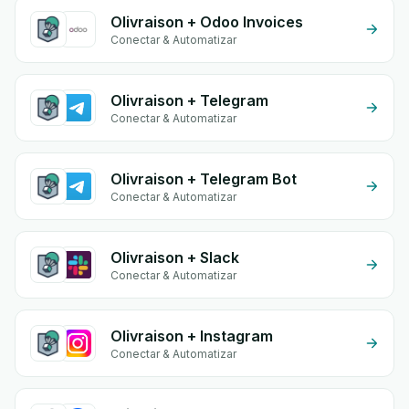
Olivraison + Odoo Invoices
Conectar & Automatizar
Olivraison + Telegram
Conectar & Automatizar
Olivraison + Telegram Bot
Conectar & Automatizar
Olivraison + Slack
Conectar & Automatizar
Olivraison + Instagram
Conectar & Automatizar