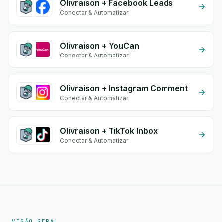
Olivraison + Facebook Leads
Conectar & Automatizar
Olivraison + YouCan
Conectar & Automatizar
Olivraison + Instagram Comment
Conectar & Automatizar
Olivraison + TikTok Inbox
Conectar & Automatizar
VISÃO GERAL