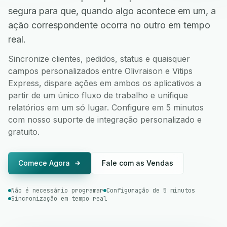
segura para que, quando algo acontece em um, a
ação correspondente ocorra no outro em tempo
real.
Sincronize clientes, pedidos, status e quaisquer
campos personalizados entre Olivraison e Vitips
Express, dispare ações em ambos os aplicativos a
partir de um único fluxo de trabalho e unifique
relatórios em um só lugar. Configure em 5 minutos
com nosso suporte de integração personalizado e
gratuito.
Comece Agora
Fale com as Vendas
Não é necessário programar
Configuração de 5 minutos
Sincronização em tempo real