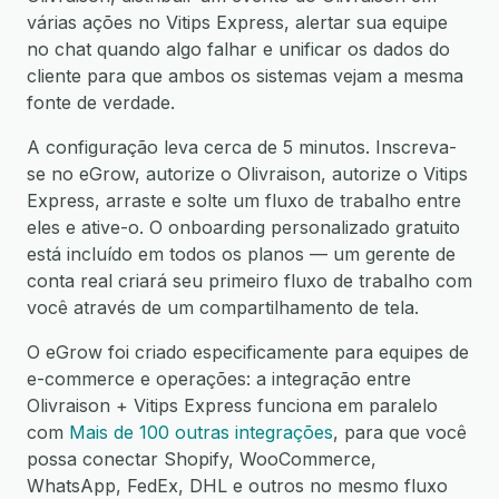
várias ações no Vitips Express, alertar sua equipe
no chat quando algo falhar e unificar os dados do
cliente para que ambos os sistemas vejam a mesma
fonte de verdade.
A configuração leva cerca de 5 minutos. Inscreva-
se no eGrow, autorize o Olivraison, autorize o Vitips
Express, arraste e solte um fluxo de trabalho entre
eles e ative-o. O onboarding personalizado gratuito
está incluído em todos os planos — um gerente de
conta real criará seu primeiro fluxo de trabalho com
você através de um compartilhamento de tela.
O eGrow foi criado especificamente para equipes de
e-commerce e operações: a integração entre
Olivraison + Vitips Express funciona em paralelo
com
Mais de 100 outras integrações
, para que você
possa conectar Shopify, WooCommerce,
WhatsApp, FedEx, DHL e outros no mesmo fluxo