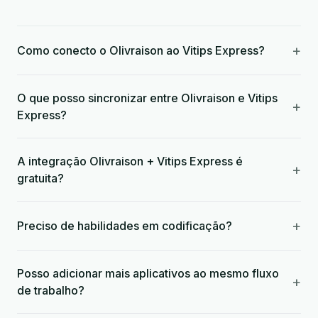
+
Como conecto o Olivraison ao Vitips Express?
O que posso sincronizar entre Olivraison e Vitips
+
Express?
A integração Olivraison + Vitips Express é
+
gratuita?
+
Preciso de habilidades em codificação?
Posso adicionar mais aplicativos ao mesmo fluxo
+
de trabalho?