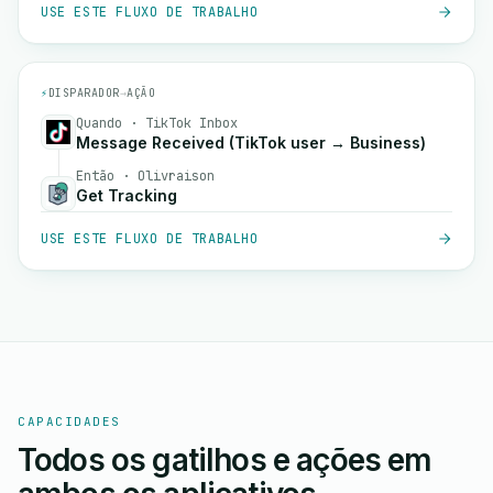
USE ESTE FLUXO DE TRABALHO
⚡
DISPARADOR
→
AÇÃO
Quando · TikTok Inbox
Message Received (TikTok user → Business)
Então · Olivraison
Get Tracking
USE ESTE FLUXO DE TRABALHO
CAPACIDADES
Todos os gatilhos e ações em