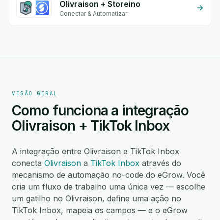
Olivraison + Storeino
Conectar & Automatizar
VISÃO GERAL
Como funciona a integração
Olivraison + TikTok Inbox
A integração entre Olivraison e TikTok Inbox
conecta
Olivraison
a
TikTok Inbox
através do
mecanismo de automação no-code do eGrow. Você
cria um fluxo de trabalho uma única vez — escolhe
um gatilho no Olivraison, define uma ação no
TikTok Inbox, mapeia os campos — e o eGrow