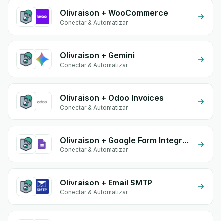
Olivraison + WooCommerce
Conectar & Automatizar
Olivraison + Gemini
Conectar & Automatizar
Olivraison + Odoo Invoices
Conectar & Automatizar
Olivraison + Google Form Integration
Conectar & Automatizar
Olivraison + Email SMTP
Conectar & Automatizar