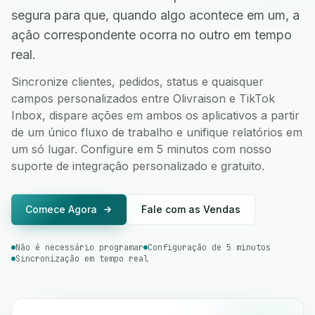
segura para que, quando algo acontece em um, a
ação correspondente ocorra no outro em tempo
real.
Sincronize clientes, pedidos, status e quaisquer
campos personalizados entre Olivraison e TikTok
Inbox, dispare ações em ambos os aplicativos a partir
de um único fluxo de trabalho e unifique relatórios em
um só lugar. Configure em 5 minutos com nosso
suporte de integração personalizado e gratuito.
Comece Agora
Fale com as Vendas
Não é necessário programar
Configuração de 5 minutos
Sincronização em tempo real