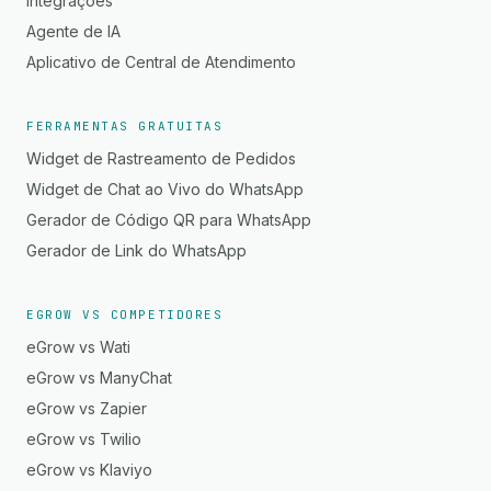
Integrações
Agente de IA
Aplicativo de Central de Atendimento
FERRAMENTAS GRATUITAS
Widget de Rastreamento de Pedidos
Widget de Chat ao Vivo do WhatsApp
Gerador de Código QR para WhatsApp
Gerador de Link do WhatsApp
EGROW VS COMPETIDORES
eGrow vs Wati
eGrow vs ManyChat
eGrow vs Zapier
eGrow vs Twilio
eGrow vs Klaviyo