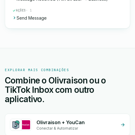
AÇÕES
· 1
Send Message
EXPLORAR MAIS COMBINAÇÕES
Combine o Olivraison ou o
TikTok Inbox com outro
aplicativo.
Olivraison + YouCan
Conectar & Automatizar