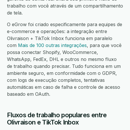
trabalho com você através de um compartilhamento
de tela.
O eGrow foi criado especificamente para equipes de
e-commerce e operações: a integração entre
Olivraison + TikTok Inbox funciona em paralelo
com
Mais de 100 outras integrações
, para que você
possa conectar Shopify, WooCommerce,
WhatsApp, FedEx, DHL e outros no mesmo fluxo
de trabalho quando precisar. Tudo funciona em um
ambiente seguro, em conformidade com o GDPR,
com logs de execução completos, tentativas
automáticas em caso de falha e controle de acesso
baseado em OAuth.
Fluxos de trabalho populares entre
Olivraison e TikTok Inbox