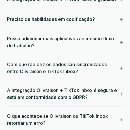
+
Preciso de habilidades em codificação?
Posso adicionar mais aplicativos ao mesmo fluxo
+
de trabalho?
Com que rapidez os dados são sincronizados
+
entre Olivraison e TikTok Inbox?
A integração Olivraison + TikTok Inbox é segura e
+
está em conformidade com o GDPR?
O que acontece se Olivraison ou TikTok Inbox
+
retornar um erro?