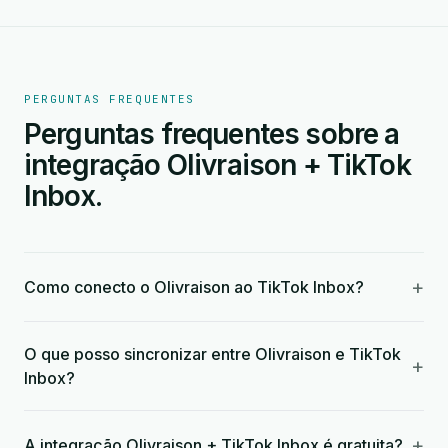
PERGUNTAS FREQUENTES
Perguntas frequentes sobre a
integração Olivraison + TikTok
Inbox.
+
Como conecto o Olivraison ao TikTok Inbox?
O que posso sincronizar entre Olivraison e TikTok
+
Inbox?
+
A integração Olivraison + TikTok Inbox é gratuita?