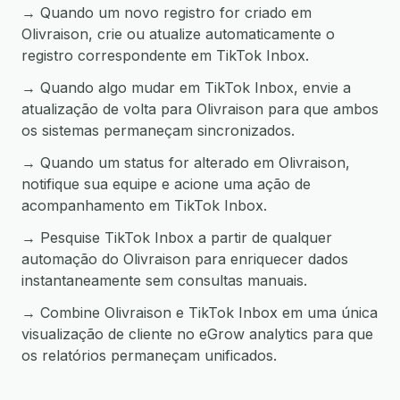
→ Quando um novo registro for criado em
Olivraison, crie ou atualize automaticamente o
registro correspondente em TikTok Inbox.
→ Quando algo mudar em TikTok Inbox, envie a
atualização de volta para Olivraison para que ambos
os sistemas permaneçam sincronizados.
→ Quando um status for alterado em Olivraison,
notifique sua equipe e acione uma ação de
acompanhamento em TikTok Inbox.
→ Pesquise TikTok Inbox a partir de qualquer
automação do Olivraison para enriquecer dados
instantaneamente sem consultas manuais.
→ Combine Olivraison e TikTok Inbox em uma única
visualização de cliente no eGrow analytics para que
os relatórios permaneçam unificados.