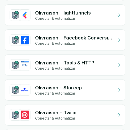
Olivraison + lightfunnels
Conectar & Automatizar
Olivraison + Facebook Conversion API (CAPI)
Conectar & Automatizar
Olivraison + Tools & HTTP
Conectar & Automatizar
Olivraison + Storeep
Conectar & Automatizar
Olivraison + Twilio
Conectar & Automatizar