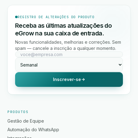
REGISTRO DE ALTERAÇÕES DO PRODUTO
Receba as últimas atualizações do
eGrow na sua caixa de entrada.
Novas funcionalidades, melhorias e correções. Sem
spam — cancele a inscrição a qualquer momento.
Inscrever-se
PRODUTOS
Gestão de Equipe
Automação do WhatsApp