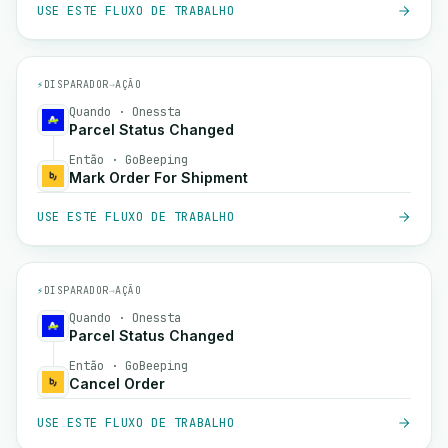
USE ESTE FLUXO DE TRABALHO
⚡
DISPARADOR
→
AÇÃO
Quando · Onessta
Parcel Status Changed
Então · GoBeeping
Mark Order For Shipment
USE ESTE FLUXO DE TRABALHO
⚡
DISPARADOR
→
AÇÃO
Quando · Onessta
Parcel Status Changed
Então · GoBeeping
Cancel Order
USE ESTE FLUXO DE TRABALHO