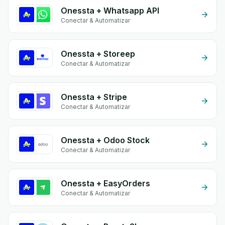
Onessta + Whatsapp API
Conectar & Automatizar
Onessta + Storeep
Conectar & Automatizar
Onessta + Stripe
Conectar & Automatizar
Onessta + Odoo Stock
Conectar & Automatizar
Onessta + EasyOrders
Conectar & Automatizar