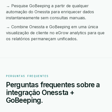
→ Pesquise GoBeeping a partir de qualquer
automação do Onessta para enriquecer dados
instantaneamente sem consultas manuais.
→ Combine Onessta e GoBeeping em uma única
visualização de cliente no eGrow analytics para que
os relatórios permaneçam unificados.
PERGUNTAS FREQUENTES
Perguntas frequentes sobre a
integração Onessta +
GoBeeping.