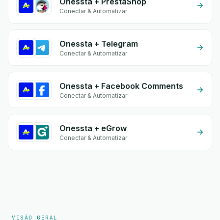
Onessta + PrestaShop
Conectar & Automatizar
Onessta + Telegram
Conectar & Automatizar
Onessta + Facebook Comments
Conectar & Automatizar
Onessta + eGrow
Conectar & Automatizar
VISÃO GERAL