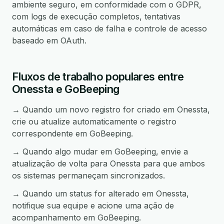
ambiente seguro, em conformidade com o GDPR,
com logs de execução completos, tentativas
automáticas em caso de falha e controle de acesso
baseado em OAuth.
Fluxos de trabalho populares entre
Onessta e GoBeeping
→ Quando um novo registro for criado em Onessta,
crie ou atualize automaticamente o registro
correspondente em GoBeeping.
→ Quando algo mudar em GoBeeping, envie a
atualização de volta para Onessta para que ambos
os sistemas permaneçam sincronizados.
→ Quando um status for alterado em Onessta,
notifique sua equipe e acione uma ação de
acompanhamento em GoBeeping.