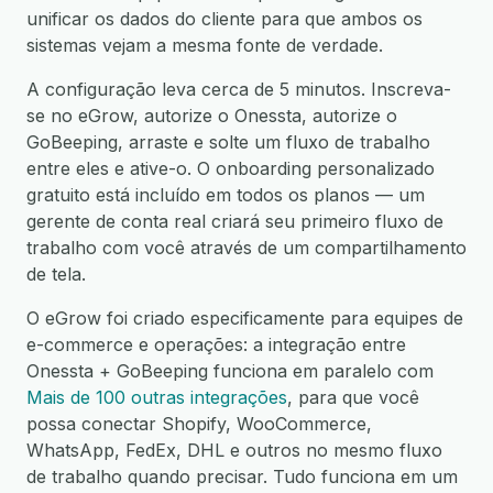
unificar os dados do cliente para que ambos os
sistemas vejam a mesma fonte de verdade.
A configuração leva cerca de 5 minutos. Inscreva-
se no eGrow, autorize o Onessta, autorize o
GoBeeping, arraste e solte um fluxo de trabalho
entre eles e ative-o. O onboarding personalizado
gratuito está incluído em todos os planos — um
gerente de conta real criará seu primeiro fluxo de
trabalho com você através de um compartilhamento
de tela.
O eGrow foi criado especificamente para equipes de
e-commerce e operações: a integração entre
Onessta + GoBeeping funciona em paralelo com
Mais de 100 outras integrações
, para que você
possa conectar Shopify, WooCommerce,
WhatsApp, FedEx, DHL e outros no mesmo fluxo
de trabalho quando precisar. Tudo funciona em um