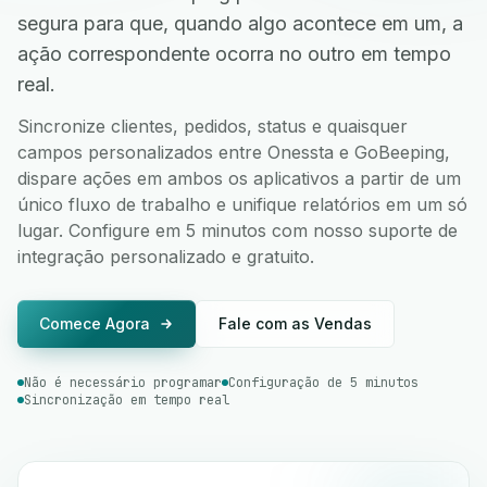
segura para que, quando algo acontece em um, a
ação correspondente ocorra no outro em tempo
real.
Sincronize clientes, pedidos, status e quaisquer
campos personalizados entre Onessta e GoBeeping,
dispare ações em ambos os aplicativos a partir de um
único fluxo de trabalho e unifique relatórios em um só
lugar. Configure em 5 minutos com nosso suporte de
integração personalizado e gratuito.
Comece Agora
Fale com as Vendas
Não é necessário programar
Configuração de 5 minutos
Sincronização em tempo real