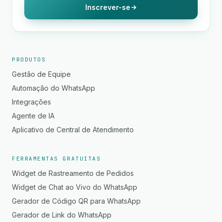
Inscrever-se
PRODUTOS
Gestão de Equipe
Automação do WhatsApp
Integrações
Agente de IA
Aplicativo de Central de Atendimento
FERRAMENTAS GRATUITAS
Widget de Rastreamento de Pedidos
Widget de Chat ao Vivo do WhatsApp
Gerador de Código QR para WhatsApp
Gerador de Link do WhatsApp