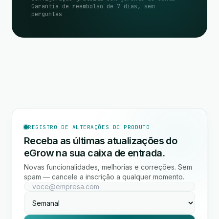
Garantia de reembolso de 7 dias, sem
perguntas
REGISTRO DE ALTERAÇÕES DO PRODUTO
Receba as últimas atualizações do
eGrow na sua caixa de entrada.
Novas funcionalidades, melhorias e correções. Sem
spam — cancele a inscrição a qualquer momento.