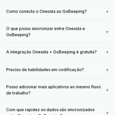
+
Como conecto o Onessta ao GoBeeping?
O que posso sincronizar entre Onessta e
+
GoBeeping?
+
A integração Onessta + GoBeeping é gratuita?
+
Preciso de habilidades em codificação?
Posso adicionar mais aplicativos ao mesmo fluxo
+
de trabalho?
Com que rapidez os dados são sincronizados
+